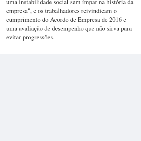
uma instabilidade social sem ímpar na história da
empresa", e os trabalhadores reivindicam o
cumprimento do Acordo de Empresa de 2016 e
uma avaliação de desempenho que não sirva para
evitar progressões.