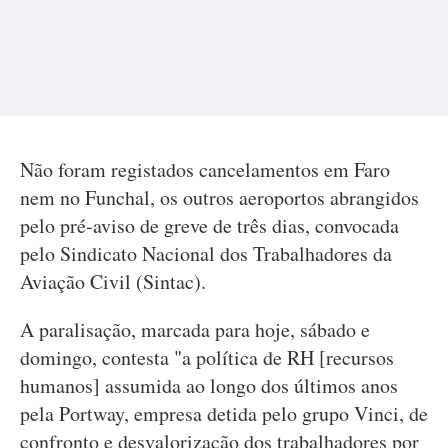
Não foram registados cancelamentos em Faro
nem no Funchal, os outros aeroportos abrangidos
pelo pré-aviso de greve de três dias, convocada
pelo Sindicato Nacional dos Trabalhadores da
Aviação Civil (Sintac).
A paralisação, marcada para hoje, sábado e
domingo, contesta "a política de RH [recursos
humanos] assumida ao longo dos últimos anos
pela Portway, empresa detida pelo grupo Vinci, de
confronto e desvalorização dos trabalhadores por