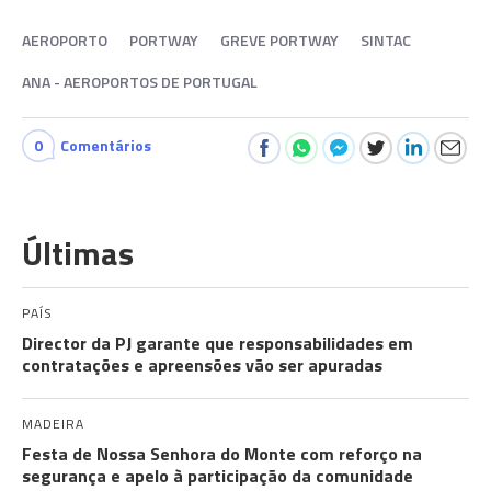
AEROPORTO
PORTWAY
GREVE PORTWAY
SINTAC
ANA - AEROPORTOS DE PORTUGAL
0
Comentários
Últimas
PAÍS
Director da PJ garante que responsabilidades em
contratações e apreensões vão ser apuradas
MADEIRA
Festa de Nossa Senhora do Monte com reforço na
segurança e apelo à participação da comunidade