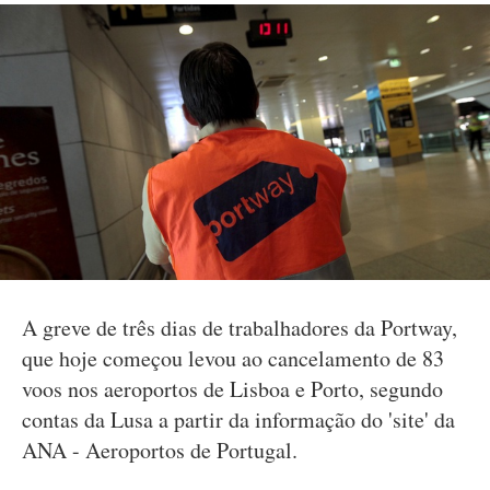
A greve de três dias de trabalhadores da Portway,
que hoje começou levou ao cancelamento de 83
voos nos aeroportos de Lisboa e Porto, segundo
contas da Lusa a partir da informação do 'site' da
ANA - Aeroportos de Portugal.