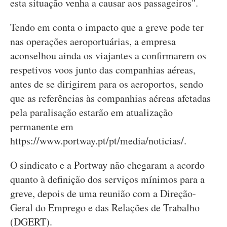
esta situação venha a causar aos passageiros".
Tendo em conta o impacto que a greve pode ter
nas operações aeroportuárias, a empresa
aconselhou ainda os viajantes a confirmarem os
respetivos voos junto das companhias aéreas,
antes de se dirigirem para os aeroportos, sendo
que as referências às companhias aéreas afetadas
pela paralisação estarão em atualização
permanente em
https://www.portway.pt/pt/media/noticias/.
O sindicato e a Portway não chegaram a acordo
quanto à definição dos serviços mínimos para a
greve, depois de uma reunião com a Direção-
Geral do Emprego e das Relações de Trabalho
(DGERT).