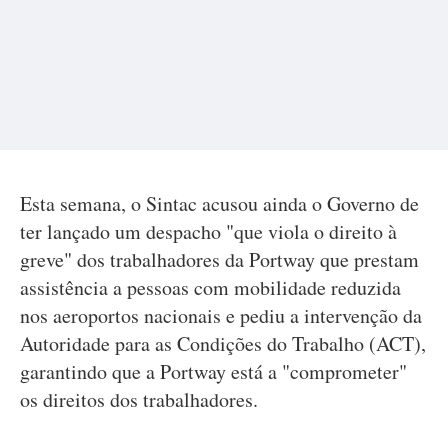
Esta semana, o Sintac acusou ainda o Governo de
ter lançado um despacho "que viola o direito à
greve" dos trabalhadores da Portway que prestam
assistência a pessoas com mobilidade reduzida
nos aeroportos nacionais e pediu a intervenção da
Autoridade para as Condições do Trabalho (ACT),
garantindo que a Portway está a "comprometer"
os direitos dos trabalhadores.