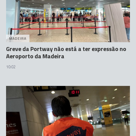
MADEIRA
Greve da Portway não está a ter expressão no
Aeroporto da Madeira
10:02