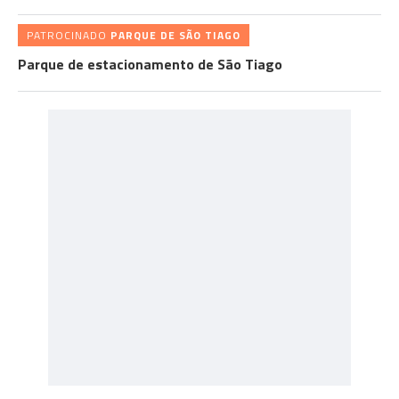
PATROCINADO
PARQUE DE SÃO TIAGO
Parque de estacionamento de São Tiago