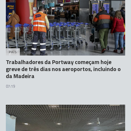
PAÍS
Trabalhadores da Portway começam hoje
greve de três dias nos aeroportos, incluindo o
da Madeira
07:19