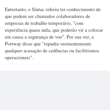
Entretanto, o Sintac referiu ter conhecimento de
que podem ser chamados colaboradores de
empresas de trabalho temporário, "com
experiência quase nula, que poderão vir a colocar
em causa a segurança de voo". Por sua vez, a
Portway disse que "repudia veementemente
qualquer acusação de cedências ou facilitismos
operacionais".