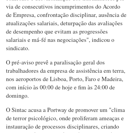
via de consecutivos incumprimentos do Acordo
de Empresa, confrontação disciplinar, ausência de
atualizações salariais, deturpação das avaliações
de desempenho que evitam as progressões
salariais e má-fé nas negociações", indicou o
sindicato.
O pré-aviso prevê a paralisação geral dos
trabalhadores da empresa de assistência em terra,
nos aeroportos de Lisboa, Porto, Faro e Madeira,
com início às 00:00 de hoje e fim às 24:00 de
domingo.
O Sintac acusa a Portway de promover um "clima
de terror psicológico, onde proliferam ameaças e
instauração de processos disciplinares, criando