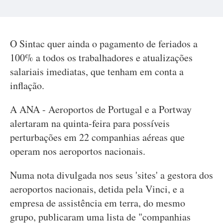
O Sintac quer ainda o pagamento de feriados a
100% a todos os trabalhadores e atualizações
salariais imediatas, que tenham em conta a
inflação.
A ANA - Aeroportos de Portugal e a Portway
alertaram na quinta-feira para possíveis
perturbações em 22 companhias aéreas que
operam nos aeroportos nacionais.
Numa nota divulgada nos seus 'sites' a gestora dos
aeroportos nacionais, detida pela Vinci, e a
empresa de assistência em terra, do mesmo
grupo, publicaram uma lista de "companhias