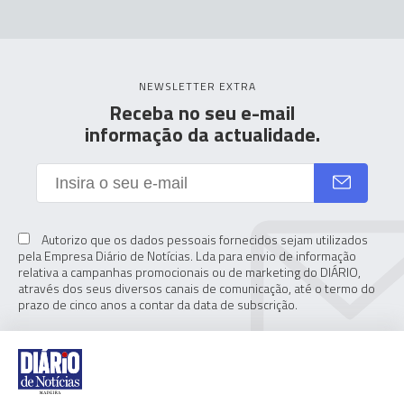
NEWSLETTER EXTRA
Receba no seu e-mail
informação da actualidade.
Autorizo que os dados pessoais fornecidos sejam utilizados
pela Empresa Diário de Notícias. Lda para envio de informação
relativa a campanhas promocionais ou de marketing do DIÁRIO,
através dos seus diversos canais de comunicação, até o termo do
prazo de cinco anos a contar da data de subscrição.