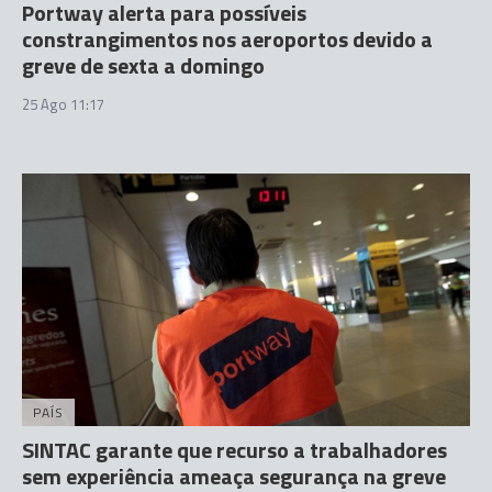
Portway alerta para possíveis
constrangimentos nos aeroportos devido a
greve de sexta a domingo
25 Ago 11:17
PAÍS
SINTAC garante que recurso a trabalhadores
sem experiência ameaça segurança na greve