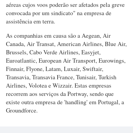
aéreas cujos voos poderão ser afetados pela greve
convocada por um sindicato" na empresa de
assistência em terra.
As companhias em causa são a Aegean, Air
Canada, Air Transat, American Airlines, Blue Air,
Brussels, Cabo Verde Airlines, Easyjet,
Euroatlantic, European Air Transport, Eurowings,
Finnair, Flyone, Latam, Luxair, Swiftair,
Transavia, Transavia France, Tunisair, Turkish
Airlines, Volotea e Wizzair. Estas empresas
recorrem aos serviços da Portway, sendo que
existe outra empresa de 'handling' em Portugal, a
Groundforce.