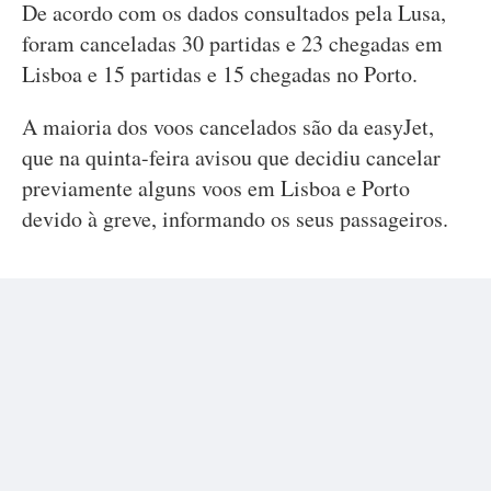
De acordo com os dados consultados pela Lusa,
foram canceladas 30 partidas e 23 chegadas em
Lisboa e 15 partidas e 15 chegadas no Porto.
A maioria dos voos cancelados são da easyJet,
que na quinta-feira avisou que decidiu cancelar
previamente alguns voos em Lisboa e Porto
devido à greve, informando os seus passageiros.