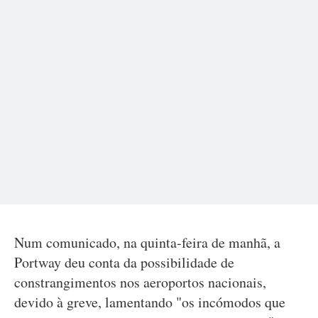
Num comunicado, na quinta-feira de manhã, a
Portway deu conta da possibilidade de
constrangimentos nos aeroportos nacionais,
devido à greve, lamentando "os incómodos que