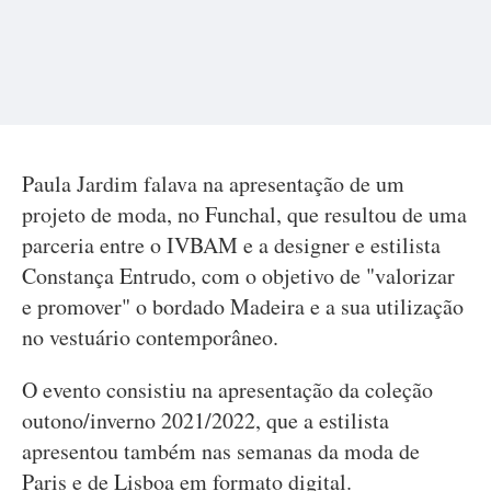
Paula Jardim falava na apresentação de um
projeto de moda, no Funchal, que resultou de uma
parceria entre o IVBAM e a designer e estilista
Constança Entrudo, com o objetivo de "valorizar
e promover" o bordado Madeira e a sua utilização
no vestuário contemporâneo.
O evento consistiu na apresentação da coleção
outono/inverno 2021/2022, que a estilista
apresentou também nas semanas da moda de
Paris e de Lisboa em formato digital.