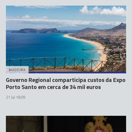
MADEIRA
Governo Regional comparticipa custos da Expo
Porto Santo em cerca de 34 mil euros
21 Jul 18:09