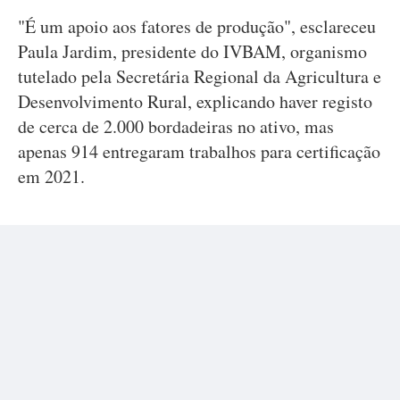
"É um apoio aos fatores de produção", esclareceu
Paula Jardim, presidente do IVBAM, organismo
tutelado pela Secretária Regional da Agricultura e
Desenvolvimento Rural, explicando haver registo
de cerca de 2.000 bordadeiras no ativo, mas
apenas 914 entregaram trabalhos para certificação
em 2021.