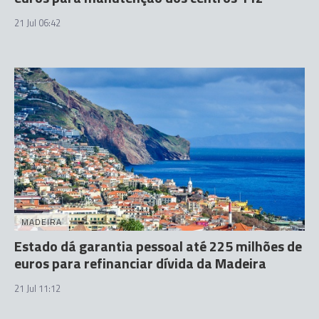
21 Jul 06:42
MADEIRA
Estado dá garantia pessoal até 225 milhões de
euros para refinanciar dívida da Madeira
21 Jul 11:12