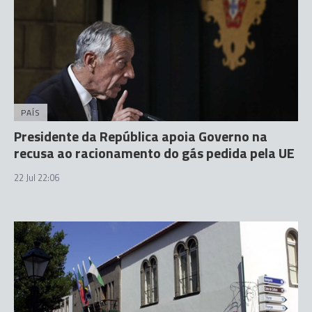
PAÍS
Presidente da República apoia Governo na
recusa ao racionamento do gás pedida pela UE
22 Jul 22:06