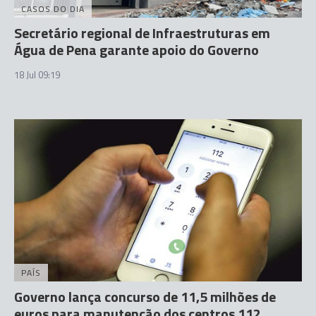
CASOS DO DIA
Secretário regional de Infraestruturas em
Água de Pena garante apoio do Governo
18 Jul 09:19
PAÍS
Governo lança concurso de 11,5 milhões de
euros para manutenção dos centros 112