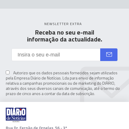
NEWSLETTER EXTRA
Receba no seu e-mail
informação da actualidade.
Autorizo que os dados pessoais fornecidos sejam utilizados
pela Empresa Diário de Notícias. Lda para envio de informação
relativa a campanhas promocionais ou de marketing do DIÁRIO,
através dos seus diversos canais de comunicação, até o termo do
prazo de cinco anos a contar da data de subscrição.
Rua Dr. Fernão de Ornelas, 56 - 3º