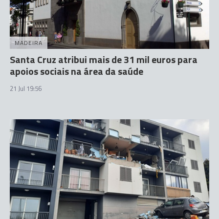
MADEIRA
Santa Cruz atribui mais de 31 mil euros para
apoios sociais na área da saúde
21 Jul 19:56