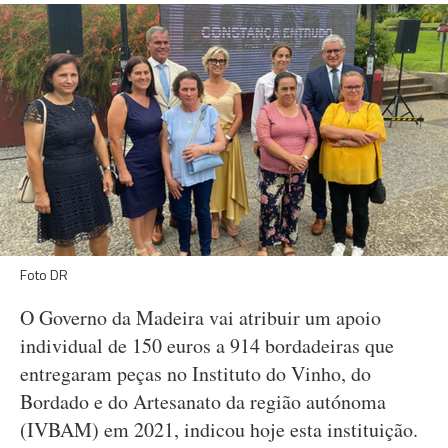
Foto DR
O Governo da Madeira vai atribuir um apoio
individual de 150 euros a 914 bordadeiras que
entregaram peças no Instituto do Vinho, do
Bordado e do Artesanato da região autónoma
(IVBAM) em 2021, indicou hoje esta instituição.