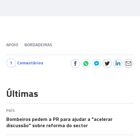
APOIO
BORDADEIRAS
1
Comentários
Últimas
PAÍS
Bombeiros pedem a PR para ajudar a "acelerar
discussão" sobre reforma do sector