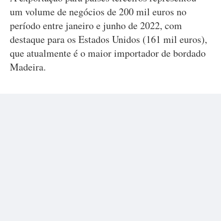
um volume de negócios de 200 mil euros no
período entre janeiro e junho de 2022, com
destaque para os Estados Unidos (161 mil euros),
que atualmente é o maior importador de bordado
Madeira.