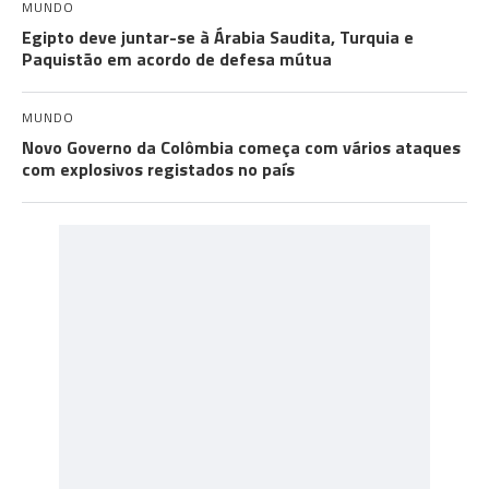
MUNDO
Egipto deve juntar-se à Árabia Saudita, Turquia e
Paquistão em acordo de defesa mútua
MUNDO
Novo Governo da Colômbia começa com vários ataques
com explosivos registados no país