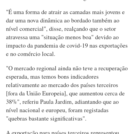
"É uma forma de atrair as camadas mais jovens e
dar uma nova dinâmica ao bordado também ao
nível comercial", disse, realçando que o setor
atravessa uma "situação menos boa" devido ao
impacto da pandemia de covid-19 nas exportações
e no comércio local.
"O mercado regional ainda não teve a recuperação
esperada, mas temos bons indicadores
relativamente ao mercado dos países terceiros
[fora da União Europeia], que aumentou cerca de
38%", referiu Paula Jardim, adiantando que ao
nível nacional e europeu, foram registadas
"quebras bastante significativas".
A exportação para países terceiros representou