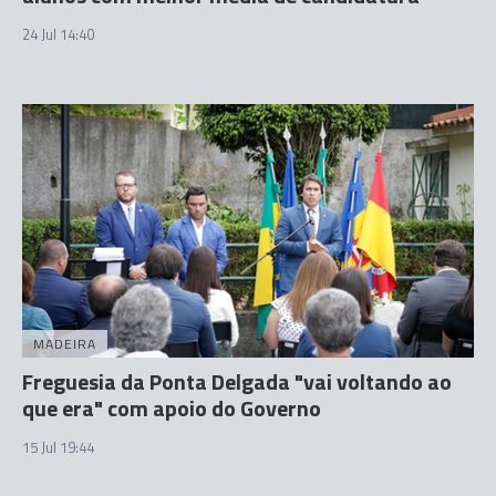
24 Jul 14:40
MADEIRA
Freguesia da Ponta Delgada "vai voltando ao
que era" com apoio do Governo
15 Jul 19:44