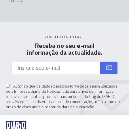
17 Jul 17:43
NEWSLETTER EXTRA
Receba no seu e-mail
informação da actualidade.
Autorizo que os dados pessoais fornecidos sejam utilizados
pela Empresa Diário de Notícias. Lda para envio de informação
relativa a campanhas promocionais ou de marketing do DIÁRIO,
através dos seus diversos canais de comunicação, até o termo do
prazo de cinco anos a contar da data de subscrição.