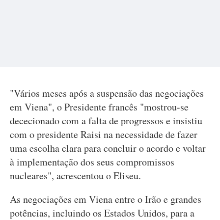
"Vários meses após a suspensão das negociações
em Viena", o Presidente francês "mostrou-se
dececionado com a falta de progressos e insistiu
com o presidente Raisi na necessidade de fazer
uma escolha clara para concluir o acordo e voltar
à implementação dos seus compromissos
nucleares", acrescentou o Eliseu.
As negociações em Viena entre o Irão e grandes
potências, incluindo os Estados Unidos, para a