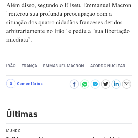
Além disso, segundo o Eliseu, Emmanuel Macron
"reiterou sua profunda preocupação com a
situação dos quatro cidadãos franceses detidos
arbitrariamente no Irão" e pediu a "sua libertação
imediata".
IRÃO
FRANÇA
EMMANUEL MACRON
ACORDO NUCLEAR
0
Comentários
Últimas
MUNDO