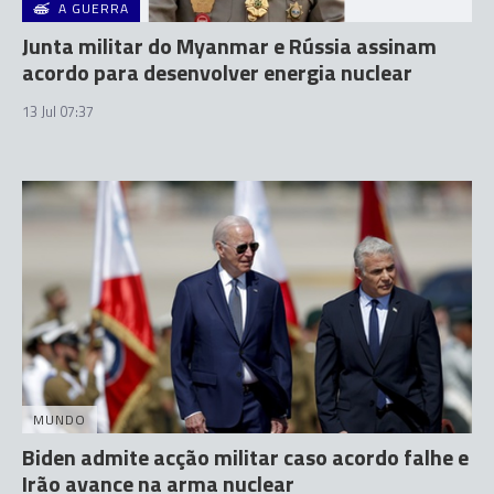
A GUERRA
Junta militar do Myanmar e Rússia assinam
acordo para desenvolver energia nuclear
13 Jul 07:37
MUNDO
Biden admite acção militar caso acordo falhe e
Irão avance na arma nuclear