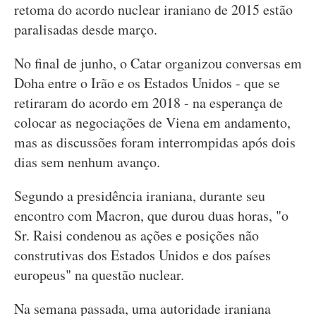
retoma do acordo nuclear iraniano de 2015 estão
paralisadas desde março.
No final de junho, o Catar organizou conversas em
Doha entre o Irão e os Estados Unidos - que se
retiraram do acordo em 2018 - na esperança de
colocar as negociações de Viena em andamento,
mas as discussões foram interrompidas após dois
dias sem nenhum avanço.
Segundo a presidência iraniana, durante seu
encontro com Macron, que durou duas horas, "o
Sr. Raisi condenou as ações e posições não
construtivas dos Estados Unidos e dos países
europeus" na questão nuclear.
Na semana passada, uma autoridade iraniana