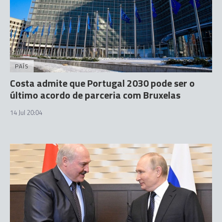
PAÍS
Costa admite que Portugal 2030 pode ser o
último acordo de parceria com Bruxelas
14 Jul 20:04