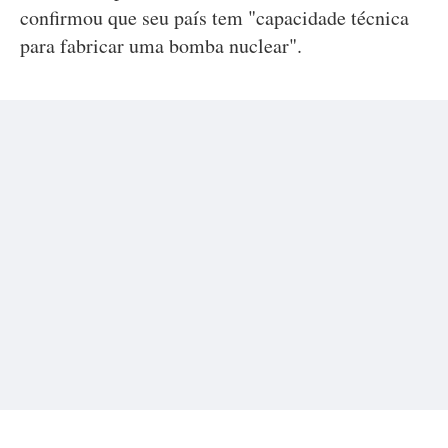
confirmou que seu país tem "capacidade técnica
para fabricar uma bomba nuclear".