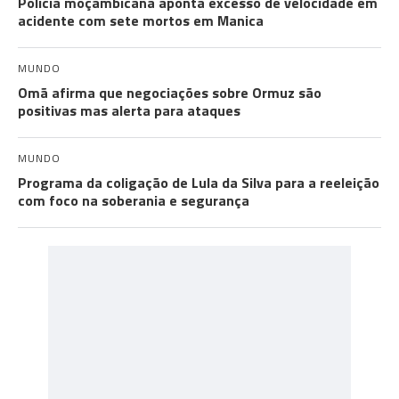
Polícia moçambicana aponta excesso de velocidade em
acidente com sete mortos em Manica
MUNDO
Omã afirma que negociações sobre Ormuz são
positivas mas alerta para ataques
MUNDO
Programa da coligação de Lula da Silva para a reeleição
com foco na soberania e segurança