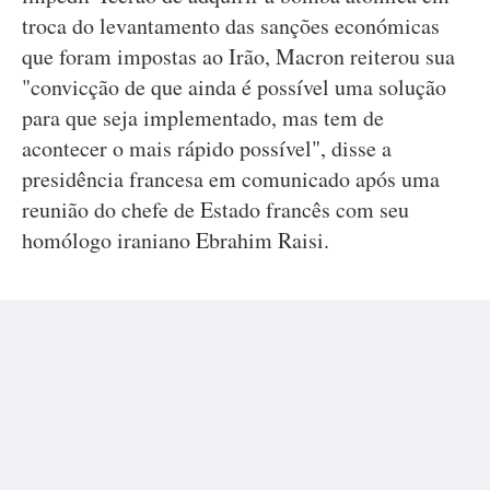
troca do levantamento das sanções económicas
que foram impostas ao Irão, Macron reiterou sua
"convicção de que ainda é possível uma solução
para que seja implementado, mas tem de
acontecer o mais rápido possível", disse a
presidência francesa em comunicado após uma
reunião do chefe de Estado francês com seu
homólogo iraniano Ebrahim Raisi.