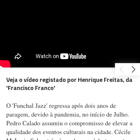
Veja o vídeo registado por Henrique Freitas, da
'Francisco Franco'
O 'Funchal Jazz' regressa após dois anos de
paragem, devido à pandemia, no início de Julho.
Pedro Calado assumiu o compromisso de elevar a
qualidade dos eventos culturais na cidade. Cécile