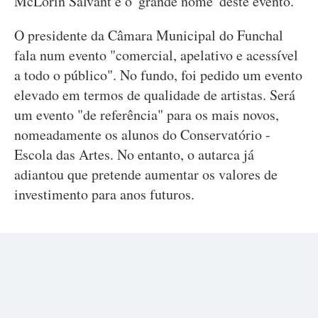
McLorin Salvant é o 'grande nome' deste evento.
O presidente da Câmara Municipal do Funchal
fala num evento "comercial, apelativo e acessível
a todo o público". No fundo, foi pedido um evento
elevado em termos de qualidade de artistas. Será
um evento "de referência" para os mais novos,
nomeadamente os alunos do Conservatório -
Escola das Artes. No entanto, o autarca já
adiantou que pretende aumentar os valores de
investimento para anos futuros.