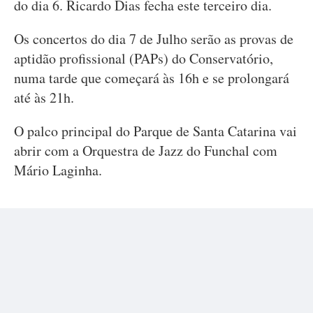
do dia 6. Ricardo Dias fecha este terceiro dia.
Os concertos do dia 7 de Julho serão as provas de
aptidão profissional (PAPs) do Conservatório,
numa tarde que começará às 16h e se prolongará
até às 21h.
O palco principal do Parque de Santa Catarina vai
abrir com a Orquestra de Jazz do Funchal com
Mário Laginha.