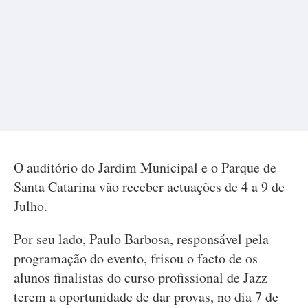
O auditório do Jardim Municipal e o Parque de
Santa Catarina vão receber actuações de 4 a 9 de
Julho.
Por seu lado, Paulo Barbosa, responsável pela
programação do evento, frisou o facto de os
alunos finalistas do curso profissional de Jazz
terem a oportunidade de dar provas, no dia 7 de