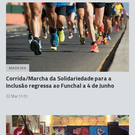
MADEIRA
Corrida/Marcha da Solidariedade para a
Inclusão regressa ao Funchal a 4 de Junho
22 Mai 11:51