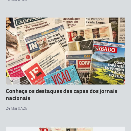
PAÍS
Conheça os destaques das capas dos jornais
nacionais
24 Mai 07:26