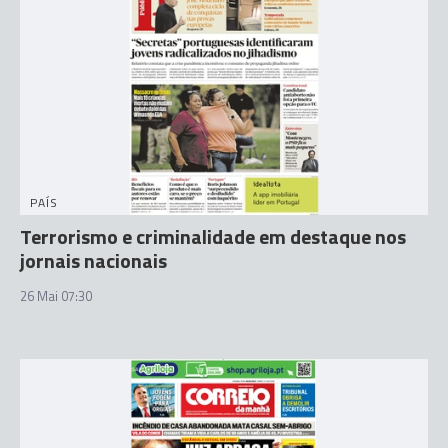
PAÍS
Terrorismo e criminalidade em destaque nos
jornais nacionais
26 Mai 07:30