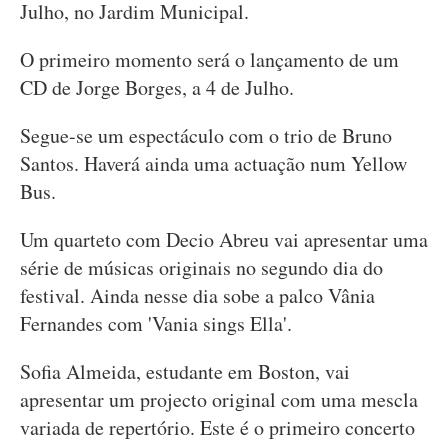
Julho, no Jardim Municipal.
O primeiro momento será o lançamento de um
CD de Jorge Borges, a 4 de Julho.
Segue-se um espectáculo com o trio de Bruno
Santos. Haverá ainda uma actuação num Yellow
Bus.
Um quarteto com Decio Abreu vai apresentar uma
série de músicas originais no segundo dia do
festival. Ainda nesse dia sobe a palco Vânia
Fernandes com 'Vania sings Ella'.
Sofia Almeida, estudante em Boston, vai
apresentar um projecto original com uma mescla
variada de repertório. Este é o primeiro concerto