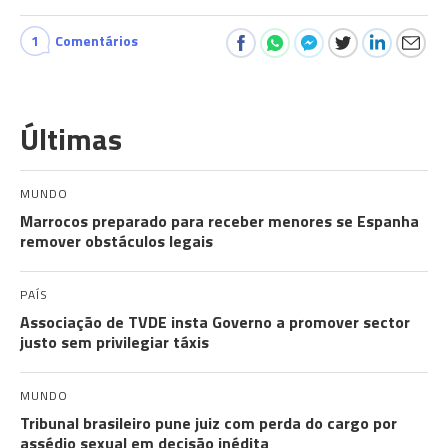
1
Comentários
Últimas
MUNDO
Marrocos preparado para receber menores se Espanha
remover obstáculos legais
PAÍS
Associação de TVDE insta Governo a promover sector
justo sem privilegiar táxis
MUNDO
Tribunal brasileiro pune juiz com perda do cargo por
assédio sexual em decisão inédita