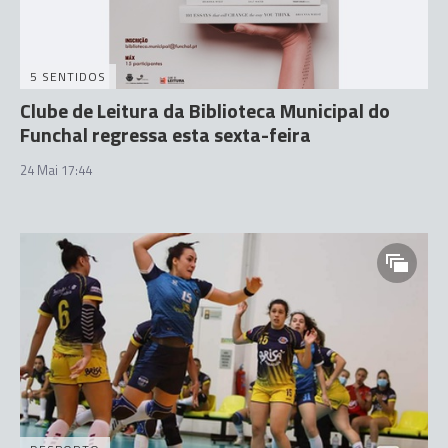
5 SENTIDOS
Clube de Leitura da Biblioteca Municipal do
Funchal regressa esta sexta-feira
24 Mai 17:44