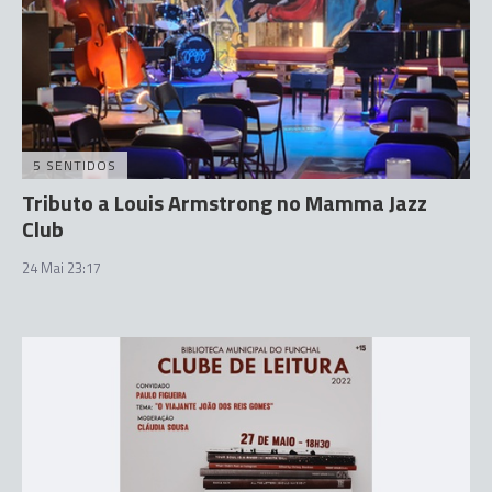
5 SENTIDOS
Tributo a Louis Armstrong no Mamma Jazz
Club
24 Mai 23:17