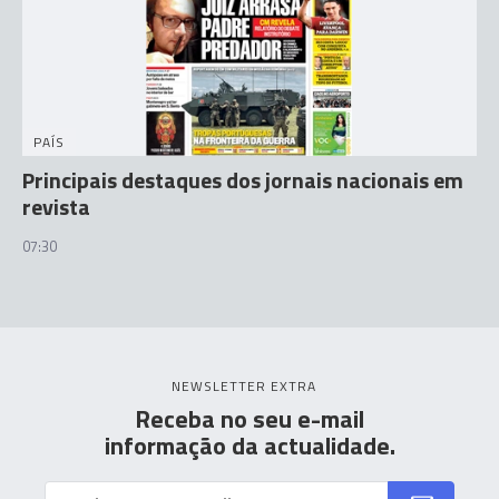
PAÍS
Principais destaques dos jornais nacionais em
revista
07:30
NEWSLETTER EXTRA
Receba no seu e-mail
informação da actualidade.