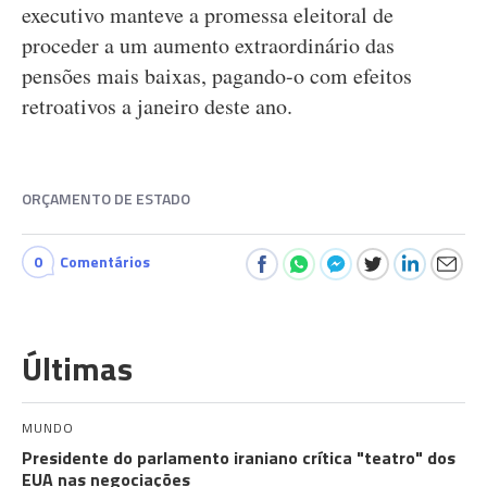
executivo manteve a promessa eleitoral de
proceder a um aumento extraordinário das
pensões mais baixas, pagando-o com efeitos
retroativos a janeiro deste ano.
ORÇAMENTO DE ESTADO
0
Comentários
Últimas
MUNDO
Presidente do parlamento iraniano crítica "teatro" dos
EUA nas negociações