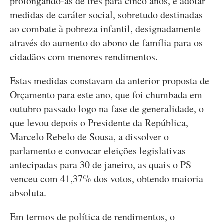
prolongando-as de três para cinco anos, e adotar
medidas de caráter social, sobretudo destinadas
ao combate à pobreza infantil, designadamente
através do aumento do abono de família para os
cidadãos com menores rendimentos.
Estas medidas constavam da anterior proposta de
Orçamento para este ano, que foi chumbada em
outubro passado logo na fase de generalidade, o
que levou depois o Presidente da República,
Marcelo Rebelo de Sousa, a dissolver o
parlamento e convocar eleições legislativas
antecipadas para 30 de janeiro, as quais o PS
venceu com 41,37% dos votos, obtendo maioria
absoluta.
Em termos de política de rendimentos, o