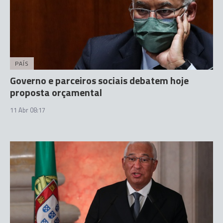
PAÍS
Governo e parceiros sociais debatem hoje
proposta orçamental
11 Abr 08:17