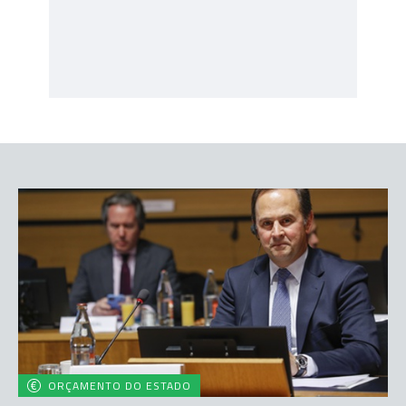
ORÇAMENTO DO ESTADO