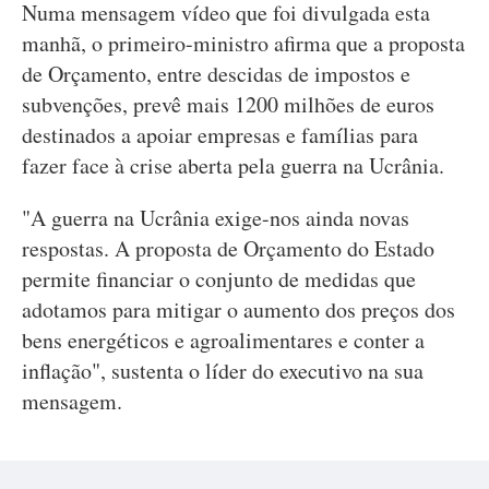
Numa mensagem vídeo que foi divulgada esta
manhã, o primeiro-ministro afirma que a proposta
de Orçamento, entre descidas de impostos e
subvenções, prevê mais 1200 milhões de euros
destinados a apoiar empresas e famílias para
fazer face à crise aberta pela guerra na Ucrânia.
"A guerra na Ucrânia exige-nos ainda novas
respostas. A proposta de Orçamento do Estado
permite financiar o conjunto de medidas que
adotamos para mitigar o aumento dos preços dos
bens energéticos e agroalimentares e conter a
inflação", sustenta o líder do executivo na sua
mensagem.