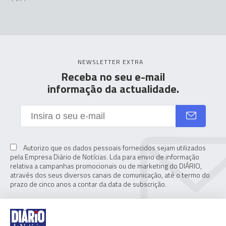
NEWSLETTER EXTRA
Receba no seu e-mail
informação da actualidade.
Autorizo que os dados pessoais fornecidos sejam utilizados
pela Empresa Diário de Notícias. Lda para envio de informação
relativa a campanhas promocionais ou de marketing do DIÁRIO,
através dos seus diversos canais de comunicação, até o termo do
prazo de cinco anos a contar da data de subscrição.