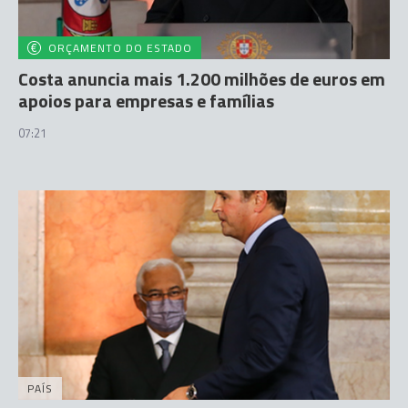
ORÇAMENTO DO ESTADO
Costa anuncia mais 1.200 milhões de euros em
apoios para empresas e famílias
07:21
PAÍS