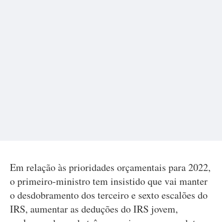
Em relação às prioridades orçamentais para 2022,
o primeiro-ministro tem insistido que vai manter
o desdobramento dos terceiro e sexto escalões do
IRS, aumentar as deduções do IRS jovem,