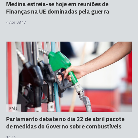
Medina estreia-se hoje em reuniões de
Finanças na UE dominadas pela guerra
4 Abr 08:17
PAÍS
Parlamento debate no dia 22 de abril pacote
de medidas do Governo sobre combustíveis
14:14