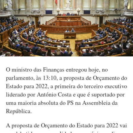
O ministro das Finanças entregou hoje, no
parlamento, às 13:10, a proposta de Orçamento do
Estado para 2022, a primeira do terceiro executivo
liderado por António Costa e que é suportado por
uma maioria absoluta do PS na Assembleia da
República.
A proposta de Orçamento do Estado para 2022 vai