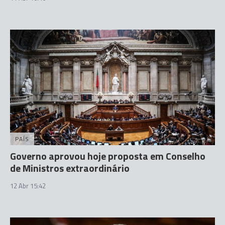
PAÍS
Governo aprovou hoje proposta em Conselho
de Ministros extraordinário
12 Abr 15:42