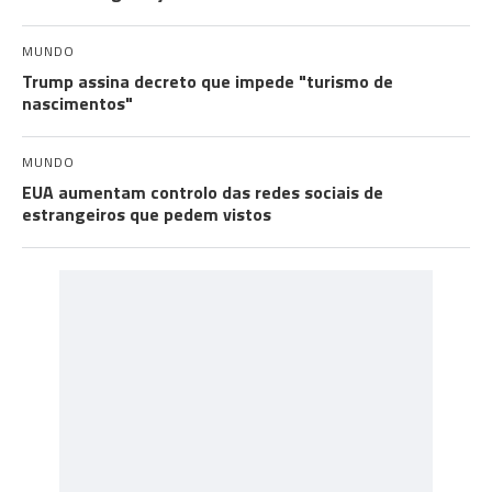
MUNDO
Trump assina decreto que impede "turismo de
nascimentos"
MUNDO
EUA aumentam controlo das redes sociais de
estrangeiros que pedem vistos