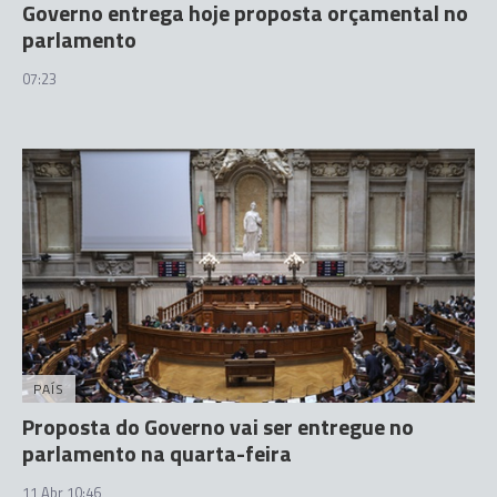
Governo entrega hoje proposta orçamental no
parlamento
07:23
PAÍS
Proposta do Governo vai ser entregue no
parlamento na quarta-feira
11 Abr 10:46