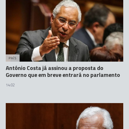
PAÍS
António Costa já assinou a proposta do
Governo que em breve entrará no parlamento
14:02