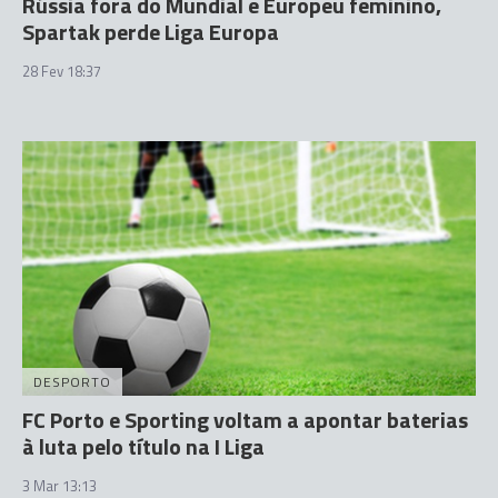
Rússia fora do Mundial e Europeu feminino,
Spartak perde Liga Europa
28 Fev 18:37
DESPORTO
FC Porto e Sporting voltam a apontar baterias
à luta pelo título na I Liga
3 Mar 13:13