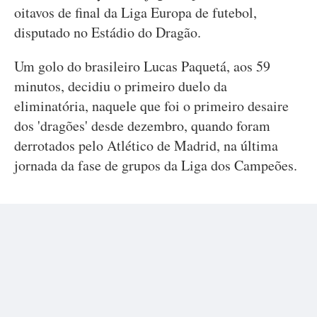
oitavos de final da Liga Europa de futebol,
disputado no Estádio do Dragão.
Um golo do brasileiro Lucas Paquetá, aos 59
minutos, decidiu o primeiro duelo da
eliminatória, naquele que foi o primeiro desaire
dos 'dragões' desde dezembro, quando foram
derrotados pelo Atlético de Madrid, na última
jornada da fase de grupos da Liga dos Campeões.