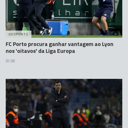
DESPORTO
FC Porto procura ganhar vantagem ao Lyon
nos 'oitavos' da Liga Europa
07:38