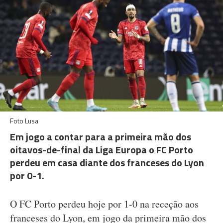
Foto Lusa
Em jogo a contar para a primeira mão dos
oitavos-de-final da Liga Europa o FC Porto
perdeu em casa diante dos franceses do Lyon
por 0-1.
O FC Porto perdeu hoje por 1-0 na receção aos
franceses do Lyon, em jogo da primeira mão dos