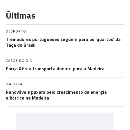
Últimas
DESPORTO
Treinadores portugueses seguem para os 'quartos' da
Taça do Brasil
CASOS DO DIA
Força Aérea transporta doente para a Madeira
MADEIRA
Renováveis puxam pelo crescimento da energia
eléctrica na Madeira