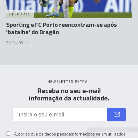
DESPORTO
Sporting e FC Porto reencontram-se após
'batalha' do Dragão
28 Fev 09:11
NEWSLETTER EXTRA
Receba no seu e-mail
informação da actualidade.
Autorizo que os dados pessoais fornecidos sejam utilizados