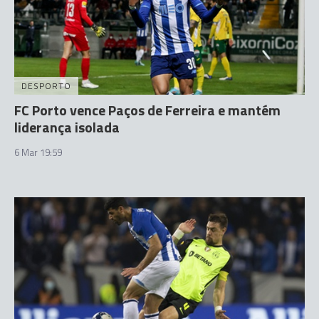
DESPORTO
FC Porto vence Paços de Ferreira e mantém
liderança isolada
6 Mar 19:59