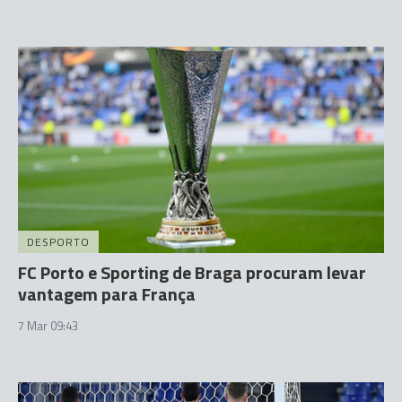
DESPORTO
FC Porto e Sporting de Braga procuram levar
vantagem para França
7 Mar 09:43