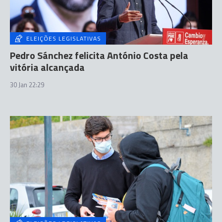
ELEIÇÕES LEGISLATIVAS
Pedro Sánchez felicita António Costa pela
vitória alcançada
30 Jan 22:29