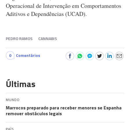
Operacional de Intervenção em Comportamentos
Aditivos e Dependências (UCAD).
PEDRO RAMOS
CANNABIS
0
Comentários
Últimas
MUNDO
Marrocos preparado para receber menores se Espanha
remover obstáculos legais
PAÍS