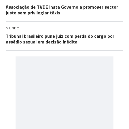
Associação de TVDE insta Governo a promover sector
justo sem privilegiar táxis
MUNDO
Tribunal brasileiro pune juiz com perda do cargo por
assédio sexual em decisão inédita