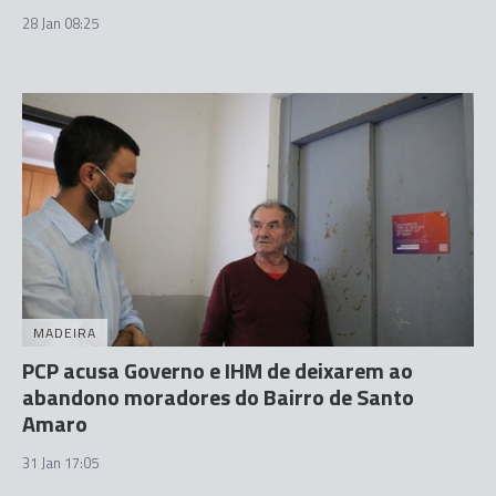
28 Jan 08:25
MADEIRA
PCP acusa Governo e IHM de deixarem ao
abandono moradores do Bairro de Santo
Amaro
31 Jan 17:05