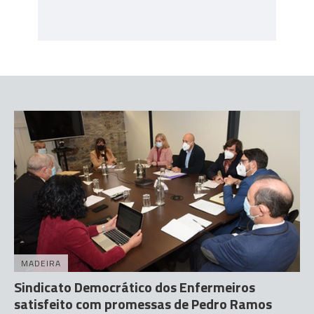
MADEIRA
Sindicato Democrático dos Enfermeiros
satisfeito com promessas de Pedro Ramos