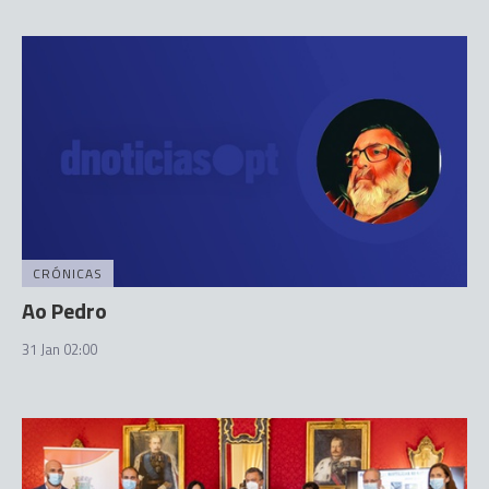
CRÓNICAS
Ao Pedro
31 Jan 02:00