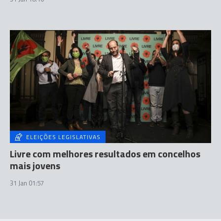
ELEIÇÕES LEGISLATIVAS
Livre com melhores resultados em concelhos
mais jovens
31 Jan 01:57