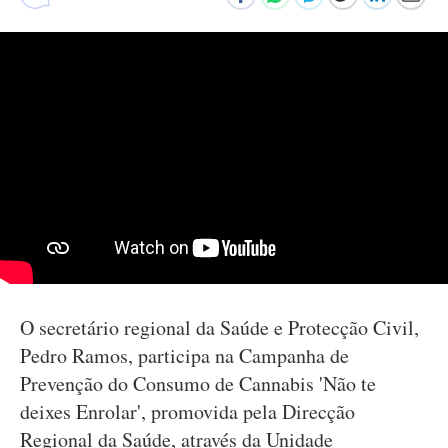
O secretário regional da Saúde e Protecção Civil,
Pedro Ramos, participa na Campanha de
Prevenção do Consumo de Cannabis 'Não te
deixes Enrolar', promovida pela Direcção
Regional da Saúde, através da Unidade