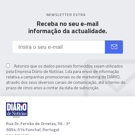
NEWSLETTER EXTRA
Receba no seu e-mail
informação da actualidade.
Autorizo que os dados pessoais fornecidos sejam utilizados
pela Empresa Diário de Notícias. Lda para envio de informação
relativa a campanhas promocionais ou de marketing do DIÁRIO,
através dos seus diversos canais de comunicação, até o termo do
prazo de cinco anos a contar da data de subscrição.
Rua Dr. Fernão de Ornelas, 56 - 3º
9054-514 Funchal, Portugal