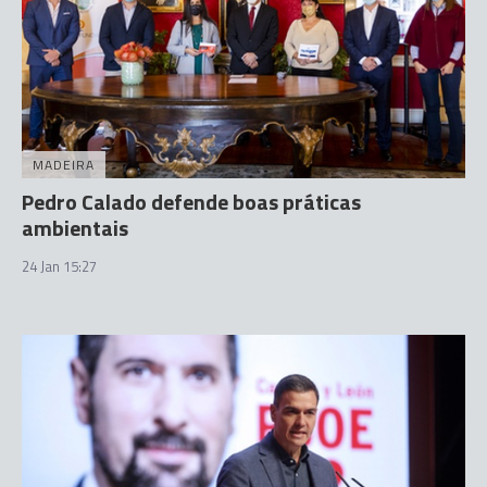
MADEIRA
Pedro Calado defende boas práticas
ambientais
24 Jan 15:27