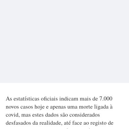
As estatísticas oficiais indicam mais de 7.000
novos casos hoje e apenas uma morte ligada à
covid, mas estes dados são considerados
desfasados da realidade, até face ao registo de