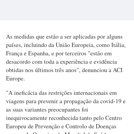
As medidas que estão a ser aplicadas por alguns
países, incluindo da União Europeia, como Itália,
França e Espanha, e por terceiros "estão em
desacordo com toda a experiência e evidência
obtidas nos últimos três anos", denunciou a ACI
Europe.
"A ineficácia das restrições internacionais em
viagens para prevenir a propagação da covid-19 e
as suas variantes preocupantes foi
inequivocamente reconhecida tanto pelo Centro
Europeu de Prevenção e Controlo de Doenças