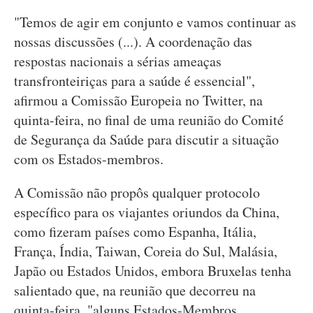
"Temos de agir em conjunto e vamos continuar as
nossas discussões (...). A coordenação das
respostas nacionais a sérias ameaças
transfronteiriças para a saúde é essencial",
afirmou a Comissão Europeia no Twitter, na
quinta-feira, no final de uma reunião do Comité
de Segurança da Saúde para discutir a situação
com os Estados-membros.
A Comissão não propôs qualquer protocolo
específico para os viajantes oriundos da China,
como fizeram países como Espanha, Itália,
França, Índia, Taiwan, Coreia do Sul, Malásia,
Japão ou Estados Unidos, embora Bruxelas tenha
salientado que, na reunião que decorreu na
quinta-feira, "alguns Estados-Membros