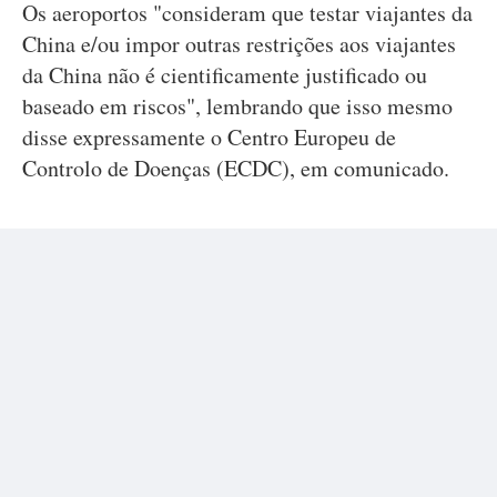
Os aeroportos "consideram que testar viajantes da
China e/ou impor outras restrições aos viajantes
da China não é cientificamente justificado ou
baseado em riscos", lembrando que isso mesmo
disse expressamente o Centro Europeu de
Controlo de Doenças (ECDC), em comunicado.