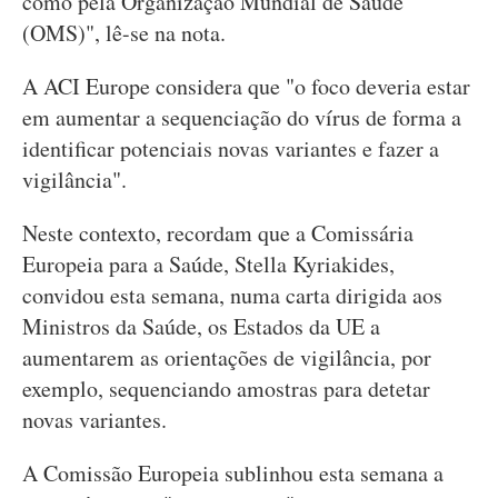
como pela Organização Mundial de Saúde
(OMS)", lê-se na nota.
A ACI Europe considera que "o foco deveria estar
em aumentar a sequenciação do vírus de forma a
identificar potenciais novas variantes e fazer a
vigilância".
Neste contexto, recordam que a Comissária
Europeia para a Saúde, Stella Kyriakides,
convidou esta semana, numa carta dirigida aos
Ministros da Saúde, os Estados da UE a
aumentarem as orientações de vigilância, por
exemplo, sequenciando amostras para detetar
novas variantes.
A Comissão Europeia sublinhou esta semana a