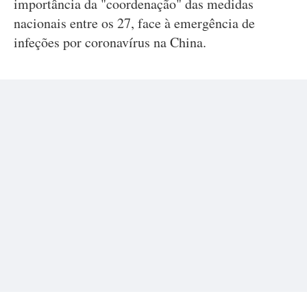
importância da "coordenação" das medidas
nacionais entre os 27, face à emergência de
infeções por coronavírus na China.