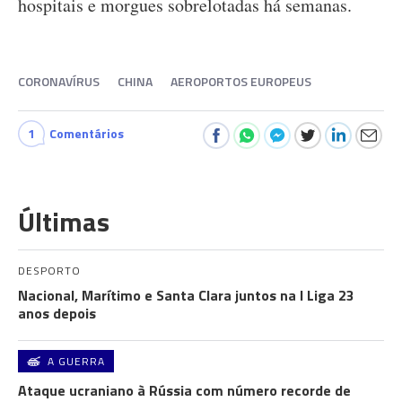
hospitais e morgues sobrelotadas há semanas.
CORONAVÍRUS
CHINA
AEROPORTOS EUROPEUS
1
Comentários
Últimas
DESPORTO
Nacional, Marítimo e Santa Clara juntos na I Liga 23
anos depois
A GUERRA
Ataque ucraniano à Rússia com número recorde de