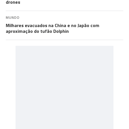
drones
MUNDO
Milhares evacuados na China e no Japão com
aproximação do tufão Dolphin