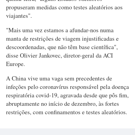
propuseram medidas como testes aleatórios aos
viajantes".
"Mais uma vez estamos a afundar-nos numa
manta de restrições de viagem injustificadas e
descoordenadas, que não têm base científica",
disse Olivier Jankovec, diretor-geral da ACI
Europe.
A China vive uma vaga sem precedentes de
infeções pelo coronavírus responsável pela doença
respiratória covid-19, agravada desde que pôs fim,
abruptamente no início de dezembro, às fortes
restrições, com confinamentos e testes aleatórios.