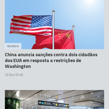
MUNDO
China anuncia sanções contra dois cidadãos
dos EUA em resposta a restrições de
Washington
23 Dez 07:40