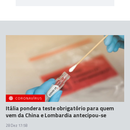
CORONAVÍRUS
Itália pondera teste obrigatório para quem
vem da China e Lombardia antecipou-se
28 Dez 17:58