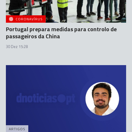
CORONAVÍRUS
Portugal prepara medidas para controlo de
passageiros da China
30 Dez 15:28
ARTIGOS