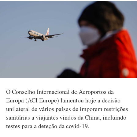
O Conselho Internacional de Aeroportos da
Europa (ACI Europe) lamentou hoje a decisão
unilateral de vários países de imporem restrições
sanitárias a viajantes vindos da China, incluindo
testes para a deteção da covid-19.