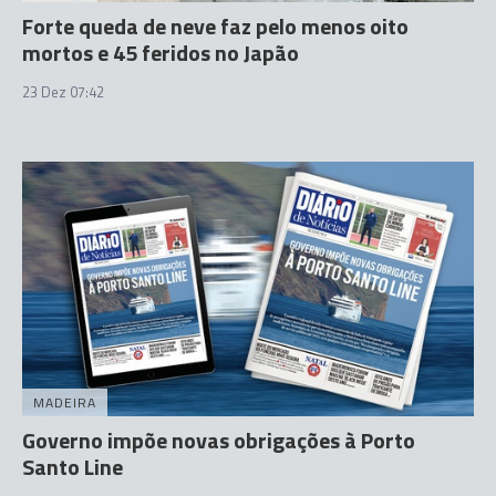
Forte queda de neve faz pelo menos oito
mortos e 45 feridos no Japão
23 Dez 07:42
MADEIRA
Governo impõe novas obrigações à Porto
Santo Line