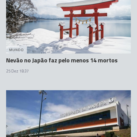
MUNDO
Nevão no Japão faz pelo menos 14 mortos
25 Dez 18:37