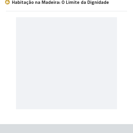
Habitação na Madeira: O Limite da Dignidade