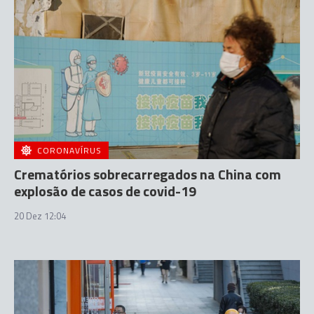
CORONAVÍRUS
Crematórios sobrecarregados na China com
explosão de casos de covid-19
20 Dez 12:04