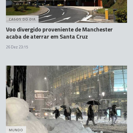
CASOS DO DIA
Voo divergido proveniente de Manchester
acaba de aterrar em Santa Cruz
26 Dez 23:15
MUNDO