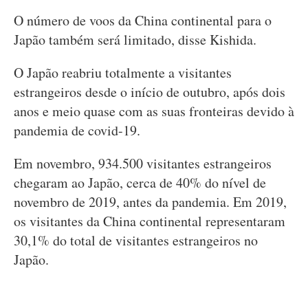
O número de voos da China continental para o
Japão também será limitado, disse Kishida.
O Japão reabriu totalmente a visitantes
estrangeiros desde o início de outubro, após dois
anos e meio quase com as suas fronteiras devido à
pandemia de covid-19.
Em novembro, 934.500 visitantes estrangeiros
chegaram ao Japão, cerca de 40% do nível de
novembro de 2019, antes da pandemia. Em 2019,
os visitantes da China continental representaram
30,1% do total de visitantes estrangeiros no
Japão.