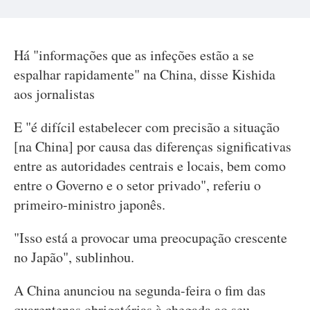
Há "informações que as infeções estão a se
espalhar rapidamente" na China, disse Kishida
aos jornalistas
E "é difícil estabelecer com precisão a situação
[na China] por causa das diferenças significativas
entre as autoridades centrais e locais, bem como
entre o Governo e o setor privado", referiu o
primeiro-ministro japonês.
"Isso está a provocar uma preocupação crescente
no Japão", sublinhou.
A China anunciou na segunda-feira o fim das
quarentenas obrigatórias à chegada ao seu