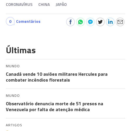
CORONAVÍRUS
CHINA
JAPÃO
0
Comentários
Últimas
MUNDO
Canadá vende 10 aviões militares Hercules para
combater incêndios florestais
MUNDO
Observatório denuncia morte de 51 presos na
Venezuela por falta de atenção médica
ARTIGOS