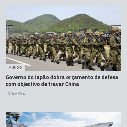
MUNDO
Governo do Japão dobra orçamento de defesa
com objectivo de travar China
16 Dez 09:41