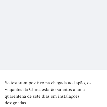
Se testarem positivo na chegada ao Japão, os
viajantes da China estarão sujeitos a uma
quarentena de sete dias em instalações
designadas.