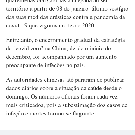
território a partir de 08 de janeiro, último vestígio
das suas medidas drásticas contra a pandemia da
covid-19 que vigoravam desde 2020.
Entretanto, o encerramento gradual da estratégia
da "covid zero" na China, desde o início de
dezembro, foi acompanhado por um aumento
preocupante de infeções no país.
As autoridades chinesas até pararam de publicar
dados diários sobre a situação da saúde desde o
domingo. Os números oficiais foram cada vez
mais criticados, pois a subestimação dos casos de
infeção e mortes tornou-se flagrante.