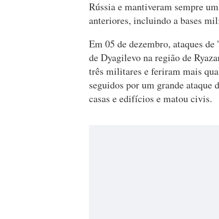
Rússia e mantiveram sempre uma
anteriores, incluindo a bases mil
Em 05 de dezembro, ataques de '
de Dyagilevo na região de Ryaza
três militares e feriram mais qu
seguidos por um grande ataque de
casas e edifícios e matou civis.