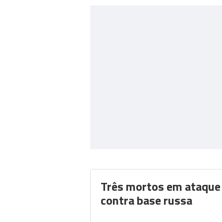
Três mortos em ataque 
contra base russa