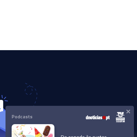
×
Podcasts