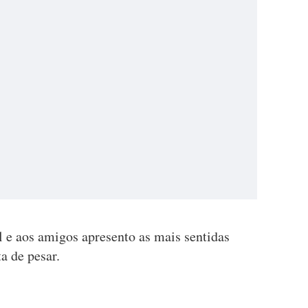
l e aos amigos apresento as mais sentidas
a de pesar.