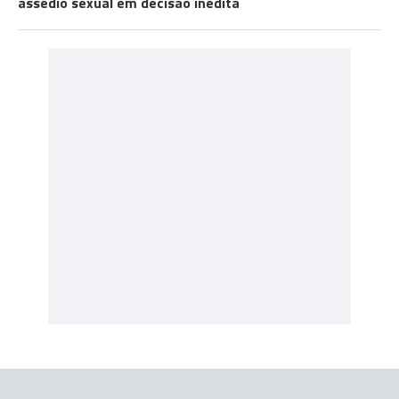
assédio sexual em decisão inédita