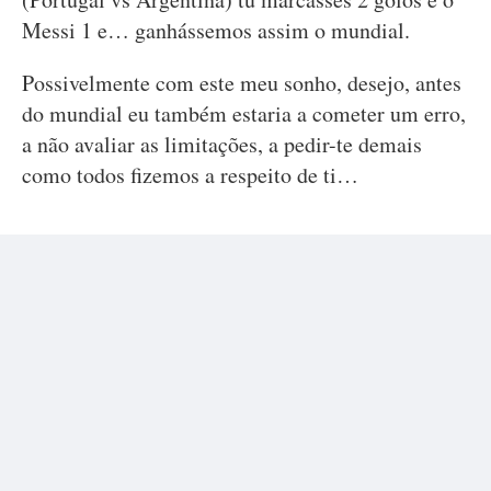
Messi 1 e… ganhássemos assim o mundial.
Possivelmente com este meu sonho, desejo, antes
do mundial eu também estaria a cometer um erro,
a não avaliar as limitações, a pedir-te demais
como todos fizemos a respeito de ti…