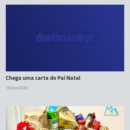
Chega uma carta do Pai Natal
19 Dez 02:00