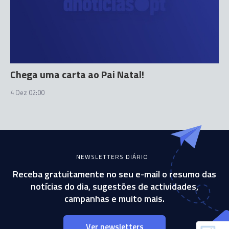
Chega uma carta ao Pai Natal!
4 Dez 02:00
NEWSLETTERS DIÁRIO
Receba gratuitamente no seu e-mail o resumo das
notícias do dia, sugestões de actividades,
campanhas e muito mais.
Ver newsletters