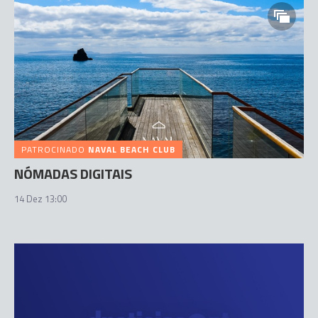
PATROCINADO
NAVAL BEACH CLUB
NÓMADAS DIGITAIS
14 Dez 13:00