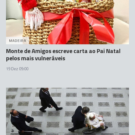
MADEIRA
Monte de Amigos escreve carta ao Pai Natal
pelos mais vulneráveis
19 Dez 09:00