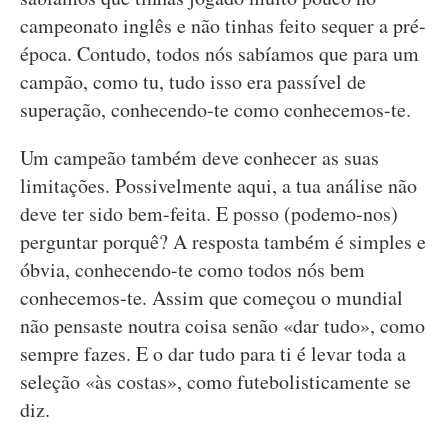
campeonato inglês e não tinhas feito sequer a pré-
época. Contudo, todos nós sabíamos que para um
campão, como tu, tudo isso era passível de
superação, conhecendo-te como conhecemos-te.
Um campeão também deve conhecer as suas
limitações. Possivelmente aqui, a tua análise não
deve ter sido bem-feita. E posso (podemo-nos)
perguntar porquê? A resposta também é simples e
óbvia, conhecendo-te como todos nós bem
conhecemos-te. Assim que começou o mundial
não pensaste noutra coisa senão «dar tudo», como
sempre fazes. E o dar tudo para ti é levar toda a
seleção «às costas», como futebolisticamente se
diz.