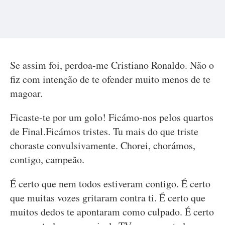
Se assim foi, perdoa-me Cristiano Ronaldo. Não o
fiz com intenção de te ofender muito menos de te
magoar.
Ficaste-te por um golo! Ficámo-nos pelos quartos
de Final.Ficámos tristes. Tu mais do que triste
choraste convulsivamente. Chorei, chorámos,
contigo, campeão.
É certo que nem todos estiveram contigo. É certo
que muitas vozes gritaram contra ti. É certo que
muitos dedos te apontaram como culpado. É certo