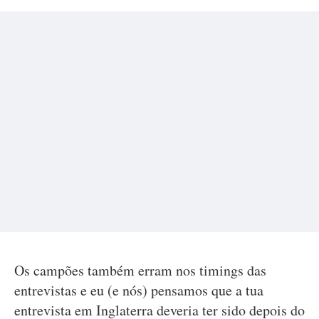
Os campões também erram nos timings das
entrevistas e eu (e nós) pensamos que a tua
entrevista em Inglaterra deveria ter sido depois do