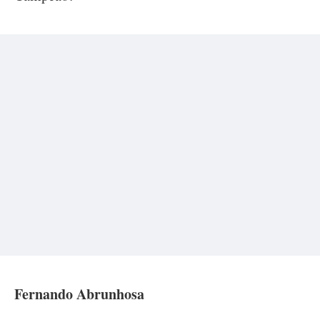
Fernando Abrunhosa