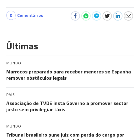
0
Comentários
Últimas
MUNDO
Marrocos preparado para receber menores se Espanha
remover obstáculos legais
PAÍS
Associação de TVDE insta Governo a promover sector
justo sem privilegiar táxis
MUNDO
Tribunal brasileiro pune juiz com perda do cargo por