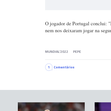
O jogador de Portugal conclui: 
nem nos deixaram jogar na segun
MUNDIAL'2022
PEPE
1
Comentários