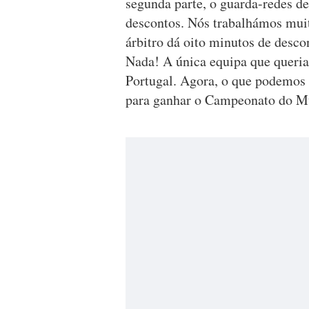
segunda parte, o guarda-redes d
descontos. Nós trabalhámos mui
árbitro dá oito minutos de desc
Nada! A única equipa que queria
Portugal. Agora, o que podemos 
para ganhar o Campeonato do Mu