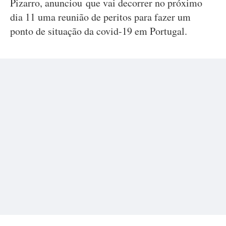
Pizarro, anunciou que vai decorrer no próximo
dia 11 uma reunião de peritos para fazer um
ponto de situação da covid-19 em Portugal.