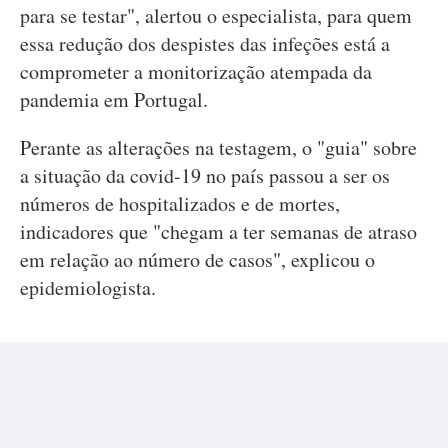
para se testar", alertou o especialista, para quem
essa redução dos despistes das infeções está a
comprometer a monitorização atempada da
pandemia em Portugal.
Perante as alterações na testagem, o "guia" sobre
a situação da covid-19 no país passou a ser os
números de hospitalizados e de mortes,
indicadores que "chegam a ter semanas de atraso
em relação ao número de casos", explicou o
epidemiologista.