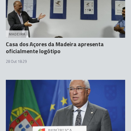
MADEIRA
Casa dos Açores da Madeira apresenta
oficialmente logótipo
28 Out 18:29