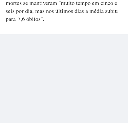
mortes se mantiveram "muito tempo em cinco e
seis por dia, mas nos últimos dias a média subiu
para 7,6 óbitos".