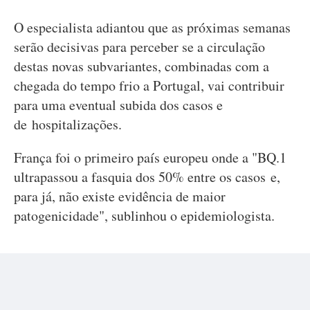
O especialista adiantou que as próximas semanas
serão decisivas para perceber se a circulação
destas novas subvariantes, combinadas com a
chegada do tempo frio a Portugal, vai contribuir
para uma eventual subida dos casos e
de hospitalizações.
França foi o primeiro país europeu onde a "BQ.1
ultrapassou a fasquia dos 50% entre os casos e,
para já, não existe evidência de maior
patogenicidade", sublinhou o epidemiologista.