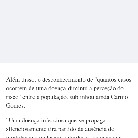
Além disso, o desconhecimento de "quantos casos
ocorrem de uma doença diminui a perceção do
risco" entre a população, sublinhou ainda Carmo
Gomes.
"Uma doença infecciosa que se propaga
silenciosamente tira partido da ausência de
medidas que poderiam retardar o seu avanço e,