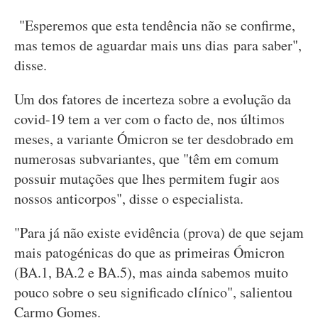
"Esperemos que esta tendência não se confirme,
mas temos de aguardar mais uns dias para saber",
disse.
Um dos fatores de incerteza sobre a evolução da
covid-19 tem a ver com o facto de, nos últimos
meses, a variante Ómicron se ter desdobrado em
numerosas subvariantes, que "têm em comum
possuir mutações que lhes permitem fugir aos
nossos anticorpos", disse o especialista.
"Para já não existe evidência (prova) de que sejam
mais patogénicas do que as primeiras Ómicron
(BA.1, BA.2 e BA.5), mas ainda sabemos muito
pouco sobre o seu significado clínico", salientou
Carmo Gomes.