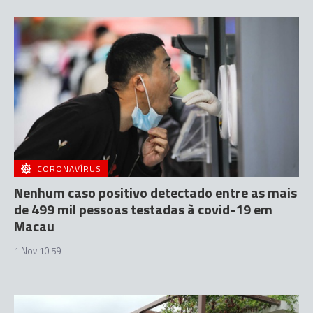
CORONAVÍRUS
Nenhum caso positivo detectado entre as mais
de 499 mil pessoas testadas à covid-19 em
Macau
1 Nov 10:59