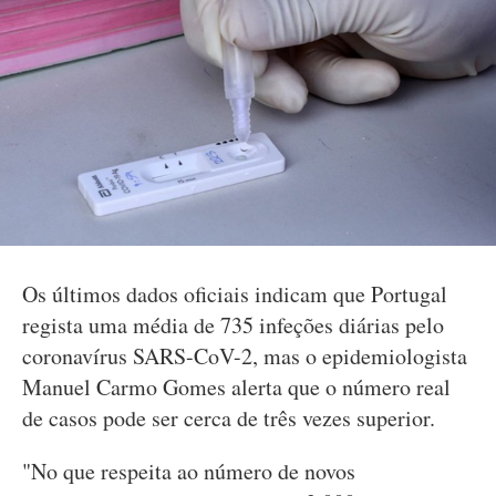
Os últimos dados oficiais indicam que Portugal
regista uma média de 735 infeções diárias pelo
coronavírus SARS-CoV-2, mas o epidemiologista
Manuel Carmo Gomes alerta que o número real
de casos pode ser cerca de três vezes superior.
"No que respeita ao número de novos