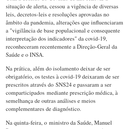
situação de alerta, cessou a vigência de diversas
leis, decretos-leis e resoluções aprovadas no
âmbito da pandemia, alterações que influenciaram
a "vigilância de base populacional e consequente
interpretação dos indicadores" da covid-19,
reconheceram recentemente a Direção-Geral da
Saúde e o INSA.
Na prática, além do isolamento deixar de ser
obrigatório, os testes à covid-19 deixaram de ser
prescritos através do SNS24 e passaram a ser
comparticipados mediante prescrição médica, à
semelhança de outras análises e meios
complementares de diagnóstico.
Na quinta-feira, o ministro da Saúde, Manuel