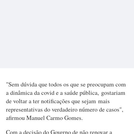
"Sem dúvida que todos os que se preocupam com
a dinâmica da covid e a saúde pública, gostariam
de voltar a ter notificações que sejam mais
representativas do verdadeiro número de casos",
afirmou Manuel Carmo Gomes.
Com a decisão do Governo de não renovar a