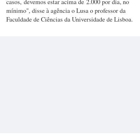
casos, devemos estar acima de 2.000 por dia, no
mínimo", disse à agência o Lusa o professor da
Faculdade de Ciências da Universidade de Lisboa.