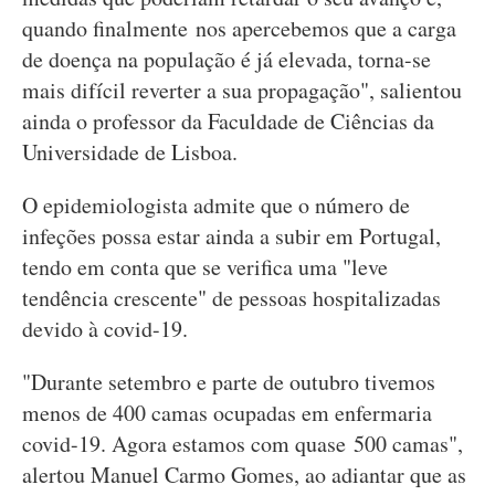
quando finalmente nos apercebemos que a carga
de doença na população é já elevada, torna-se
mais difícil reverter a sua propagação", salientou
ainda o professor da Faculdade de Ciências da
Universidade de Lisboa.
O epidemiologista admite que o número de
infeções possa estar ainda a subir em Portugal,
tendo em conta que se verifica uma "leve
tendência crescente" de pessoas hospitalizadas
devido à covid-19.
"Durante setembro e parte de outubro tivemos
menos de 400 camas ocupadas em enfermaria
covid-19. Agora estamos com quase 500 camas",
alertou Manuel Carmo Gomes, ao adiantar que as