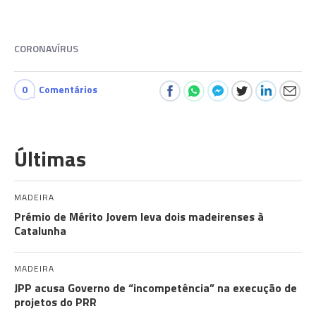
CORONAVÍRUS
0
Comentários
Últimas
MADEIRA
Prémio de Mérito Jovem leva dois madeirenses à
Catalunha
MADEIRA
JPP acusa Governo de “incompetência” na execução de
projetos do PRR