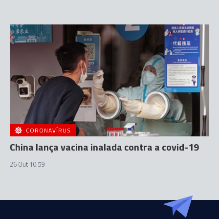
CORONAVÍRUS
China lança vacina inalada contra a covid-19
26 Out 10:59