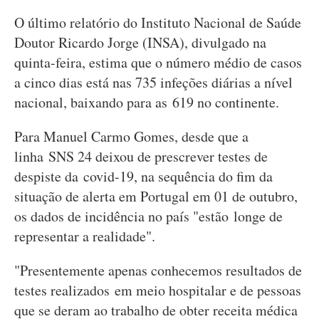
O último relatório do Instituto Nacional de Saúde
Doutor Ricardo Jorge (INSA), divulgado na
quinta-feira, estima que o número médio de casos
a cinco dias está nas 735 infeções diárias a nível
nacional, baixando para as 619 no continente.
Para Manuel Carmo Gomes, desde que a
linha SNS 24 deixou de prescrever testes de
despiste da covid-19, na sequência do fim da
situação de alerta em Portugal em 01 de outubro,
os dados de incidência no país "estão longe de
representar a realidade".
"Presentemente apenas conhecemos resultados de
testes realizados em meio hospitalar e de pessoas
que se deram ao trabalho de obter receita médica