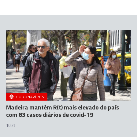
CORONAVÍRUS
Madeira mantém R(t) mais elevado do país
com 83 casos diários de covid-19
10:27