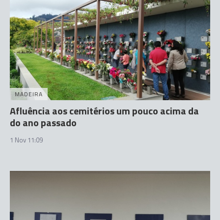
MADEIRA
Afluência aos cemitérios um pouco acima da
do ano passado
1 Nov 11:09