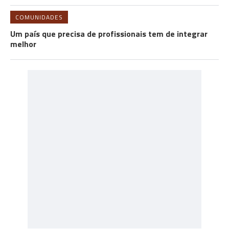
COMUNIDADES
Um país que precisa de profissionais tem de integrar
melhor