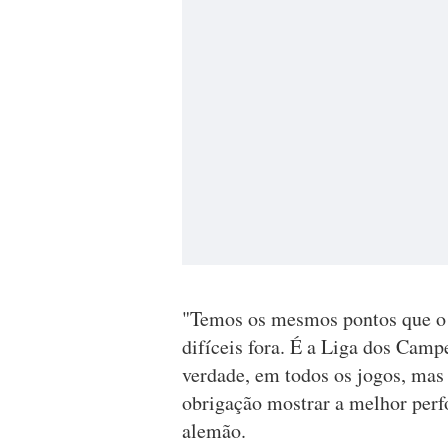
"Temos os mesmos pontos que o 
difíceis fora. É a Liga dos Cam
verdade, em todos os jogos, mas
obrigação mostrar a melhor perf
alemão.