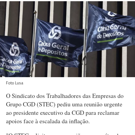
Foto Lusa
O Sindicato dos Trabalhadores das Empresas do
Grupo CGD (STEC) pediu uma reunião urgente
ao presidente executivo da CGD para reclamar
apoios face à escalada da inflação.