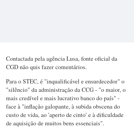
Contactada pela agência Lusa, fonte oficial da
CGD não quis fazer comentários.
Para o STEC, é "inqualificável e ensurdecedor" o
"silêncio" da administração da CCG - "o maior, o
mais credível e mais lucrativo banco do país" -
face à "inflação galopante, à subida obscena do
custo de vida, ao 'aperto de cinto' e à dificuldade
de aquisição de muitos bens essenciais".