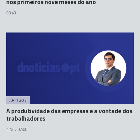
nos primeiros nove meses do ano
08:43
ARTIGOS
A produtividade das empresas e a vontade dos
trabalhadores
4 Nov 02:00