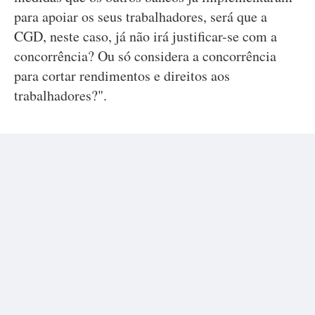
para apoiar os seus trabalhadores, será que a
CGD, neste caso, já não irá justificar-se com a
concorrência? Ou só considera a concorrência
para cortar rendimentos e direitos aos
trabalhadores?".