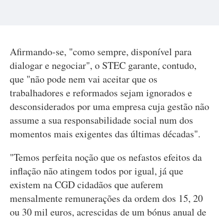
Afirmando-se, "como sempre, disponível para
dialogar e negociar", o STEC garante, contudo,
que "não pode nem vai aceitar que os
trabalhadores e reformados sejam ignorados e
desconsiderados por uma empresa cuja gestão não
assume a sua responsabilidade social num dos
momentos mais exigentes das últimas décadas".
"Temos perfeita noção que os nefastos efeitos da
inflação não atingem todos por igual, já que
existem na CGD cidadãos que auferem
mensalmente remunerações da ordem dos 15, 20
ou 30 mil euros, acrescidas de um bónus anual de