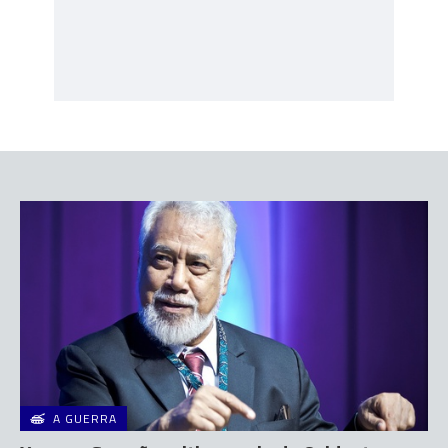
A GUERRA