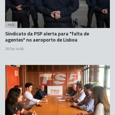
PAÍS
Sindicato da PSP alerta para "falta de
agentes" no aeroporto de Lisboa
28 Out 14:08