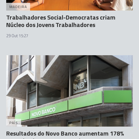
MADEIRA
Trabalhadores Social-Democratas criam
Núcleo dos Jovens Trabalhadores
29 Out 15:27
PAÍS
Resultados do Novo Banco aumentam 178%