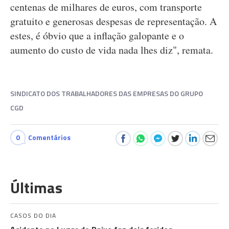
centenas de milhares de euros, com transporte
gratuito e generosas despesas de representação. A
estes, é óbvio que a inflação galopante e o
aumento do custo de vida nada lhes diz", remata.
SINDICATO DOS TRABALHADORES DAS EMPRESAS DO GRUPO
CGD
0
Comentários
Últimas
CASOS DO DIA