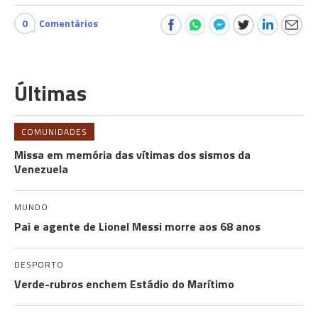
0
Comentários
Últimas
COMUNIDADES
Missa em memória das vítimas dos sismos da
Venezuela
MUNDO
Pai e agente de Lionel Messi morre aos 68 anos
DESPORTO
Verde-rubros enchem Estádio do Marítimo