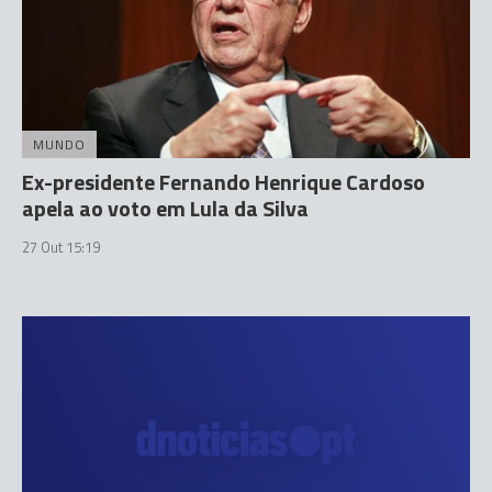
MUNDO
Ex-presidente Fernando Henrique Cardoso
apela ao voto em Lula da Silva
27 Out 15:19