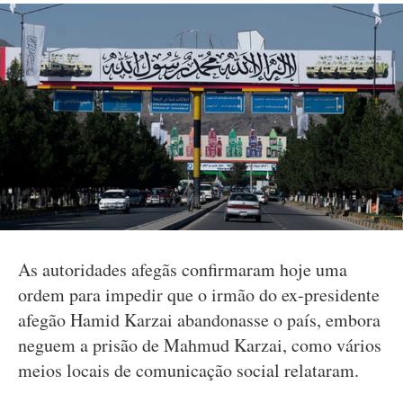
As autoridades afegãs confirmaram hoje uma
ordem para impedir que o irmão do ex-presidente
afegão Hamid Karzai abandonasse o país, embora
neguem a prisão de Mahmud Karzai, como vários
meios locais de comunicação social relataram.