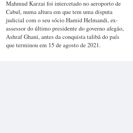
Mahmud Karzai foi intercetado no aeroporto de
Cabul, numa altura em que tem uma disputa
judicial com o seu sócio Hamid Helmandi, ex-
assessor do último presidente do governo afegão,
Ashraf Ghani, antes da conquista talibã do país
que terminou em 15 de agosto de 2021.