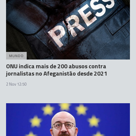
MUNDO
ONU indica mais de 200 abusos contra
jornalistas no Afeganistão desde 2021
2 Nov 12:50