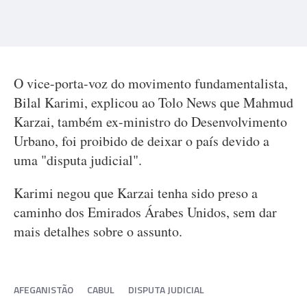
O vice-porta-voz do movimento fundamentalista,
Bilal Karimi, explicou ao Tolo News que Mahmud
Karzai, também ex-ministro do Desenvolvimento
Urbano, foi proibido de deixar o país devido a
uma "disputa judicial".
Karimi negou que Karzai tenha sido preso a
caminho dos Emirados Árabes Unidos, sem dar
mais detalhes sobre o assunto.
AFEGANISTÃO
CABUL
DISPUTA JUDICIAL