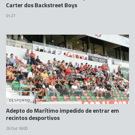
Carter dos Backstreet Boys
01:27
DESPORTO
Adepto do Marítimo impedido de entrar em
recintos desportivos
26 Out 18:00