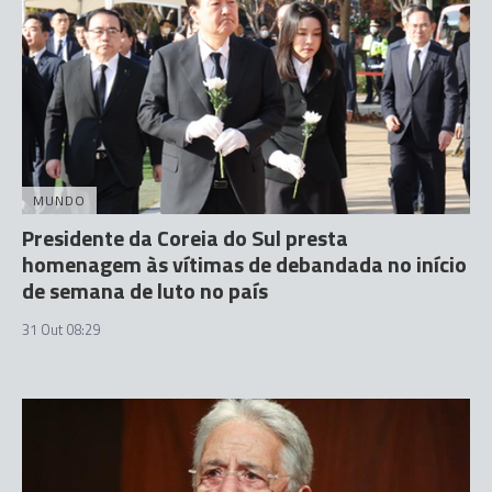
MUNDO
Presidente da Coreia do Sul presta
homenagem às vítimas de debandada no início
de semana de luto no país
31 Out 08:29