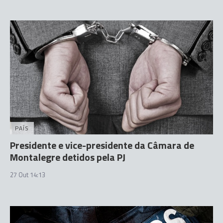
PAÍS
Presidente e vice-presidente da Câmara de
Montalegre detidos pela PJ
27 Out 14:13