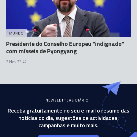
MUNDO
Presidente do Conselho Europeu "indignado"
com mísseis de Pyongyang
2 Nov 23:42
NEWSLETTERS DIÁRIO
Receba gratuitamente no seu e-mail o resumo das
notícias do dia, sugestões de actividades,
campanhas e muito mais.