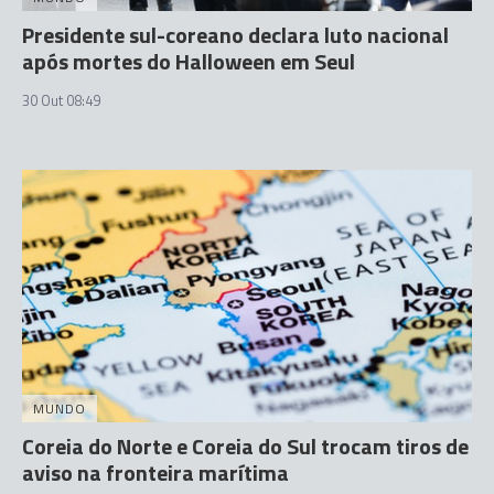
Presidente sul-coreano declara luto nacional
após mortes do Halloween em Seul
30 Out 08:49
MUNDO
Coreia do Norte e Coreia do Sul trocam tiros de
aviso na fronteira marítima