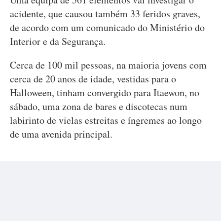
acidente, que causou também 33 feridos graves,
de acordo com um comunicado do Ministério do
Interior e da Segurança.
Cerca de 100 mil pessoas, na maioria jovens com
cerca de 20 anos de idade, vestidas para o
Halloween, tinham convergido para Itaewon, no
sábado, uma zona de bares e discotecas num
labirinto de vielas estreitas e íngremes ao longo
de uma avenida principal.