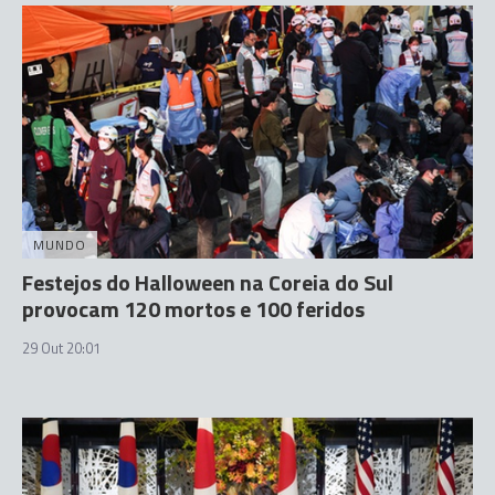
MUNDO
Festejos do Halloween na Coreia do Sul
provocam 120 mortos e 100 feridos
29 Out 20:01