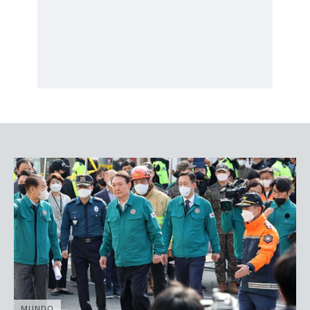
MUNDO