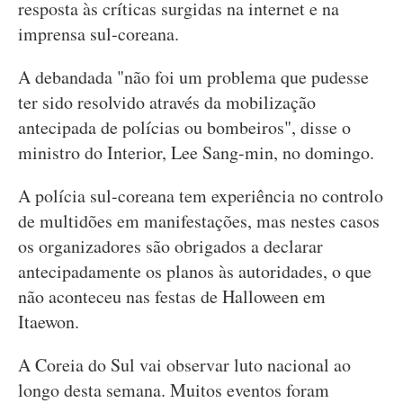
resposta às críticas surgidas na internet e na
imprensa sul-coreana.
A debandada "não foi um problema que pudesse
ter sido resolvido através da mobilização
antecipada de polícias ou bombeiros", disse o
ministro do Interior, Lee Sang-min, no domingo.
A polícia sul-coreana tem experiência no controlo
de multidões em manifestações, mas nestes casos
os organizadores são obrigados a declarar
antecipadamente os planos às autoridades, o que
não aconteceu nas festas de Halloween em
Itaewon.
A Coreia do Sul vai observar luto nacional ao
longo desta semana. Muitos eventos foram