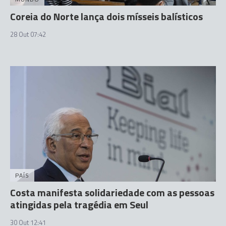
Coreia do Norte lança dois mísseis balísticos
28 Out 07:42
PAÍS
Costa manifesta solidariedade com as pessoas
atingidas pela tragédia em Seul
30 Out 12:41