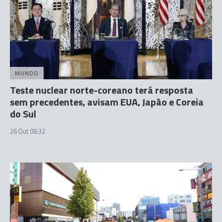
MUNDO
Teste nuclear norte-coreano terá resposta
sem precedentes, avisam EUA, Japão e Coreia
do Sul
26 Out 08:32