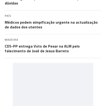
dúvidas
PAÍS
Médicos pedem simpificação urgente na actualização
de dados dos utentes
MADEIRA
CDS-PP entrega Voto de Pesar na ALM pelo
falecimento de José de Jesus Barreto