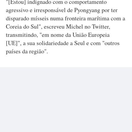
"[Estou] indignado com o comportamento
agressivo e irresponsável de Pyongyang por ter
disparado mísseis numa fronteira marítima com a
Coreia do Sul", escreveu Michel no Twitter,
transmitindo, "em nome da União Europeia
[UE]", a sua solidariedade a Seul e com "outros
países da região".