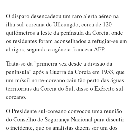
O disparo desencadeou um raro alerta aéreo na
ilha sul-coreana de Ulleungdo, cerca de 120
quilómetros a leste da península da Coreia, onde
os residentes foram aconselhados a refugiar-se em
abrigos, segundo a agência francesa AFP.
Trata-se da "primeira vez desde a divisão da
península" após a Guerra da Coreia em 1953, que
um míssil norte-coreano caiu tão perto das águas
territoriais da Coreia do Sul, disse o Exército sul-
coreano.
O Presidente sul-coreano convocou uma reunião
do Conselho de Segurança Nacional para discutir
o incidente, que os analistas dizem ser um dos