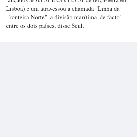
Lisboa) e um atravessou a chamada "Linha da
Fronteira Norte", a divisão marítima 'de facto'
entre os dois países, disse Seul.