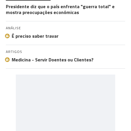
Presidente diz que o país enfrenta "guerra total" e
mostra preocupações económicas
ANÁLISE
É preciso saber travar
ARTIGOS
Medicina - Servir Doentes ou Clientes?