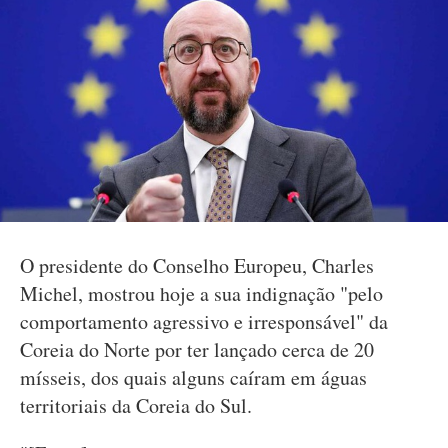
O presidente do Conselho Europeu, Charles
Michel, mostrou hoje a sua indignação "pelo
comportamento agressivo e irresponsável" da
Coreia do Norte por ter lançado cerca de 20
mísseis, dos quais alguns caíram em águas
territoriais da Coreia do Sul.