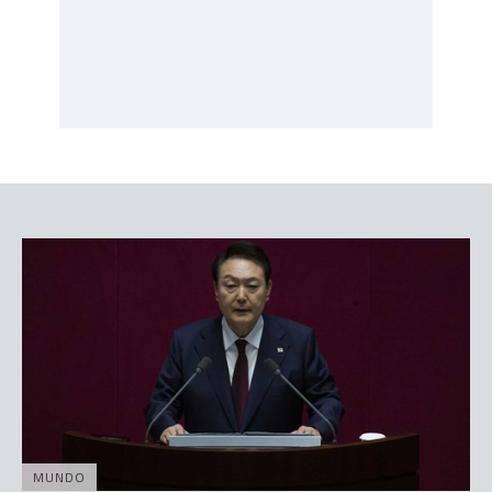
MUNDO