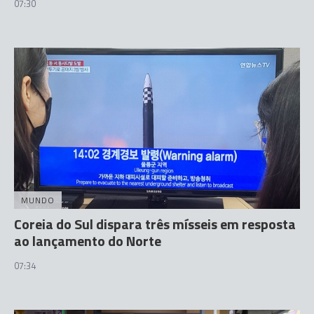
07:30
MUNDO
Coreia do Sul dispara três mísseis em resposta
ao lançamento do Norte
07:34