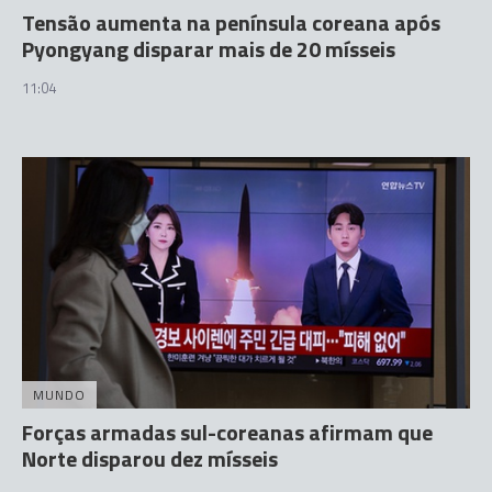
Tensão aumenta na península coreana após
Pyongyang disparar mais de 20 mísseis
11:04
MUNDO
Forças armadas sul-coreanas afirmam que
Norte disparou dez mísseis