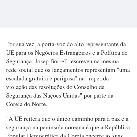
Por sua vez, a porta-voz do alto representante da
UE para os Negócios Estrangeiros e a Política de
Segurança, Josep Borrell, escreveu na mesma
rede social que os lançamentos representam "uma
escalada gratuita e perigosa" na "repetida
violação das resoluções do Conselho de
Segurança das Nações Unidas" por parte da
Coreia do Norte.
"A UE reitera que o único caminho para a paz e a
segurança na península coreana é que a República
Popular Democrática da Coreia encerre as suas