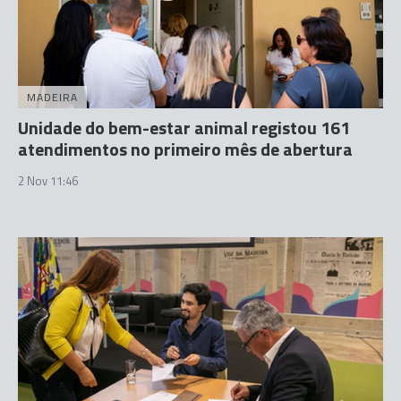
MADEIRA
Unidade do bem-estar animal registou 161
atendimentos no primeiro mês de abertura
2 Nov 11:46