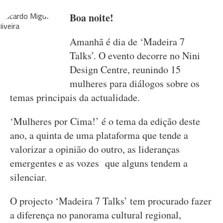
Boa noite!
Amanhã é dia de
‘Madeira 7
Talks’. O evento decorre no Nini
Design Centre, reunindo 15
mulheres para diálogos sobre os
temas principais da actualidade.
‘Mulheres por Cima!’ é o tema da edição deste
ano, a quinta de uma plataforma que tende a
valorizar a opinião do outro, as lideranças
emergentes e as vozes que alguns tendem a
silenciar.
O projecto ‘Madeira 7 Talks’ tem procurado fazer
a diferença no panorama cultural regional,