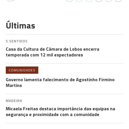
Últimas
5 SENTIDOS
Casa da Cultura de Câmara de Lobos encerra
temporada com 12 mil espectadores
COMUNIDADES
Governo lamenta falecimento de Agostinho Firmino
Martins
MADEIRA
Micaela Freitas destaca importância das equipas na
segurança e proximidade com a comunidade