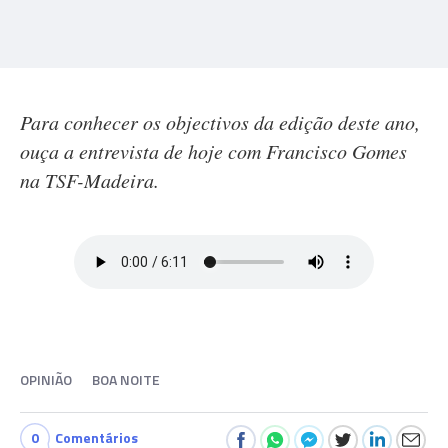
Para conhecer os objectivos da edição deste ano,
ouça a entrevista de hoje com Francisco Gomes
na TSF-Madeira.
OPINIÃO
BOA NOITE
0
Comentários