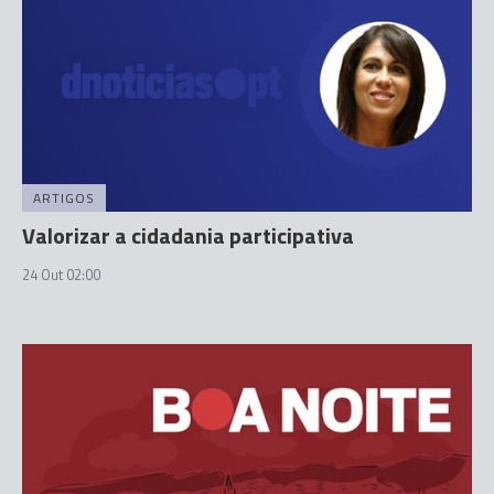
ARTIGOS
Valorizar a cidadania participativa
24 Out 02:00