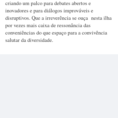
criando um palco para debates abertos e
inovadores e para diálogos improváveis e
disruptivos. Que a irreverência se ouça nesta ilha
por vezes mais caixa de ressonância das
conveniências do que espaço para a convivência
salutar da diversidade.