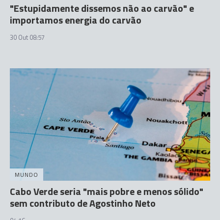
"Estupidamente dissemos não ao carvão" e
importamos energia do carvão
30 Out 08:57
MUNDO
Cabo Verde seria "mais pobre e menos sólido"
sem contributo de Agostinho Neto