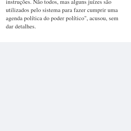
instruções. Não todos, mas alguns juízes são
utilizados pelo sistema para fazer cumprir uma
agenda política do poder político", acusou, sem
dar detalhes.