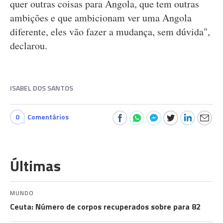
quer outras coisas para Angola, que tem outras
ambições e que ambicionam ver uma Angola
diferente, eles vão fazer a mudança, sem dúvida",
declarou.
ISABEL DOS SANTOS
0
Comentários
Últimas
MUNDO
Ceuta: Número de corpos recuperados sobre para 82