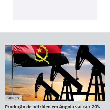
MUNDO
Produção de petróleo em Angola vai cair 20%