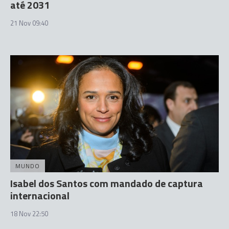
até 2031
21 Nov 09:40
MUNDO
Isabel dos Santos com mandado de captura
internacional
18 Nov 22:50