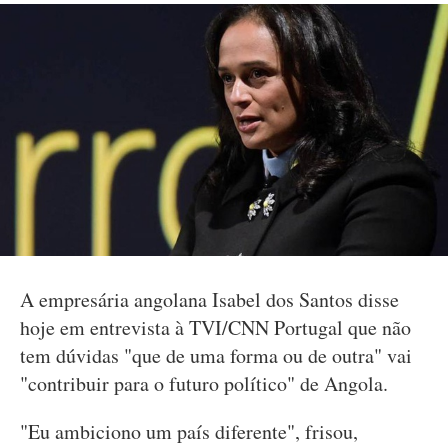
A empresária angolana Isabel dos Santos disse
hoje em entrevista à TVI/CNN Portugal que não
tem dúvidas "que de uma forma ou de outra" vai
"contribuir para o futuro político" de Angola.
"Eu ambiciono um país diferente", frisou,