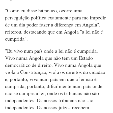
"Como eu disse há pouco, ocorre uma
perseguição política exatamente para me impedir
de um dia poder fazer a diferença em Angola",
reiterou, destacando que em Angola "a lei não é
cumprida".
"Eu vivo num país onde a lei não é cumprida.
Vivo numa Angola que não tem um Estado
democrático de direito. Vivo numa Angola que
viola a Constituição, viola os direitos do cidadão
e, portanto, vivo num país em que a lei não é
cumprida, portanto, dificilmente num país onde
não se cumpre a lei, onde os tribunais não são
independentes. Os nossos tribunais não são
independentes. Os nossos juízes recebem