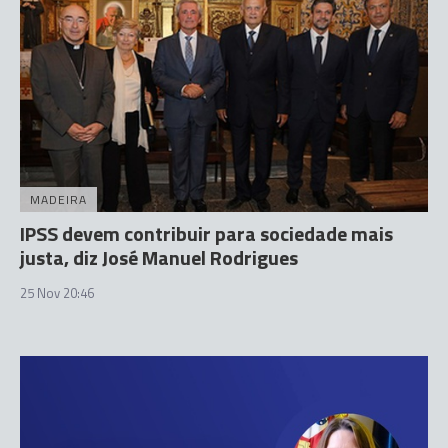
MADEIRA
IPSS devem contribuir para sociedade mais
justa, diz José Manuel Rodrigues
25 Nov 20:46