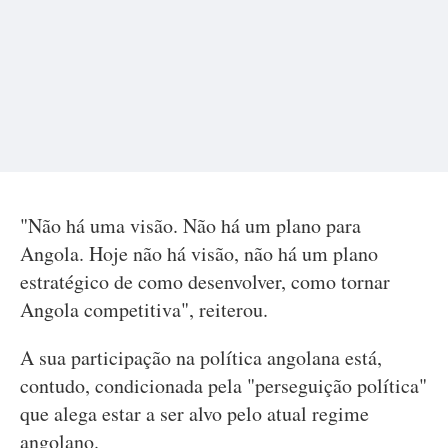
"Não há uma visão. Não há um plano para
Angola. Hoje não há visão, não há um plano
estratégico de como desenvolver, como tornar
Angola competitiva", reiterou.
A sua participação na política angolana está,
contudo, condicionada pela "perseguição política"
que alega estar a ser alvo pelo atual regime
angolano.