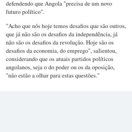
defendendo que Angola "precisa de um novo
futuro político".
"Acho que nós hoje temos desafios que são outros,
que já não são os desafios da independência, já
não são os desafios da revolução. Hoje são os
desafios da economia, do emprego", salientou,
considerando que os atuais partidos políticos
angolanos, seja o do poder ou os da oposição,
"não estão a olhar para estas questões."