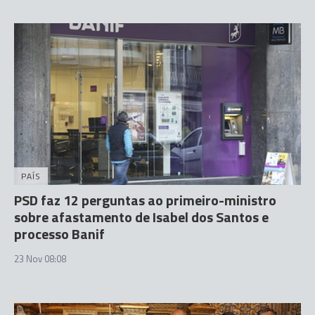
PAÍS
PSD faz 12 perguntas ao primeiro-ministro
sobre afastamento de Isabel dos Santos e
processo Banif
23 Nov 08:08