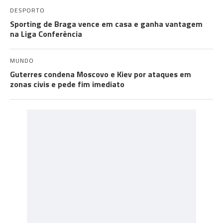
DESPORTO
Sporting de Braga vence em casa e ganha vantagem
na Liga Conferência
MUNDO
Guterres condena Moscovo e Kiev por ataques em
zonas civis e pede fim imediato