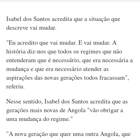
Isabel dos Santos acredita que a situação que
descreve vai mudar.
"Eu acredito que vai mudar. E vai mudar. A
história diz-nos que todos os regimes que não
entenderam que é necessário, que era necessária a
mudança e que era necessário atender as
aspirações das novas gerações todos fracassam",
referiu.
Nesse sentido, Isabel dos Santos acredita que as
gerações mais novas de Angola "vão obrigar a
uma mudança do regime."
"A nova geração que quer uma outra Angola, que