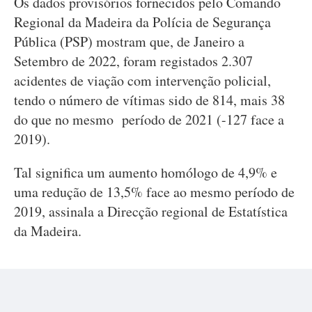
Os dados provisórios fornecidos pelo Comando
Regional da Madeira da Polícia de Segurança
Pública (PSP) mostram que, de Janeiro a
Setembro de 2022, foram registados 2.307
acidentes de viação com intervenção policial,
tendo o número de vítimas sido de 814, mais 38
do que no mesmo período de 2021 (-127 face a
2019).
Tal significa um aumento homólogo de 4,9% e
uma redução de 13,5% face ao mesmo período de
2019, assinala a Direcção regional de Estatística
da Madeira.