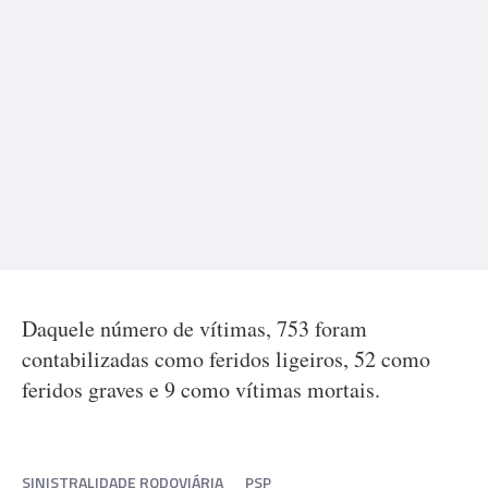
Daquele número de vítimas, 753 foram
contabilizadas como feridos ligeiros, 52 como
feridos graves e 9 como vítimas mortais.
SINISTRALIDADE RODOVIÁRIA
PSP