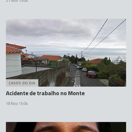
21 Nov 15:06
CASOS DO DIA
Acidente de trabalho no Monte
18 Nov 15:04