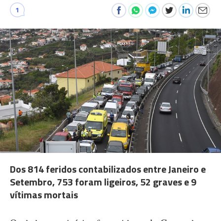
1
Dos 814 feridos contabilizados entre Janeiro e
Setembro, 753 foram ligeiros, 52 graves e 9
vítimas mortais