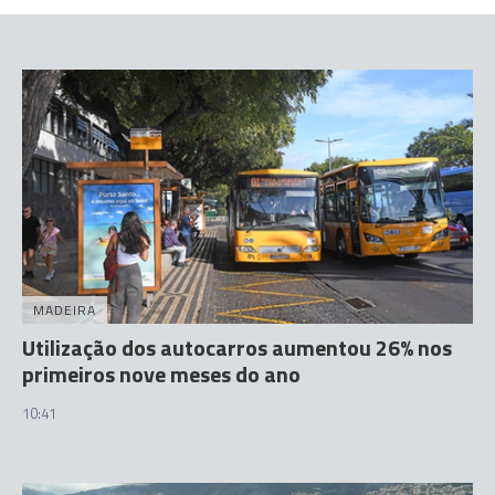
MADEIRA
Utilização dos autocarros aumentou 26% nos
primeiros nove meses do ano
10:41