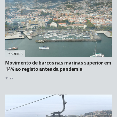
MADEIRA
Movimento de barcos nas marinas superior em
14% ao registo antes da pandemia
11:27