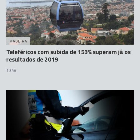
MADEIRA
Teleféricos com subida de 153% superam já os
resultados de 2019
10:48