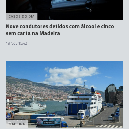
CASOS DO DIA
Nove condutores detidos com álcool e cinco
sem carta na Madeira
18 Nov 15:42
MADEIRA