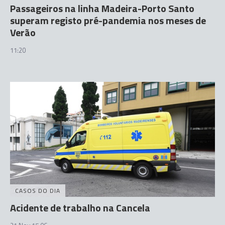
Passageiros na linha Madeira-Porto Santo
superam registo pré-pandemia nos meses de
Verão
11:20
CASOS DO DIA
Acidente de trabalho na Cancela