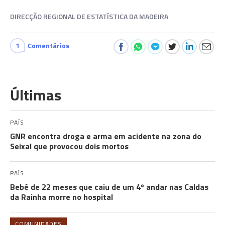
DIRECÇÃO REGIONAL DE ESTATÍSTICA DA MADEIRA
1
Comentários
Últimas
PAÍS
GNR encontra droga e arma em acidente na zona do
Seixal que provocou dois mortos
PAÍS
Bebé de 22 meses que caiu de um 4º andar nas Caldas
da Rainha morre no hospital
COMUNIDADES