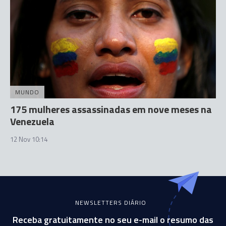
MUNDO
175 mulheres assassinadas em nove meses na
Venezuela
12 Nov 10:14
NEWSLETTERS DIÁRIO
Receba gratuitamente no seu e-mail o resumo das