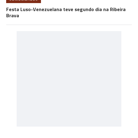
Festa Luso-Venezuelana teve segundo dia na Ribeira
Brava