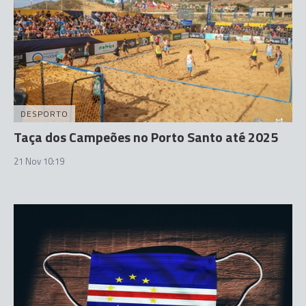
DESPORTO
Taça dos Campeões no Porto Santo até 2025
21 Nov 10:19