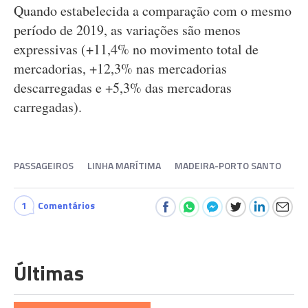
Quando estabelecida a comparação com o mesmo
período de 2019, as variações são menos
expressivas (+11,4% no movimento total de
mercadorias, +12,3% nas mercadorias
descarregadas e +5,3% das mercadoras
carregadas).
PASSAGEIROS
LINHA MARÍTIMA
MADEIRA-PORTO SANTO
1
Comentários
Últimas