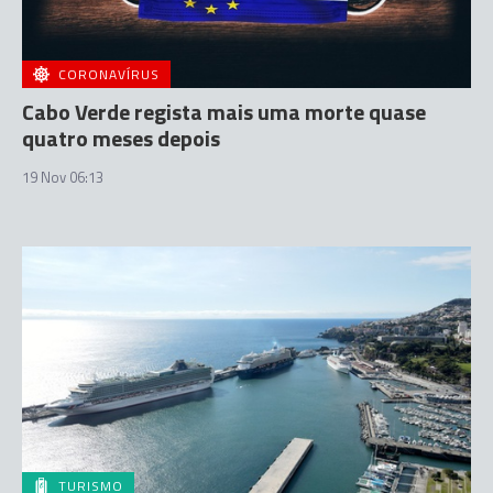
CORONAVÍRUS
Cabo Verde regista mais uma morte quase
quatro meses depois
19 Nov 06:13
TURISMO