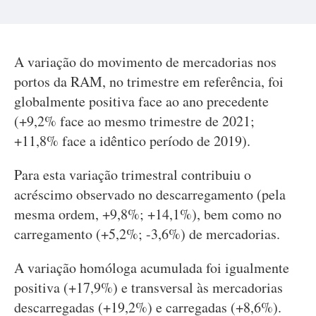
A variação do movimento de mercadorias nos
portos da RAM, no trimestre em referência, foi
globalmente positiva face ao ano precedente
(+9,2% face ao mesmo trimestre de 2021;
+11,8% face a idêntico período de 2019).
Para esta variação trimestral contribuiu o
acréscimo observado no descarregamento (pela
mesma ordem, +9,8%; +14,1%), bem como no
carregamento (+5,2%; -3,6%) de mercadorias.
A variação homóloga acumulada foi igualmente
positiva (+17,9%) e transversal às mercadorias
descarregadas (+19,2%) e carregadas (+8,6%).