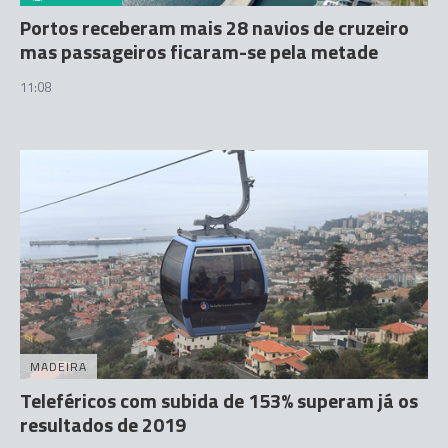
Portos receberam mais 28 navios de cruzeiro
mas passageiros ficaram-se pela metade
11:08
MADEIRA
Teleféricos com subida de 153% superam já os
resultados de 2019