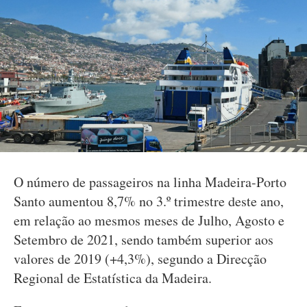
O número de passageiros na linha Madeira-Porto
Santo aumentou 8,7% no 3.º trimestre deste ano,
em relação ao mesmos meses de Julho, Agosto e
Setembro de 2021, sendo também superior aos
valores de 2019 (+4,3%), segundo a Direcção
Regional de Estatística da Madeira.