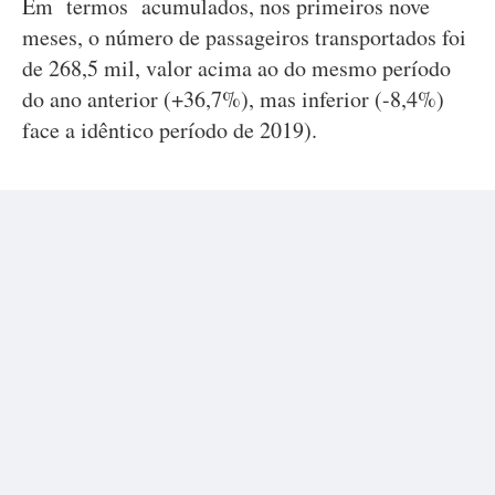
Em termos acumulados, nos primeiros nove
meses, o número de passageiros transportados foi
de 268,5 mil, valor acima ao do mesmo período
do ano anterior (+36,7%), mas inferior (-8,4%)
face a idêntico período de 2019).