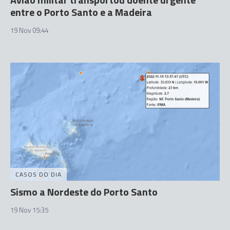
entre o Porto Santo e a Madeira
19 Nov 09:44
CASOS DO DIA
Sismo a Nordeste do Porto Santo
19 Nov 15:35