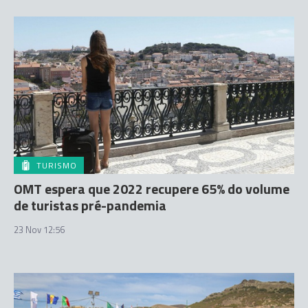
TURISMO
OMT espera que 2022 recupere 65% do volume
de turistas pré-pandemia
23 Nov 12:56