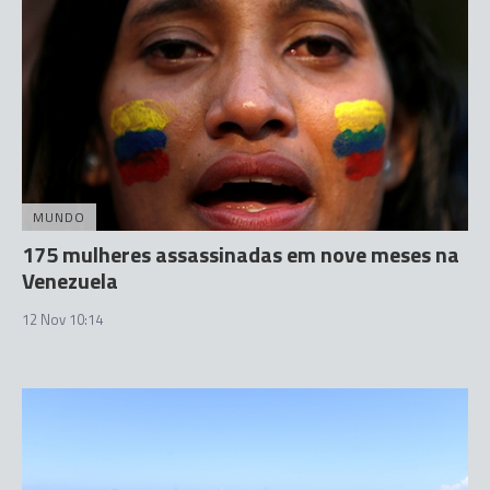
MUNDO
175 mulheres assassinadas em nove meses na
Venezuela
12 Nov 10:14