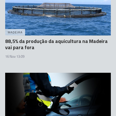
MADEIRA
88,5% da produção da aquicultura na Madeira
vai para fora
16 Nov 13:09