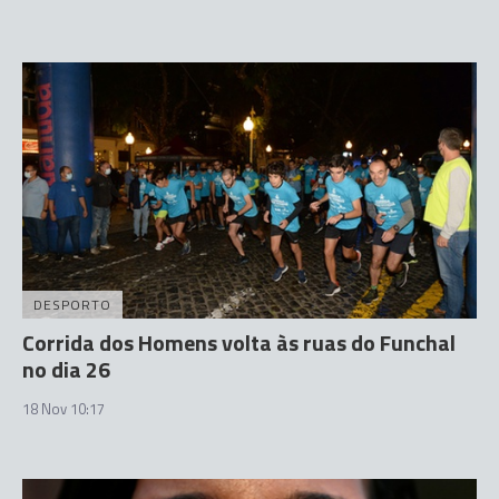
DESPORTO
Corrida dos Homens volta às ruas do Funchal
no dia 26
18 Nov 10:17