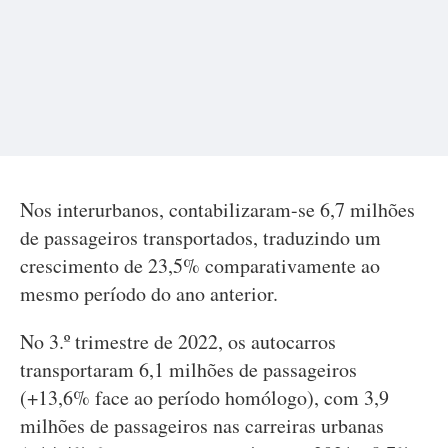
Nos interurbanos, contabilizaram-se 6,7 milhões
de passageiros transportados, traduzindo um
crescimento de 23,5% comparativamente ao
mesmo período do ano anterior.
No 3.º trimestre de 2022, os autocarros
transportaram 6,1 milhões de passageiros
(+13,6% face ao período homólogo), com 3,9
milhões de passageiros nas carreiras urbanas