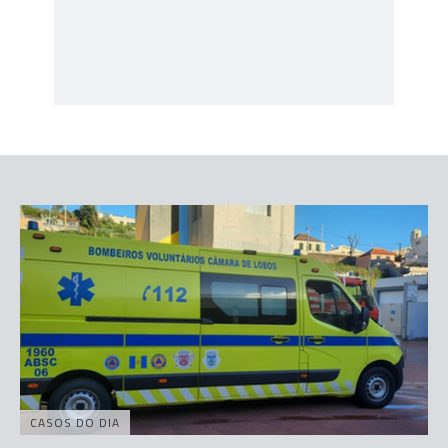
CASOS DO DIA