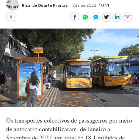
Ricardo Duarte Freitas
25 nov 2022
10:41
0
Os transportes colectivos de passageiros por meio
de autocarro contabilizaram, de Janeiro a
Setembro de 2022, um total de 18,1 milhões de