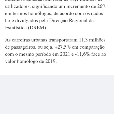
utilizadores, significando um incremento de 26%
em termos homólogos, de acordo com os dados
hoje divulgados pela Direcção Regional de
Estatística (DREM).
As carreiras urbanas transportaram 11,3 milhões
de passageiros, ou seja, +27,5% em comparação
com o mesmo período em 2021 e -11,6% face ao
valor homólogo de 2019.