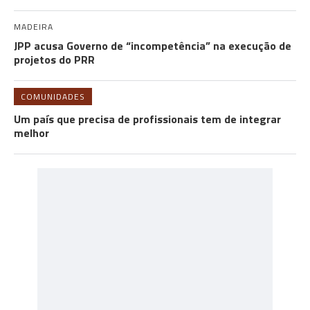
MADEIRA
JPP acusa Governo de “incompetência” na execução de
projetos do PRR
COMUNIDADES
Um país que precisa de profissionais tem de integrar
melhor