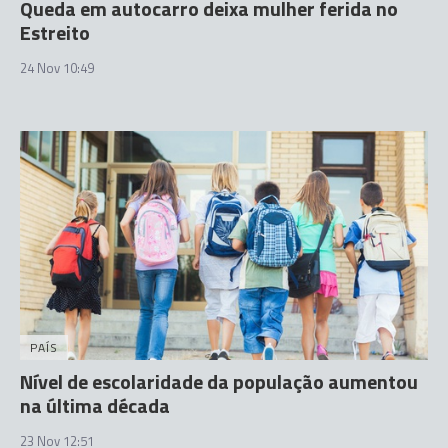
Queda em autocarro deixa mulher ferida no
Estreito
24 Nov 10:49
PAÍS
Nível de escolaridade da população aumentou
na última década
23 Nov 12:51