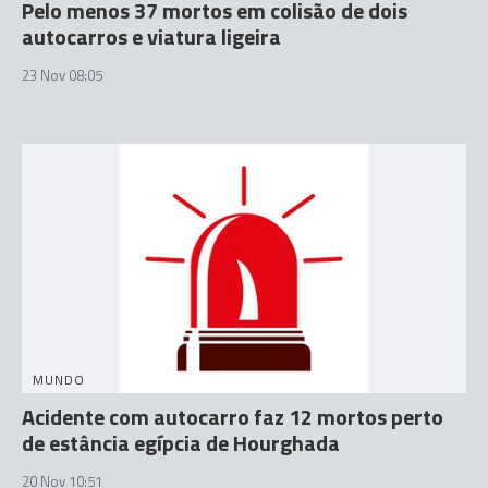
Pelo menos 37 mortos em colisão de dois
autocarros e viatura ligeira
23 Nov 08:05
MUNDO
Acidente com autocarro faz 12 mortos perto
de estância egípcia de Hourghada
20 Nov 10:51