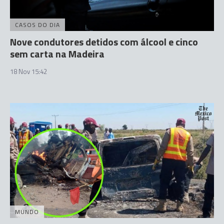
CASOS DO DIA
Nove condutores detidos com álcool e cinco
sem carta na Madeira
18 Nov 15:42
MUNDO