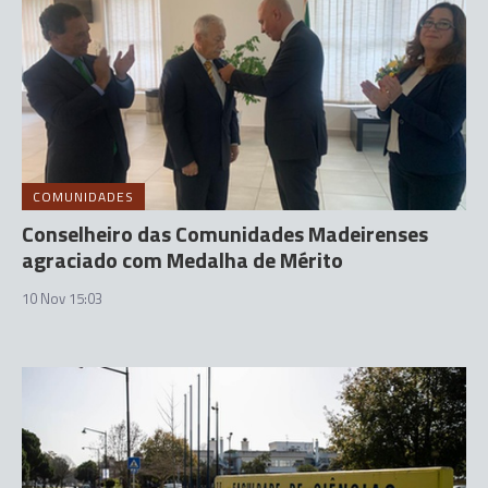
COMUNIDADES
Conselheiro das Comunidades Madeirenses
agraciado com Medalha de Mérito
10 Nov 15:03