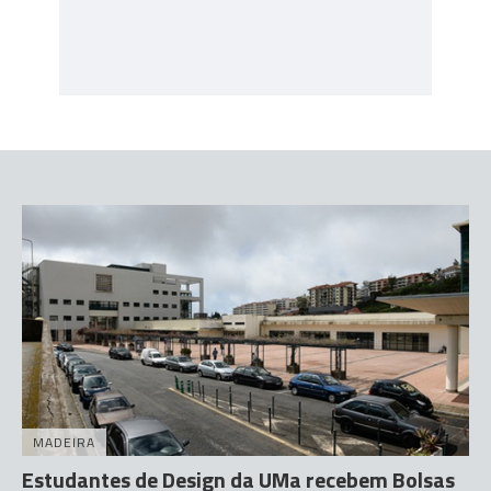
MADEIRA
Estudantes de Design da UMa recebem Bolsas