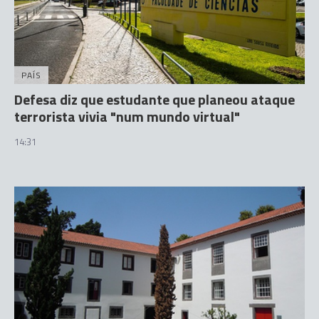
PAÍS
Defesa diz que estudante que planeou ataque
terrorista vivia "num mundo virtual"
14:31