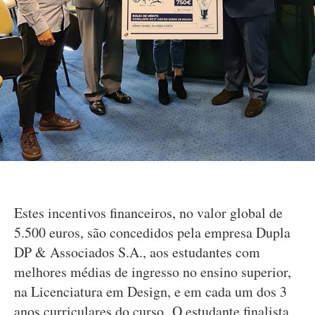
Estes incentivos financeiros, no valor global de
5.500 euros, são concedidos pela empresa Dupla
DP & Associados S.A., aos estudantes com
melhores médias de ingresso no ensino superior,
na Licenciatura em Design, e em cada um dos 3
anos curriculares do curso. O estudante finalista