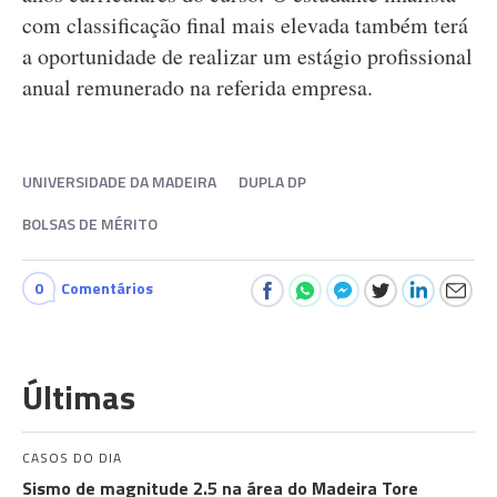
com classificação final mais elevada também terá
a oportunidade de realizar um estágio profissional
anual remunerado na referida empresa.
UNIVERSIDADE DA MADEIRA
DUPLA DP
BOLSAS DE MÉRITO
0
Comentários
Últimas
CASOS DO DIA
Sismo de magnitude 2.5 na área do Madeira Tore