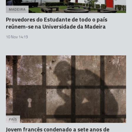
MADEIRA
Provedores do Estudante de todo o país
reúnem-se na Universidade da Madeira
10 Nov 14:19
PAÍS
Jovem francês condenado a sete anos de