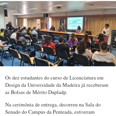
Os dez estudantes do curso de Licenciatura em
Design da Universidade da Madeira já receberam
as Bolsas de Mérito Dupladp.
Na cerimónia de entrega, decorreu na Sala do
Senado do Campus da Penteada, estiveram