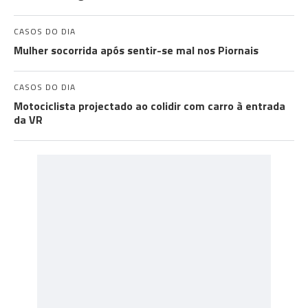
CASOS DO DIA
Mulher socorrida após sentir-se mal nos Piornais
CASOS DO DIA
Motociclista projectado ao colidir com carro à entrada
da VR