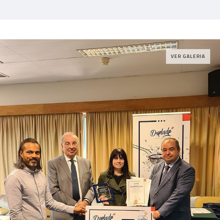
VER GALERIA