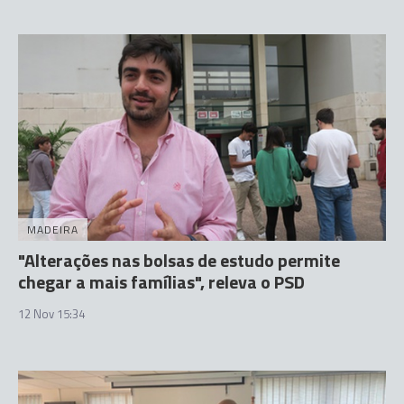
MADEIRA
"Alterações nas bolsas de estudo permite
chegar a mais famílias", releva o PSD
12 Nov 15:34