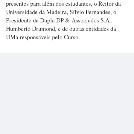
presentes para além dos estudantes, o Reitor da
Universidade da Madeira, Sílvio Fernandes, o
Presidente da Dupla DP & Associados S.A.,
Humberto Drumond, e de outras entidades da
UMa responsáveis pelo Curso.