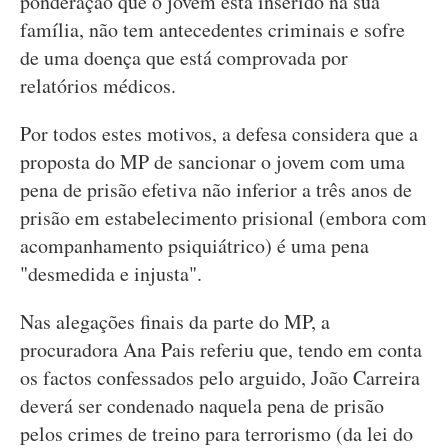
ponderação que o jovem está inserido na sua
família, não tem antecedentes criminais e sofre
de uma doença que está comprovada por
relatórios médicos.
Por todos estes motivos, a defesa considera que a
proposta do MP de sancionar o jovem com uma
pena de prisão efetiva não inferior a três anos de
prisão em estabelecimento prisional (embora com
acompanhamento psiquiátrico) é uma pena
"desmedida e injusta".
Nas alegações finais da parte do MP, a
procuradora Ana Pais referiu que, tendo em conta
os factos confessados pelo arguido, João Carreira
deverá ser condenado naquela pena de prisão
pelos crimes de treino para terrorismo (da lei do