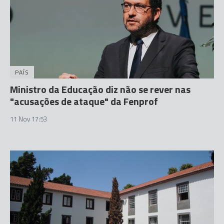
PAÍS
Ministro da Educação diz não se rever nas
"acusações de ataque" da Fenprof
11 Nov 17:53