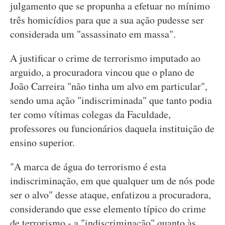
julgamento que se propunha a efetuar no mínimo
três homicídios para que a sua ação pudesse ser
considerada um "assassinato em massa".
A justificar o crime de terrorismo imputado ao
arguido, a procuradora vincou que o plano de
João Carreira "não tinha um alvo em particular",
sendo uma ação "indiscriminada" que tanto podia
ter como vítimas colegas da Faculdade,
professores ou funcionários daquela instituição de
ensino superior.
"A marca de água do terrorismo é esta
indiscriminação, em que qualquer um de nós pode
ser o alvo" desse ataque, enfatizou a procuradora,
considerando que esse elemento típico do crime
de terrorismo - a "indiscriminação" quanto às