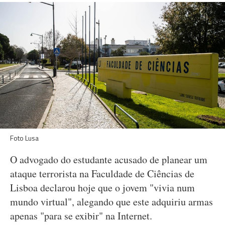
Foto Lusa
O advogado do estudante acusado de planear um
ataque terrorista na Faculdade de Ciências de
Lisboa declarou hoje que o jovem "vivia num
mundo virtual", alegando que este adquiriu armas
apenas "para se exibir" na Internet.