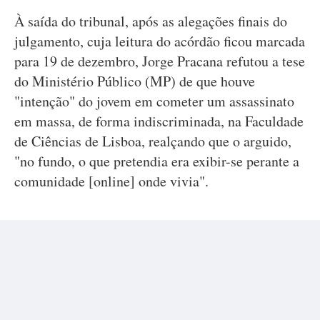
À saída do tribunal, após as alegações finais do
julgamento, cuja leitura do acórdão ficou marcada
para 19 de dezembro, Jorge Pracana refutou a tese
do Ministério Público (MP) de que houve
"intenção" do jovem em cometer um assassinato
em massa, de forma indiscriminada, na Faculdade
de Ciências de Lisboa, realçando que o arguido,
"no fundo, o que pretendia era exibir-se perante a
comunidade [online] onde vivia".