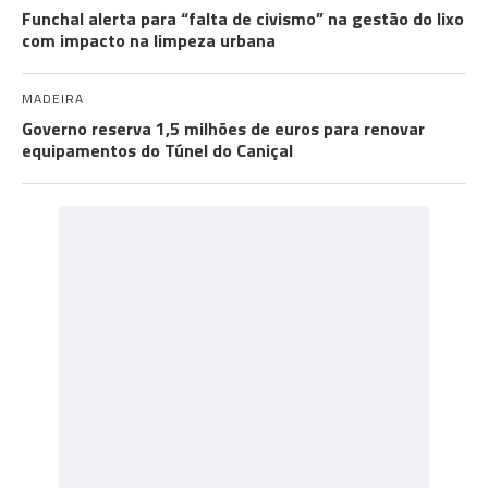
Funchal alerta para “falta de civismo” na gestão do lixo
com impacto na limpeza urbana
MADEIRA
Governo reserva 1,5 milhões de euros para renovar
equipamentos do Túnel do Caniçal