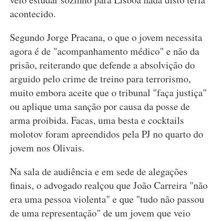
acontecido.
Segundo Jorge Pracana, o que o jovem necessita
agora é de "acompanhamento médico" e não da
prisão, reiterando que defende a absolvição do
arguido pelo crime de treino para terrorismo,
muito embora aceite que o tribunal "faça justiça"
ou aplique uma sanção por causa da posse de
arma proibida. Facas, uma besta e cocktails
molotov foram apreendidos pela PJ no quarto do
jovem nos Olivais.
Na sala de audiência e em sede de alegações
finais, o advogado realçou que João Carreira "não
era uma pessoa violenta" e que "tudo não passou
de uma representação" de um jovem que veio