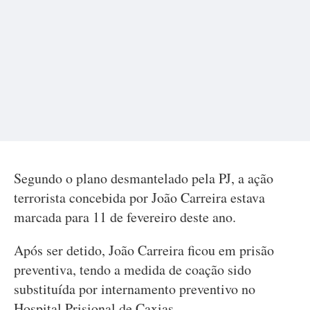
Segundo o plano desmantelado pela PJ, a ação
terrorista concebida por João Carreira estava
marcada para 11 de fevereiro deste ano.
Após ser detido, João Carreira ficou em prisão
preventiva, tendo a medida de coação sido
substituída por internamento preventivo no
Hospital Prisional de Caxias.