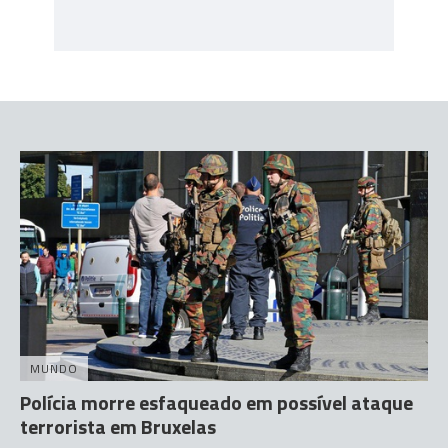
MUNDO
Polícia morre esfaqueado em possível ataque
terrorista em Bruxelas