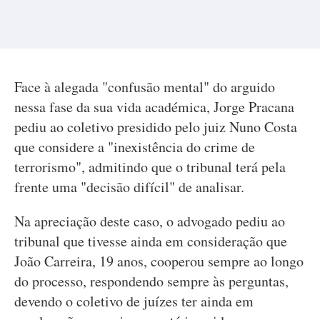
Face à alegada "confusão mental" do arguido
nessa fase da sua vida académica, Jorge Pracana
pediu ao coletivo presidido pelo juiz Nuno Costa
que considere a "inexistência do crime de
terrorismo", admitindo que o tribunal terá pela
frente uma "decisão difícil" de analisar.
Na apreciação deste caso, o advogado pediu ao
tribunal que tivesse ainda em consideração que
João Carreira, 19 anos, cooperou sempre ao longo
do processo, respondendo sempre às perguntas,
devendo o coletivo de juízes ter ainda em