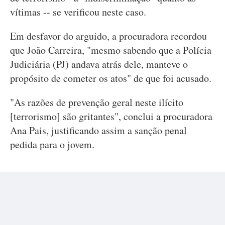
vítimas -- se verificou neste caso.
Em desfavor do arguido, a procuradora recordou
que João Carreira, "mesmo sabendo que a Polícia
Judiciária (PJ) andava atrás dele, manteve o
propósito de cometer os atos" de que foi acusado.
"As razões de prevenção geral neste ilícito
[terrorismo] são gritantes", conclui a procuradora
Ana Pais, justificando assim a sanção penal
pedida para o jovem.