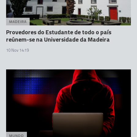
MADEIRA
Provedores do Estudante de todo o país
reúnem-se na Universidade da Madeira
10 Nov 14:19
MUNDO