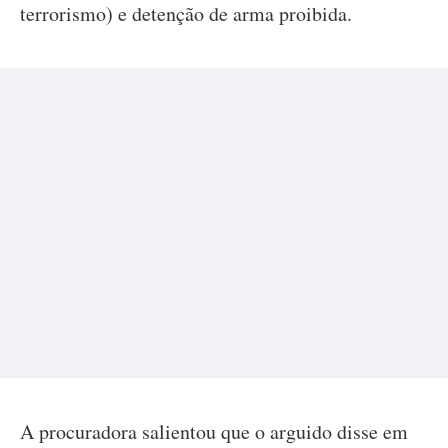
terrorismo) e detenção de arma proibida.
A procuradora salientou que o arguido disse em