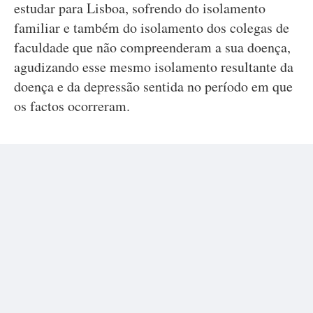
estudar para Lisboa, sofrendo do isolamento
familiar e também do isolamento dos colegas de
faculdade que não compreenderam a sua doença,
agudizando esse mesmo isolamento resultante da
doença e da depressão sentida no período em que
os factos ocorreram.