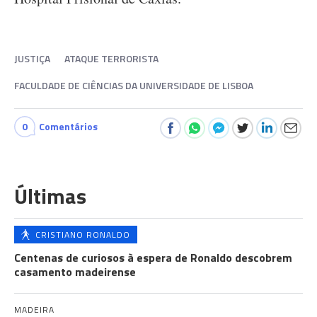
JUSTIÇA
ATAQUE TERRORISTA
FACULDADE DE CIÊNCIAS DA UNIVERSIDADE DE LISBOA
0
Comentários
Últimas
CRISTIANO RONALDO
Centenas de curiosos à espera de Ronaldo descobrem
casamento madeirense
MADEIRA