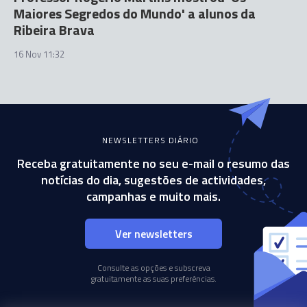
Maiores Segredos do Mundo' a alunos da
Ribeira Brava
16 Nov 11:32
NEWSLETTERS DIÁRIO
Receba gratuitamente no seu e-mail o resumo das
notícias do dia, sugestões de actividades,
campanhas e muito mais.
Ver newsletters
Consulte as opções e subscreva
gratuitamente as suas preferências.