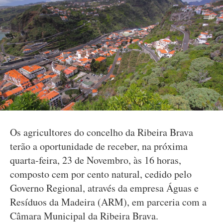
Os agricultores do concelho da Ribeira Brava
terão a oportunidade de receber, na próxima
quarta-feira, 23 de Novembro, às 16 horas,
composto cem por cento natural, cedido pelo
Governo Regional, através da empresa Águas e
Resíduos da Madeira (ARM), em parceria com a
Câmara Municipal da Ribeira Brava.