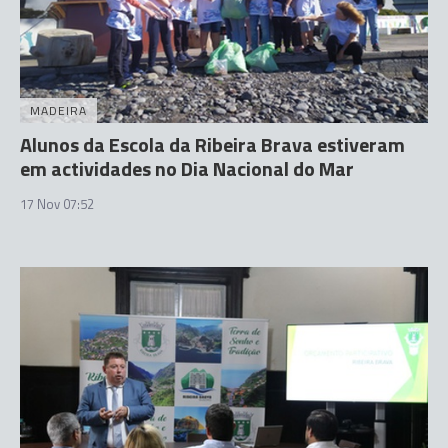
MADEIRA
Alunos da Escola da Ribeira Brava estiveram
em actividades no Dia Nacional do Mar
17 Nov 07:52