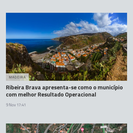
MADEIRA
Ribeira Brava apresenta-se como o município
com melhor Resultado Operacional
9 Nov 17:41