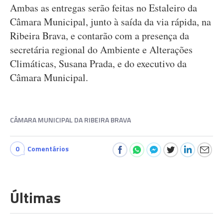
Ambas as entregas serão feitas no Estaleiro da
Câmara Municipal, junto à saída da via rápida, na
Ribeira Brava, e contarão com a presença da
secretária regional do Ambiente e Alterações
Climáticas, Susana Prada, e do executivo da
Câmara Municipal.
CÂMARA MUNICIPAL DA RIBEIRA BRAVA
0
Comentários
Últimas