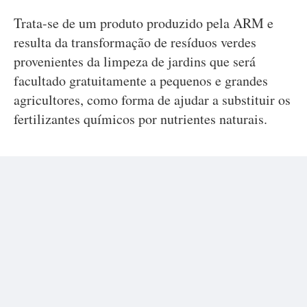
Trata-se de um produto produzido pela ARM e
resulta da transformação de resíduos verdes
provenientes da limpeza de jardins que será
facultado gratuitamente a pequenos e grandes
agricultores, como forma de ajudar a substituir os
fertilizantes químicos por nutrientes naturais.