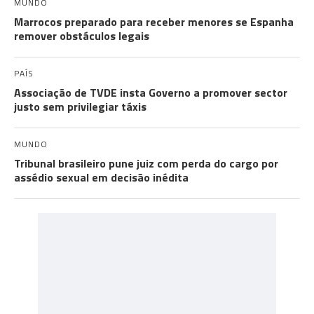
MUNDO
Marrocos preparado para receber menores se Espanha
remover obstáculos legais
PAÍS
Associação de TVDE insta Governo a promover sector
justo sem privilegiar táxis
MUNDO
Tribunal brasileiro pune juiz com perda do cargo por
assédio sexual em decisão inédita