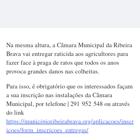
Na mesma altura, a Câmara Municipal da Ribeira
Brava vai entregar raticida aos agricultores para
fazer face à praga de ratos que todos os anos
provoca grandes danos nas colheitas.
Para isso, é obrigatório que os interessados façam
a sua inscrição nas instalações da Câmara
Municipal, por telefone | 291 952 548 ou através
do link
https://municipioribeirabrava.org/aplicacoes/inscr
icoes/form_inscricoes_entregas/