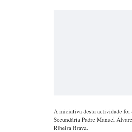
A iniciativa desta actividade fo
Secundária Padre Manuel Álvare
Ribeira Brava.