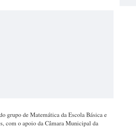
i do grupo de Matemática da Escola Básica e
s, com o apoio da Câmara Municipal da