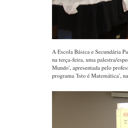
A Escola Básica e Secundária Pa
na terça-feira, uma palestra/esp
Mundo', apresentada pelo profes
programa 'Isto é Matemática', na