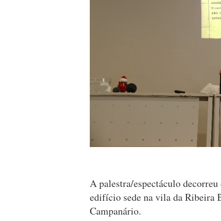
A palestra/espectáculo decorreu 
edifício sede na vila da Ribeira B
Campanário.