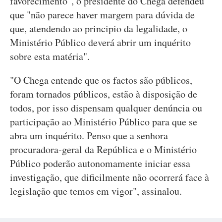
favorecimento", o presidente do Chega defendeu
que "não parece haver margem para dúvida de
que, atendendo ao principio da legalidade, o
Ministério Público deverá abrir um inquérito
sobre esta matéria".
"O Chega entende que os factos são públicos,
foram tornados públicos, estão à disposição de
todos, por isso dispensam qualquer denúncia ou
participação ao Ministério Público para que se
abra um inquérito. Penso que a senhora
procuradora-geral da República e o Ministério
Público poderão autonomamente iniciar essa
investigação, que dificilmente não ocorrerá face à
legislação que temos em vigor", assinalou.