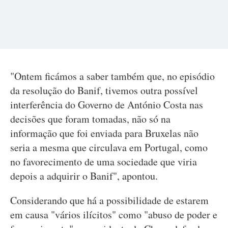
"Ontem ficámos a saber também que, no episódio
da resolução do Banif, tivemos outra possível
interferência do Governo de António Costa nas
decisões que foram tomadas, não só na
informação que foi enviada para Bruxelas não
seria a mesma que circulava em Portugal, como
no favorecimento de uma sociedade que viria
depois a adquirir o Banif", apontou.
Considerando que há a possibilidade de estarem
em causa "vários ilícitos" como "abuso de poder e