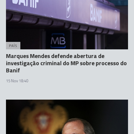
PAÍS
Marques Mendes defende abertura de
investigação criminal do MP sobre processo do
Banif
15 Nov 18:40