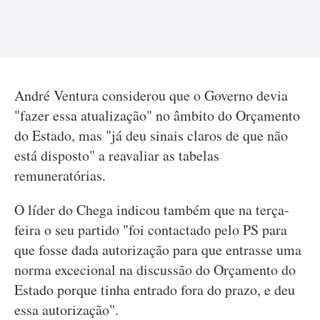
André Ventura considerou que o Governo devia
"fazer essa atualização" no âmbito do Orçamento
do Estado, mas "já deu sinais claros de que não
está disposto" a reavaliar as tabelas
remuneratórias.
O líder do Chega indicou também que na terça-
feira o seu partido "foi contactado pelo PS para
que fosse dada autorização para que entrasse uma
norma excecional na discussão do Orçamento do
Estado porque tinha entrado fora do prazo, e deu
essa autorização".