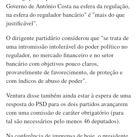
Governo de António Costa na esfera da regulação,
na esfera do regulador bancário" é "mais do que
justificável".
O dirigente partidário considerou que "se trata de
uma intromissão intolerável do poder político no
regulador, no mercado financeiro e no setor
bancário com objetivos pouco claros,
provavelmente de favorecimento, de proteção e
com índicos de abuso de poder".
Ventura disse também ainda estar à espera de uma
resposta do PSD para os dois partidos avançarem
com uma comissão de caráter obrigatório (para
tal são necessários pelo menos 46 deputados).
Na conferência de imprensa de hoje, o presidente