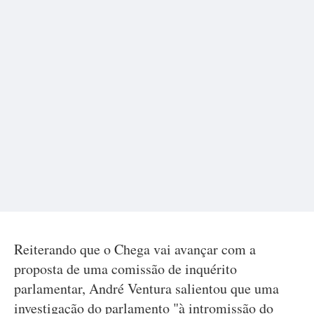
Reiterando que o Chega vai avançar com a
proposta de uma comissão de inquérito
parlamentar, André Ventura salientou que uma
investigação do parlamento "à intromissão do