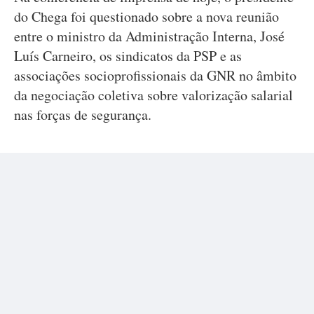
do Chega foi questionado sobre a nova reunião
entre o ministro da Administração Interna, José
Luís Carneiro, os sindicatos da PSP e as
associações socioprofissionais da GNR no âmbito
da negociação coletiva sobre valorização salarial
nas forças de segurança.