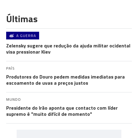
Últimas
A GUERRA
Zelensky sugere que redução da ajuda militar ocidental
visa pressionar Kiev
PAÍS
Produtores do Douro pedem medidas imediatas para
escoamento de uvas a preços justos
MUNDO
Presidente do Irão aponta que contacto com líder
supremo é "muito difícil de momento"