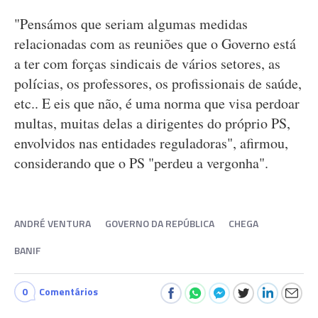
"Pensámos que seriam algumas medidas
relacionadas com as reuniões que o Governo está
a ter com forças sindicais de vários setores, as
polícias, os professores, os profissionais de saúde,
etc.. E eis que não, é uma norma que visa perdoar
multas, muitas delas a dirigentes do próprio PS,
envolvidos nas entidades reguladoras", afirmou,
considerando que o PS "perdeu a vergonha".
ANDRÉ VENTURA
GOVERNO DA REPÚBLICA
CHEGA
BANIF
0
Comentários