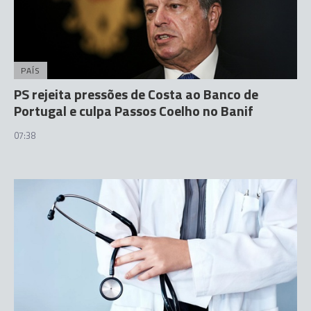
PAÍS
PS rejeita pressões de Costa ao Banco de
Portugal e culpa Passos Coelho no Banif
07:38