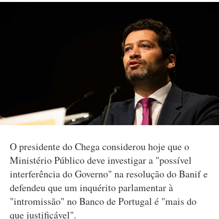
O presidente do Chega considerou hoje que o
Ministério Público deve investigar a "possível
interferência do Governo" na resolução do Banif e
defendeu que um inquérito parlamentar à
"intromissão" no Banco de Portugal é "mais do
que justificável".