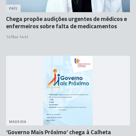
PAÍS
Chega propõe audições urgentes de médicos e
enfermeiros sobre falta de medicamentos
14 Nov 14:41
MADEIRA
‘Governo Mais Próximo’ chega à Calheta