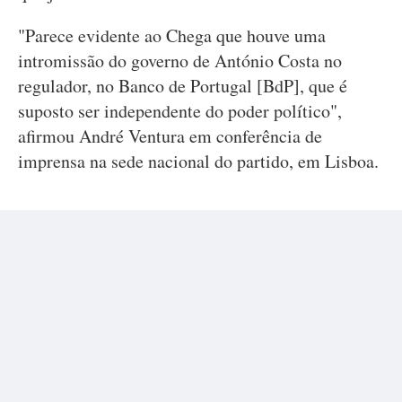
"Parece evidente ao Chega que houve uma
intromissão do governo de António Costa no
regulador, no Banco de Portugal [BdP], que é
suposto ser independente do poder político",
afirmou André Ventura em conferência de
imprensa na sede nacional do partido, em Lisboa.