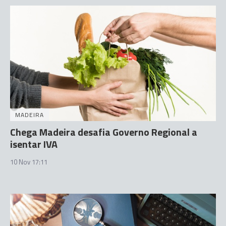
MADEIRA
Chega Madeira desafia Governo Regional a
isentar IVA
10 Nov 17:11