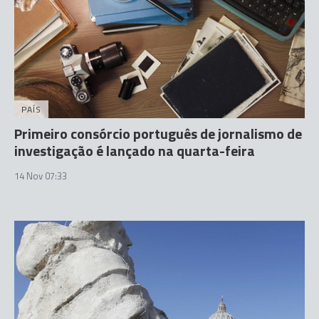
PAÍS
Primeiro consórcio português de jornalismo de
investigação é lançado na quarta-feira
14 Nov 07:33