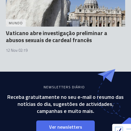
MUNDO
Vaticano abre investigação preliminar a
abusos sexuais de cardeal francês
12 Nov 02:19
NEWSLETTERS DIÁRIO
Receba gratuitamente no seu e-mail o resumo das
notícias do dia, sugestões de actividades,
campanhas e muito mais.
Ver newsletters