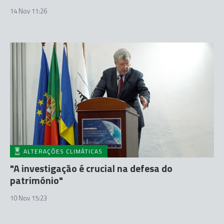
14 Nov 11:26
ALTERAÇÕES CLIMÁTICAS
"A investigação é crucial na defesa do
património"
10 Nov 15:23