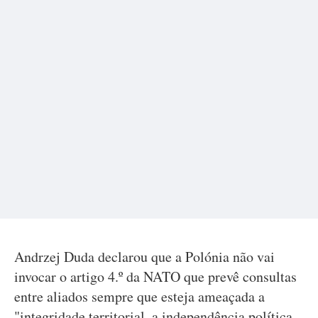
Andrzej Duda declarou que a Polónia não vai
invocar o artigo 4.º da NATO que prevê consultas
entre aliados sempre que esteja ameaçada a
"integridade territorial, a independência política