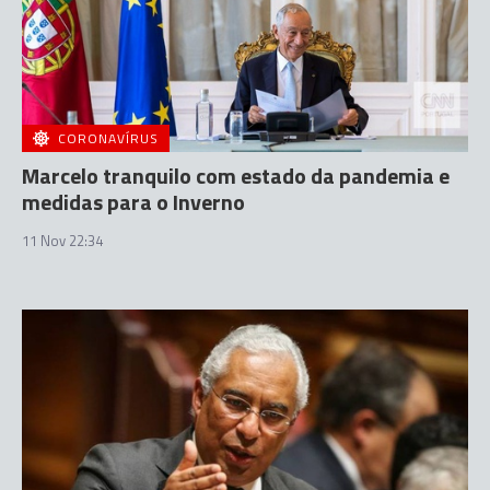
CORONAVÍRUS
Marcelo tranquilo com estado da pandemia e
medidas para o Inverno
11 Nov 22:34