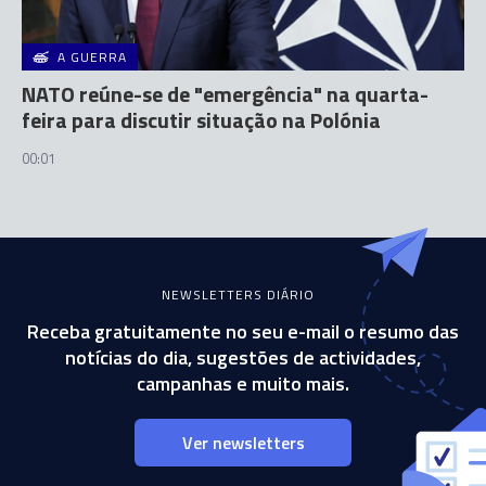
A GUERRA
NATO reúne-se de "emergência" na quarta-
feira para discutir situação na Polónia
00:01
NEWSLETTERS DIÁRIO
Receba gratuitamente no seu e-mail o resumo das
notícias do dia, sugestões de actividades,
campanhas e muito mais.
Ver newsletters