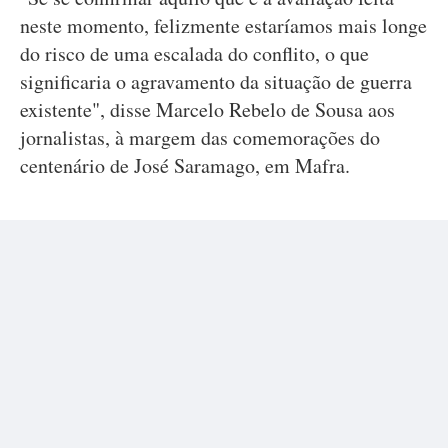
neste momento, felizmente estaríamos mais longe
do risco de uma escalada do conflito, o que
significaria o agravamento da situação de guerra
existente", disse Marcelo Rebelo de Sousa aos
jornalistas, à margem das comemorações do
centenário de José Saramago, em Mafra.