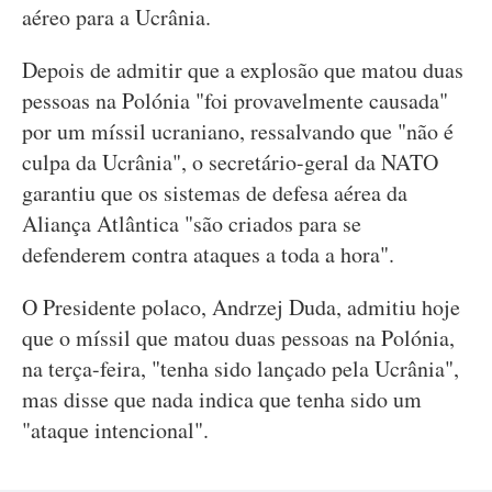
aéreo para a Ucrânia.
Depois de admitir que a explosão que matou duas
pessoas na Polónia "foi provavelmente causada"
por um míssil ucraniano, ressalvando que "não é
culpa da Ucrânia", o secretário-geral da NATO
garantiu que os sistemas de defesa aérea da
Aliança Atlântica "são criados para se
defenderem contra ataques a toda a hora".
O Presidente polaco, Andrzej Duda, admitiu hoje
que o míssil que matou duas pessoas na Polónia,
na terça-feira, "tenha sido lançado pela Ucrânia",
mas disse que nada indica que tenha sido um
"ataque intencional".