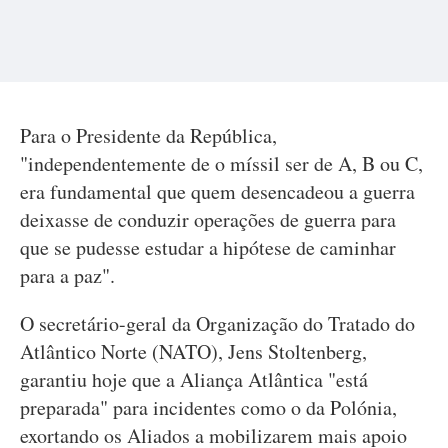
Para o Presidente da República,
"independentemente de o míssil ser de A, B ou C,
era fundamental que quem desencadeou a guerra
deixasse de conduzir operações de guerra para
que se pudesse estudar a hipótese de caminhar
para a paz".
O secretário-geral da Organização do Tratado do
Atlântico Norte (NATO), Jens Stoltenberg,
garantiu hoje que a Aliança Atlântica "está
preparada" para incidentes como o da Polónia,
exortando os Aliados a mobilizarem mais apoio