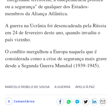
ou a segurança" de qualquer dos Estados-
membros da Aliança Atlântica.
A guerra na Ucrânia foi desencadeada pela Rússia
em 24 de fevereiro deste ano, quando invadiu o
país vizinho.
O conflito mergulhou a Europa naquela que é
considerada como a crise de segurança mais grave
desde a Segunda Guerra Mundial (1939-1945).
MARCELO REBELO DE SOUSA
A GUERRA
APELO À PAZ
0
Comentários