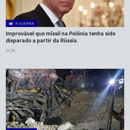
A GUERRA
Improvável que míssil na Polónia tenha sido
disparado a partir da Rússia
07:36