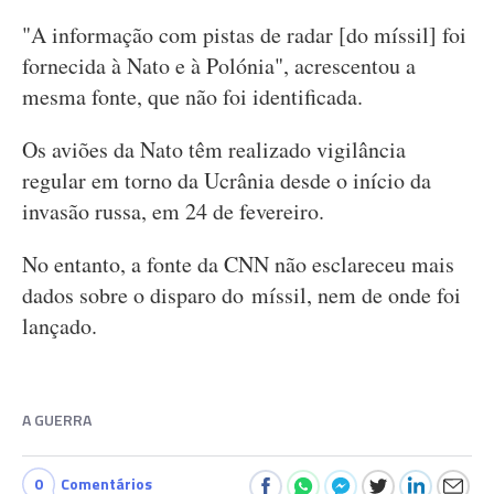
"A informação com pistas de radar [do míssil] foi
fornecida à Nato e à Polónia", acrescentou a
mesma fonte, que não foi identificada.
Os aviões da Nato têm realizado vigilância
regular em torno da Ucrânia desde o início da
invasão russa, em 24 de fevereiro.
No entanto, a fonte da CNN não esclareceu mais
dados sobre o disparo do míssil, nem de onde foi
lançado.
A GUERRA
0
Comentários