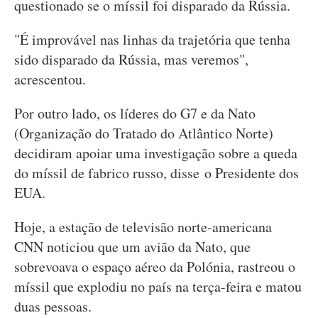
questionado se o míssil foi disparado da Rússia.
"É improvável nas linhas da trajetória que tenha
sido disparado da Rússia, mas veremos",
acrescentou.
Por outro lado, os líderes do G7 e da Nato
(Organização do Tratado do Atlântico Norte)
decidiram apoiar uma investigação sobre a queda
do míssil de fabrico russo, disse o Presidente dos
EUA.
Hoje, a estação de televisão norte-americana
CNN noticiou que um avião da Nato, que
sobrevoava o espaço aéreo da Polónia, rastreou o
míssil que explodiu no país na terça-feira e matou
duas pessoas.