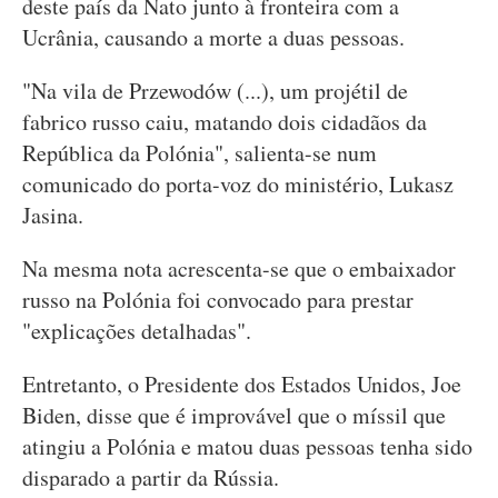
deste país da Nato junto à fronteira com a
Ucrânia, causando a morte a duas pessoas.
"Na vila de Przewodów (...), um projétil de
fabrico russo caiu, matando dois cidadãos da
República da Polónia", salienta-se num
comunicado do porta-voz do ministério, Lukasz
Jasina.
Na mesma nota acrescenta-se que o embaixador
russo na Polónia foi convocado para prestar
"explicações detalhadas".
Entretanto, o Presidente dos Estados Unidos, Joe
Biden, disse que é improvável que o míssil que
atingiu a Polónia e matou duas pessoas tenha sido
disparado a partir da Rússia.