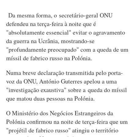
Da mesma forma, o secretário-geral ONU
defendeu na terça-feira à noite que é
"absolutamente essencial" evitar o agravamento
da guerra na Ucrânia, mostrando-se
"profundamente preocupado" com a queda de um
míssil de fabrico russo na Polónia.
Numa breve declaração transmitida pelo porta-
voz da ONU, António Guterres apelou a uma
"investigação exaustiva" sobre a queda do míssil
que matou duas pessoas na Polónia.
O Ministério dos Negócios Estrangeiros da
Polónia confirmou na noite de terça-feira que um
"projétil de fabrico russo" atingiu o território