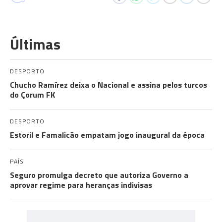
Últimas
DESPORTO
Chucho Ramírez deixa o Nacional e assina pelos turcos
do Çorum FK
DESPORTO
Estoril e Famalicão empatam jogo inaugural da época
PAÍS
Seguro promulga decreto que autoriza Governo a
aprovar regime para heranças indivisas