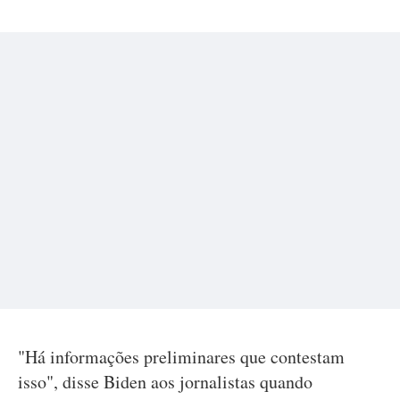
"Há informações preliminares que contestam
isso", disse Biden aos jornalistas quando