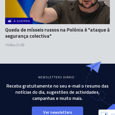
A GUERRA
Queda de mísseis russos na Polónia é "ataque à
segurança colectiva"
15 Nov 21:50
NEWSLETTERS DIÁRIO
Receba gratuitamente no seu e-mail o resumo das
notícias do dia, sugestões de actividades,
campanhas e muito mais.
Ver newsletters