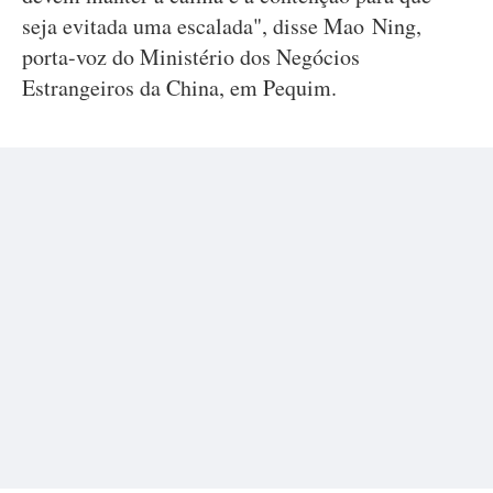
seja evitada uma escalada", disse Mao Ning,
porta-voz do Ministério dos Negócios
Estrangeiros da China, em Pequim.