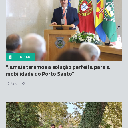
TURISMO
"Jamais teremos a solução perfeita para a
mobilidade do Porto Santo"
12 Nov 11:21