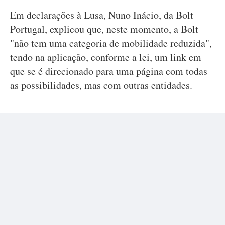
Em declarações à Lusa, Nuno Inácio, da Bolt
Portugal, explicou que, neste momento, a Bolt
"não tem uma categoria de mobilidade reduzida",
tendo na aplicação, conforme a lei, um link em
que se é direcionado para uma página com todas
as possibilidades, mas com outras entidades.