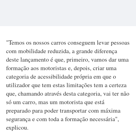
"Temos os nossos carros conseguem levar pessoas
com mobilidade reduzida, a grande diferença
deste lançamento é que, primeiro, vamos dar uma
formação aos motoristas e, depois, criar uma
categoria de acessibilidade própria em que o
utilizador que tem estas limitações tem a certeza
que, chamando através desta categoria, vai ter não
só um carro, mas um motorista que está
preparado para poder transportar com máxima
segurança e com toda a formação necessária",
explicou.