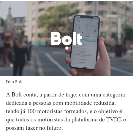
Foto Bolt
A Bolt conta, a partir de hoje, com uma categoria
dedicada a pessoas com mobilidade reduzida,
tendo já 100 motoristas formados, e o objetivo é
que todos os motoristas da plataforma de TVDE o
possam fazer no futuro.