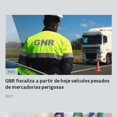
PAÍS
GNR fiscaliza a partir de hoje veículos pesados
de mercadorias perigosas
08:07