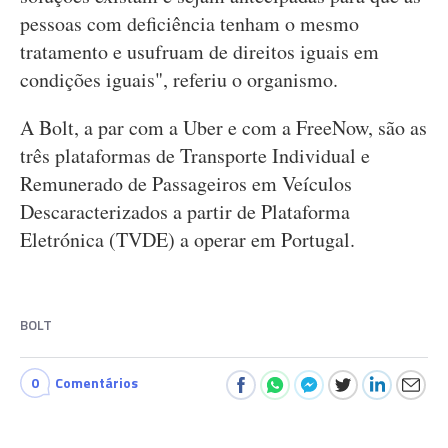
pessoas com deficiência tenham o mesmo
tratamento e usufruam de direitos iguais em
condições iguais", referiu o organismo.
A Bolt, a par com a Uber e com a FreeNow, são as
três plataformas de Transporte Individual e
Remunerado de Passageiros em Veículos
Descaracterizados a partir de Plataforma
Eletrónica (TVDE) a operar em Portugal.
BOLT
0
Comentários