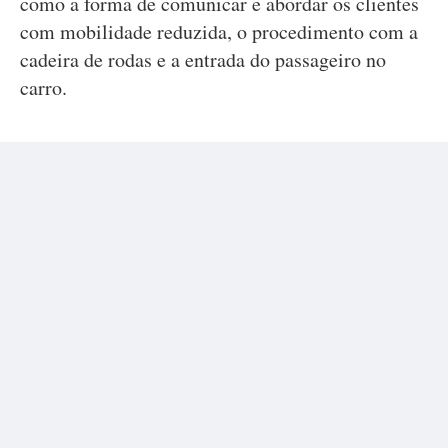
como a forma de comunicar e abordar os clientes
com mobilidade reduzida, o procedimento com a
cadeira de rodas e a entrada do passageiro no
carro.