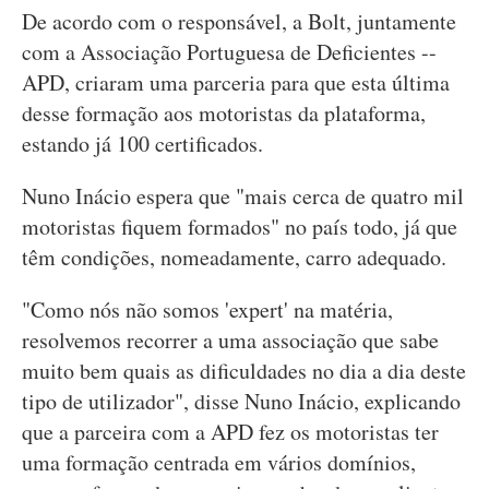
De acordo com o responsável, a Bolt, juntamente
com a Associação Portuguesa de Deficientes --
APD, criaram uma parceria para que esta última
desse formação aos motoristas da plataforma,
estando já 100 certificados.
Nuno Inácio espera que "mais cerca de quatro mil
motoristas fiquem formados" no país todo, já que
têm condições, nomeadamente, carro adequado.
"Como nós não somos 'expert' na matéria,
resolvemos recorrer a uma associação que sabe
muito bem quais as dificuldades no dia a dia deste
tipo de utilizador", disse Nuno Inácio, explicando
que a parceira com a APD fez os motoristas ter
uma formação centrada em vários domínios,