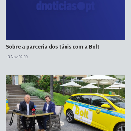
Sobre a parceria dos táxis com a Bolt
13 Nov 02:00