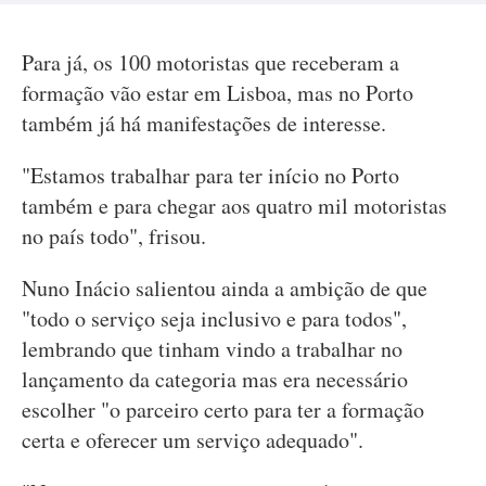
Para já, os 100 motoristas que receberam a
formação vão estar em Lisboa, mas no Porto
também já há manifestações de interesse.
"Estamos trabalhar para ter início no Porto
também e para chegar aos quatro mil motoristas
no país todo", frisou.
Nuno Inácio salientou ainda a ambição de que
"todo o serviço seja inclusivo e para todos",
lembrando que tinham vindo a trabalhar no
lançamento da categoria mas era necessário
escolher "o parceiro certo para ter a formação
certa e oferecer um serviço adequado".