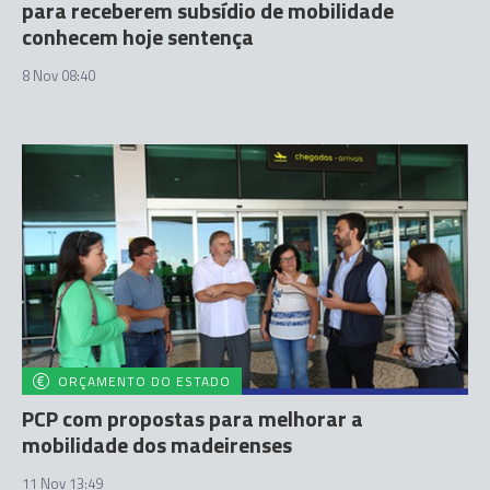
para receberem subsídio de mobilidade
conhecem hoje sentença
8 Nov 08:40
ORÇAMENTO DO ESTADO
PCP com propostas para melhorar a
mobilidade dos madeirenses
11 Nov 13:49