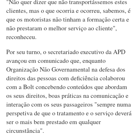
"Não quer dizer que não transportássemos estes
clientes, mas o que ocorria e ocorreu, sabemos, é
que os motoristas não tinham a formação certa e
não prestaram o melhor serviço ao cliente",
reconheceu.
Por seu turno, o secretariado executivo da APD
avançou em comunicado que, enquanto
Organização Não Governamental na defesa dos
direitos das pessoas com deficiência colaborou
com a Bolt concebendo conteúdos que abordam
os seus direitos, boas práticas na comunicação e
interação com os seus passageiros "sempre numa
perspetiva de que o tratamento e o serviço deverá
ser o mais bem prestado em qualquer
circunstância".