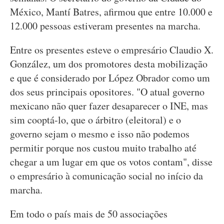
México, Mantí Batres, afirmou que entre 10.000 e
12.000 pessoas estiveram presentes na marcha.
Entre os presentes esteve o empresário Claudio X.
González, um dos promotores desta mobilização
e que é considerado por López Obrador como um
dos seus principais opositores. "O atual governo
mexicano não quer fazer desaparecer o INE, mas
sim cooptá-lo, que o árbitro (eleitoral) e o
governo sejam o mesmo e isso não podemos
permitir porque nos custou muito trabalho até
chegar a um lugar em que os votos contam", disse
o empresário à comunicação social no início da
marcha.
Em todo o país mais de 50 associações