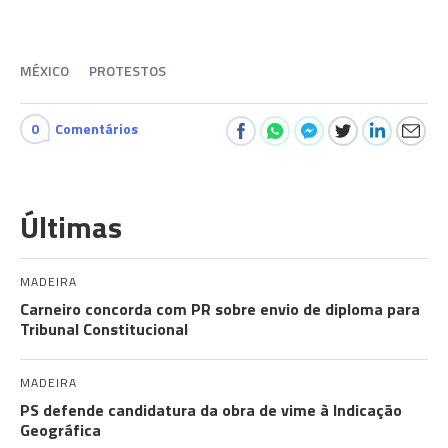
MÉXICO
PROTESTOS
0
Comentários
Últimas
MADEIRA
Carneiro concorda com PR sobre envio de diploma para
Tribunal Constitucional
MADEIRA
PS defende candidatura da obra de vime à Indicação
Geográfica