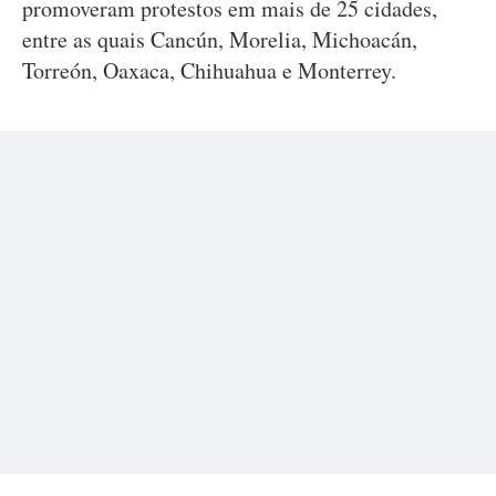
promoveram protestos em mais de 25 cidades,
entre as quais Cancún, Morelia, Michoacán,
Torreón, Oaxaca, Chihuahua e Monterrey.