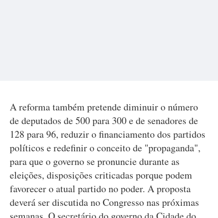
A reforma também pretende diminuir o número
de deputados de 500 para 300 e de senadores de
128 para 96, reduzir o financiamento dos partidos
políticos e redefinir o conceito de "propaganda",
para que o governo se pronuncie durante as
eleições, disposições criticadas porque podem
favorecer o atual partido no poder. A proposta
deverá ser discutida no Congresso nas próximas
semanas. O secretário do governo da Cidade do