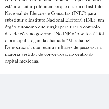
está a suscitar polémica porque criaria o Instituto
Nacional de Eleições e Consultas (INEC) para
substituir o Instituto Nacional Eleitoral (INE), um
órgão autónomo que surgiu para tirar o controlo
das eleições ao governo. "No INE não se toca!" foi
o principal slogan da chamada "Marcha pela
Democracia", que reuniu milhares de pessoas, na
maioria vestidas de cor-de-rosa, no centro da
capital mexicana.