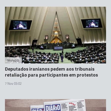
MUNDO
Deputados iranianos pedem aos tribunais
retaliação para participantes em protestos
7 Nov 03:02