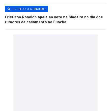
CRISTIANO RONALDO
Cristiano Ronaldo apela ao voto na Madeira no dia dos
rumores de casamento no Funchal