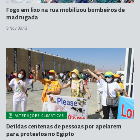
Fogo em lixo na rua mobilizou bombeiros de
madrugada
9 Nov 09:13
ALTERAÇÕES CLIMÁTICAS
Detidas centenas de pessoas por apelarem
para protestos no Egipto