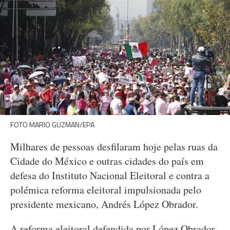
FOTO MARIO GUZMAN/EPA
Milhares de pessoas desfilaram hoje pelas ruas da
Cidade do México e outras cidades do país em
defesa do Instituto Nacional Eleitoral e contra a
polémica reforma eleitoral impulsionada pelo
presidente mexicano, Andrés López Obrador.
A reforma eleitoral defendida por López Obrador