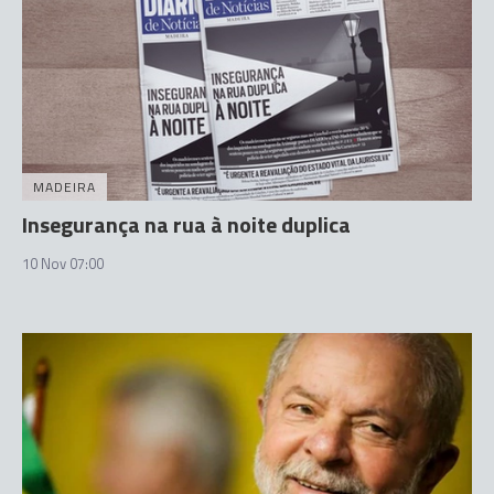
MADEIRA
Insegurança na rua à noite duplica
10 Nov 07:00