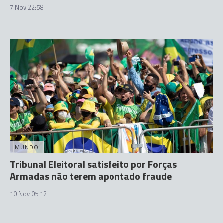
7 Nov 22:58
MUNDO
Tribunal Eleitoral satisfeito por Forças
Armadas não terem apontado fraude
10 Nov 05:12