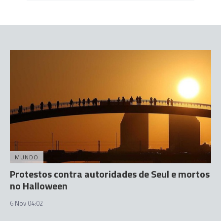
MUNDO
Protestos contra autoridades de Seul e mortos
no Halloween
6 Nov 04:02