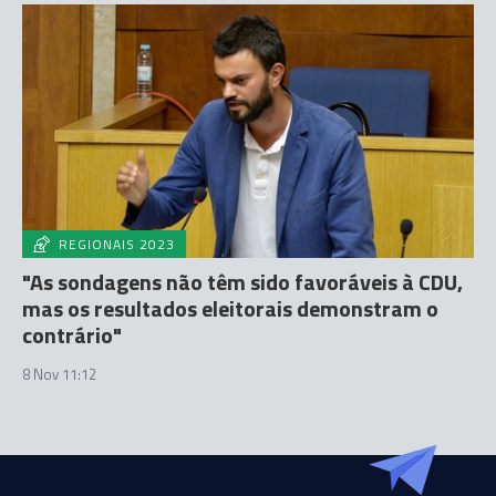
REGIONAIS 2023
"As sondagens não têm sido favoráveis à CDU,
mas os resultados eleitorais demonstram o
contrário"
8 Nov 11:12