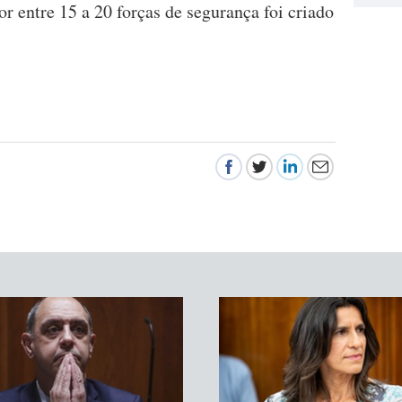
 entre 15 a 20 forças de segurança foi criado