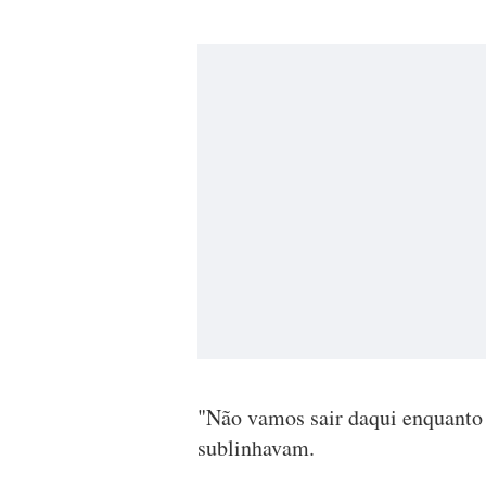
"Não vamos sair daqui enquanto 
sublinhavam.