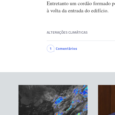
Entretanto um cordão formado por
à volta da entrada do edifício.
ALTERAÇÕES CLIMÁTICAS
1
Comentários