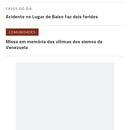
CASOS DO DIA
Acidente no Lugar de Baixo faz dois feridos
COMUNIDADES
Missa em memória das vítimas dos sismos da
Venezuela