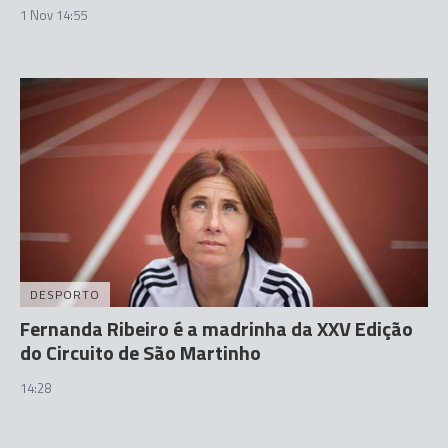
1 Nov 14:55
DESPORTO
Fernanda Ribeiro é a madrinha da XXV Edição
do Circuito de São Martinho
14:28