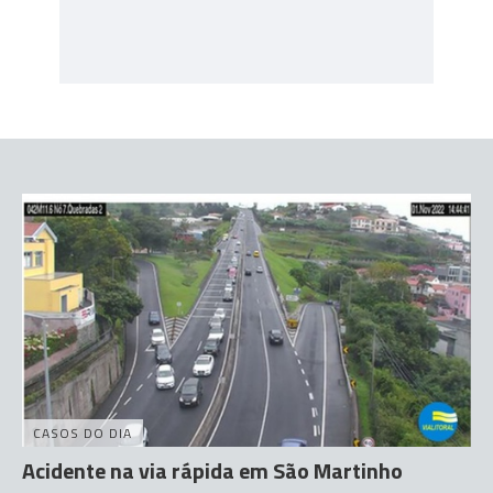
CASOS DO DIA
Acidente na via rápida em São Martinho