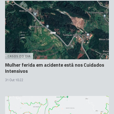
CASOS DO DIA
Mulher ferida em acidente está nos Cuidados
Intensivos
31 Out 10:22