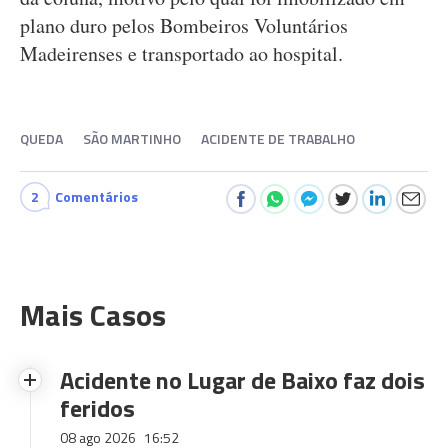
plano duro pelos Bombeiros Voluntários
Madeirenses e transportado ao hospital.
QUEDA
SÃO MARTINHO
ACIDENTE DE TRABALHO
2
Comentários
Mais Casos
Acidente no Lugar de Baixo faz dois
feridos
08 ago 2026
16:52