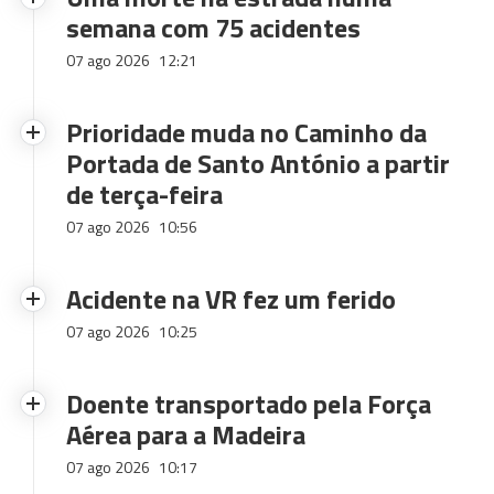
semana com 75 acidentes
07 ago 2026
12:21
Prioridade muda no Caminho da
Portada de Santo António a partir
de terça-feira
07 ago 2026
10:56
Acidente na VR fez um ferido
07 ago 2026
10:25
Doente transportado pela Força
Aérea para a Madeira
07 ago 2026
10:17