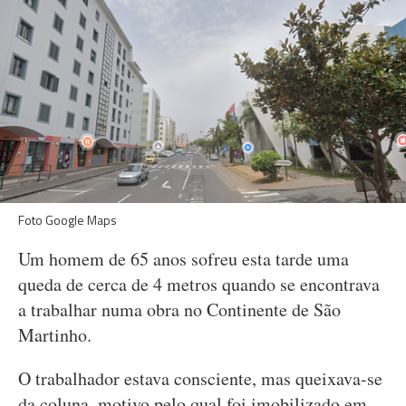
Foto Google Maps
Um homem de 65 anos sofreu esta tarde uma
queda de cerca de 4 metros quando se encontrava
a trabalhar numa obra no Continente de São
Martinho.
O trabalhador estava consciente, mas queixava-se
da coluna, motivo pelo qual foi imobilizado em