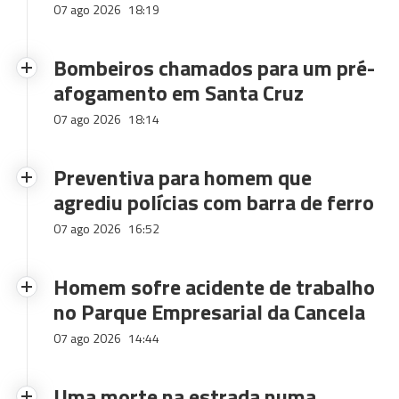
07 ago 2026
18:19
Bombeiros chamados para um pré-
afogamento em Santa Cruz
07 ago 2026
18:14
Preventiva para homem que
agrediu polícias com barra de ferro
07 ago 2026
16:52
Homem sofre acidente de trabalho
no Parque Empresarial da Cancela
07 ago 2026
14:44
Uma morte na estrada numa