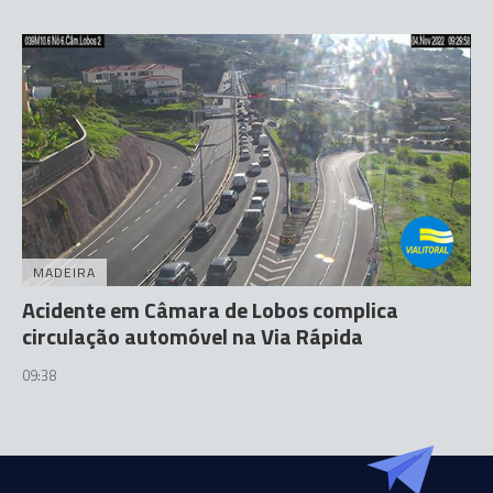
MADEIRA
Acidente em Câmara de Lobos complica
circulação automóvel na Via Rápida
09:38