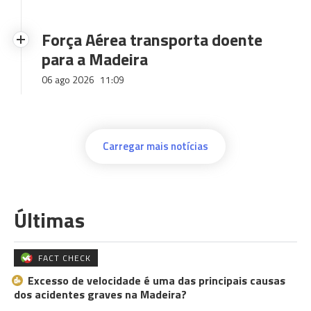
Força Aérea transporta doente
para a Madeira
06 ago 2026
11:09
Carregar mais notícias
Últimas
FACT CHECK
Excesso de velocidade é uma das principais causas
dos acidentes graves na Madeira?