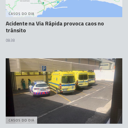
CASOS DO DIA
Acidente na Via Rápida provoca caos no
trânsito
08:38
CASOS DO DIA