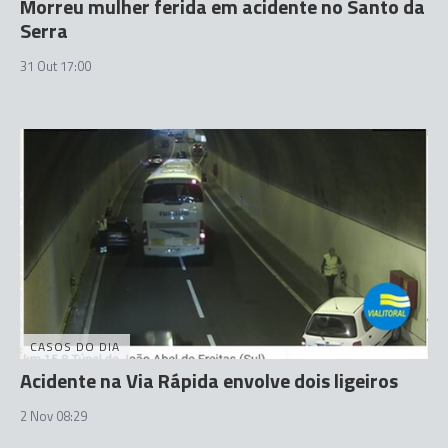
Morreu mulher ferida em acidente no Santo da
Serra
31 Out 17:00
CASOS DO DIA
Acidente na Via Rápida envolve dois ligeiros
2 Nov 08:29