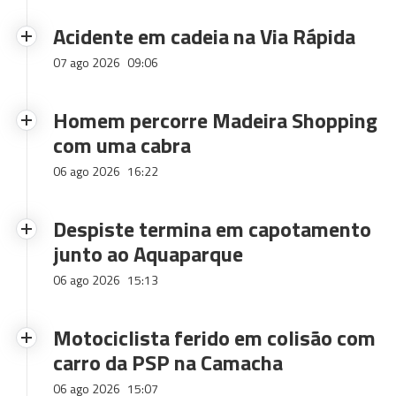
Acidente em cadeia na Via Rápida
07 ago 2026
09:06
Homem percorre Madeira Shopping
com uma cabra
06 ago 2026
16:22
Despiste termina em capotamento
junto ao Aquaparque
06 ago 2026
15:13
Motociclista ferido em colisão com
carro da PSP na Camacha
06 ago 2026
15:07