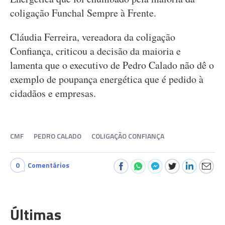
coligação Funchal Sempre à Frente.
Cláudia Ferreira, vereadora da coligação
Confiança, criticou a decisão da maioria e
lamenta que o executivo de Pedro Calado não dê o
exemplo de poupança energética que é pedido à
cidadãos e empresas.
CMF
PEDRO CALADO
COLIGAÇÃO CONFIANÇA
0
Comentários
Últimas