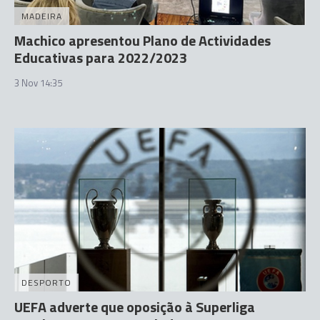
MADEIRA
Machico apresentou Plano de Actividades
Educativas para 2022/2023
3 Nov 14:35
DESPORTO
UEFA adverte que oposição à Superliga