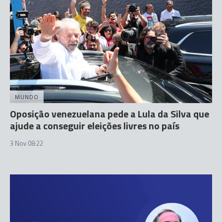
MUNDO
Oposição venezuelana pede a Lula da Silva que
ajude a conseguir eleições livres no país
3 Nov 08:22