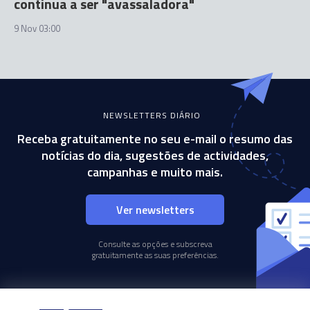
continua a ser "avassaladora"
9 Nov 03:00
NEWSLETTERS DIÁRIO
Receba gratuitamente no seu e-mail o resumo das
notícias do dia, sugestões de actividades,
campanhas e muito mais.
Ver newsletters
Consulte as opções e subscreva
gratuitamente as suas preferências.