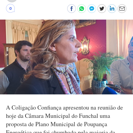
0
A Coligação Confiança apresentou na reunião de
hoje da Câmara Municipal do Funchal uma
proposta de Plano Municipal de Poupança
Energética que foi chumbado pela maioria da