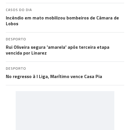
CASOS DO DIA
Incêndio em mato mobilizou bombeiros de Câmara de
Lobos
DESPORTO
Rui Oliveira segura 'amarela' após terceira etapa
vencida por Linarez
DESPORTO
No regresso à I Liga, Marítimo vence Casa Pia