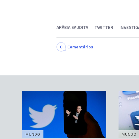
ARÁBIA SAUDITA
TWITTER
INVESTIG
0
Comentários
MUNDO
MUNDO