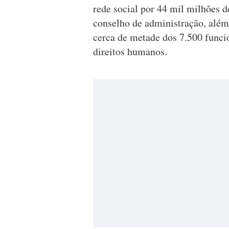
rede social por 44 mil milhões d
conselho de administração, além 
cerca de metade dos 7.500 funcio
direitos humanos.