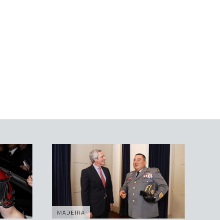
MADEIRA