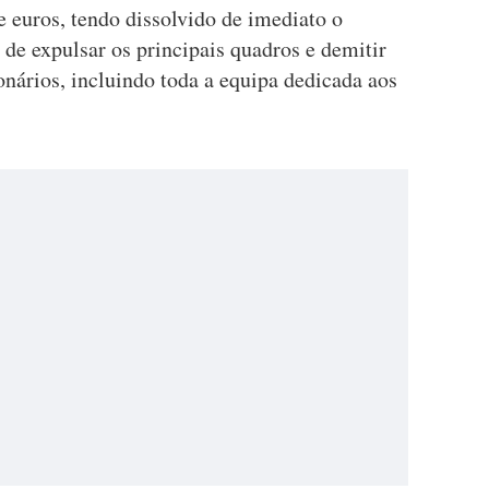
e euros, tendo dissolvido de imediato o
de expulsar os principais quadros e demitir
nários, incluindo toda a equipa dedicada aos