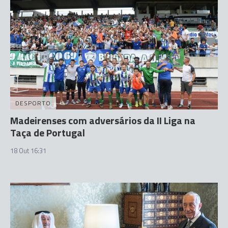
DESPORTO
Madeirenses com adversários da II Liga na
Taça de Portugal
18 Out 16:31