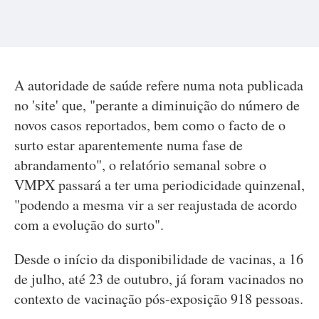
A autoridade de saúde refere numa nota publicada
no 'site' que, "perante a diminuição do número de
novos casos reportados, bem como o facto de o
surto estar aparentemente numa fase de
abrandamento", o relatório semanal sobre o
VMPX passará a ter uma periodicidade quinzenal,
"podendo a mesma vir a ser reajustada de acordo
com a evolução do surto".
Desde o início da disponibilidade de vacinas, a 16
de julho, até 23 de outubro, já foram vacinados no
contexto de vacinação pós-exposição 918 pessoas.