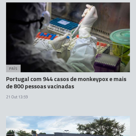
PAÍS
Portugal com 944 casos de monkeypox e mais
de 800 pessoas vacinadas
21 Out 13:59