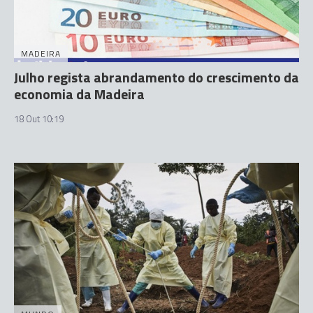
MADEIRA
Julho regista abrandamento do crescimento da
economia da Madeira
18 Out 10:19