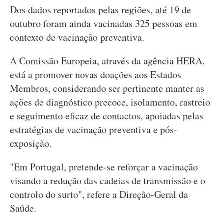
Dos dados reportados pelas regiões, até 19 de
outubro foram ainda vacinadas 325 pessoas em
contexto de vacinação preventiva.
A Comissão Europeia, através da agência HERA,
está a promover novas doações aos Estados
Membros, considerando ser pertinente manter as
ações de diagnóstico precoce, isolamento, rastreio
e seguimento eficaz de contactos, apoiadas pelas
estratégias de vacinação preventiva e pós-
exposição.
"Em Portugal, pretende-se reforçar a vacinação
visando a redução das cadeias de transmissão e o
controlo do surto", refere a Direção-Geral da
Saúde.