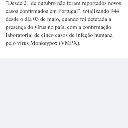
"Desde 21 de outubro não foram reportados novos
casos confirmados em Portugal", totalizando 944
desde o dia 03 de maio, quando foi detetada a
presença do vírus no país, com a confirmação
laboratorial de cinco casos de infeção humana
pelo vírus Monkeypox (VMPX).