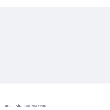
DGS
VÍRUS MONKEYPOX