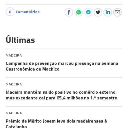
0
Comentários
Últimas
MADEIRA
Campanha de prevenção marcou presença na Semana
Gastronómica de Machico
MADEIRA
Madeira mantém saldo positivo no comércio externo,
mas excedente cai para 65,4 milhões no 1.º semestre
MADEIRA
Prémio de Mérito Jovem leva dois madeirenses à
Catalunha