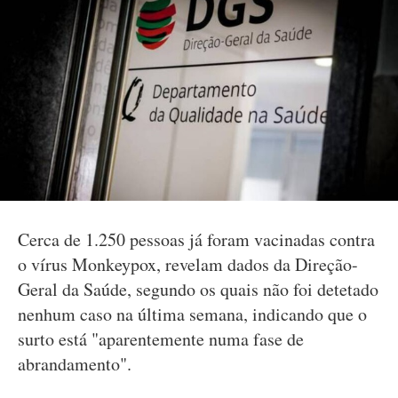
Cerca de 1.250 pessoas já foram vacinadas contra
o vírus Monkeypox, revelam dados da Direção-
Geral da Saúde, segundo os quais não foi detetado
nenhum caso na última semana, indicando que o
surto está "aparentemente numa fase de
abrandamento".