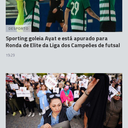
DESPORTO
Sporting goleia Ayat e está apurado para
Ronda de Elite da Liga dos Campeões de futsal
19:29