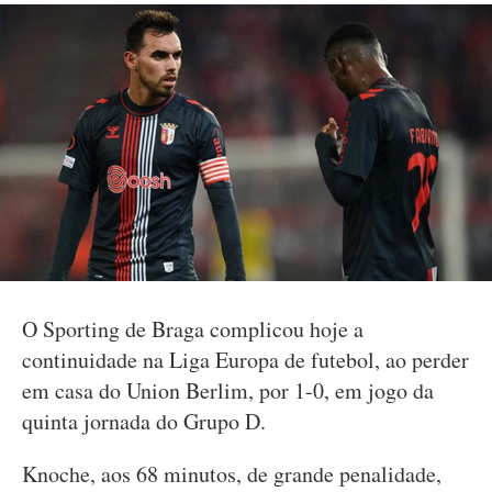
O Sporting de Braga complicou hoje a
continuidade na Liga Europa de futebol, ao perder
em casa do Union Berlim, por 1-0, em jogo da
quinta jornada do Grupo D.
Knoche, aos 68 minutos, de grande penalidade,