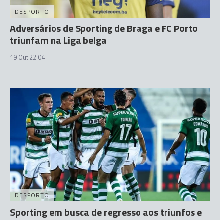
DESPORTO
Adversários de Sporting de Braga e FC Porto
triunfam na Liga belga
19 Out 22:04
DESPORTO
Sporting em busca de regresso aos triunfos e