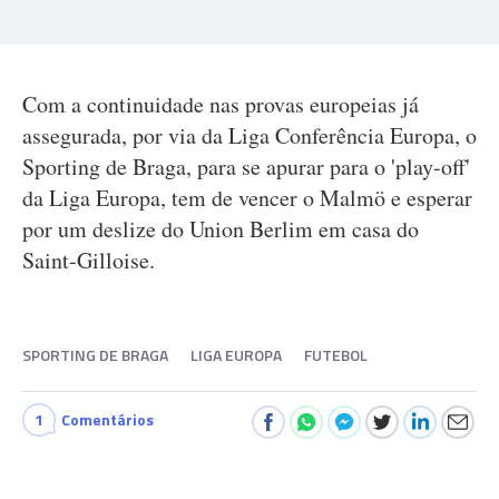
Com a continuidade nas provas europeias já
assegurada, por via da Liga Conferência Europa, o
Sporting de Braga, para se apurar para o 'play-off'
da Liga Europa, tem de vencer o Malmö e esperar
por um deslize do Union Berlim em casa do
Saint-Gilloise.
SPORTING DE BRAGA
LIGA EUROPA
FUTEBOL
1
Comentários