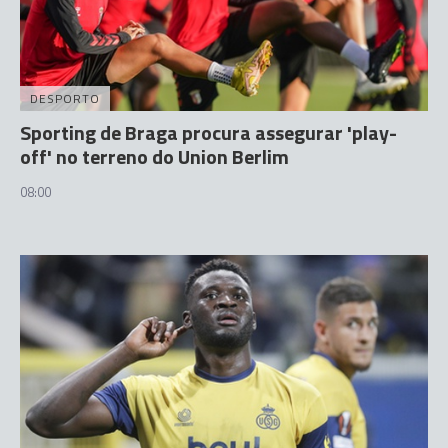
DESPORTO
Sporting de Braga procura assegurar 'play-
off' no terreno do Union Berlim
08:00