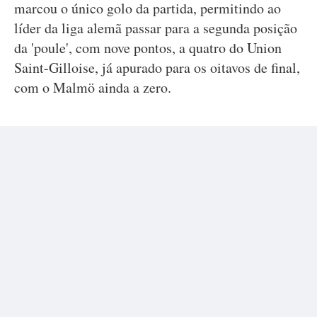
marcou o único golo da partida, permitindo ao
líder da liga alemã passar para a segunda posição
da 'poule', com nove pontos, a quatro do Union
Saint-Gilloise, já apurado para os oitavos de final,
com o Malmö ainda a zero.