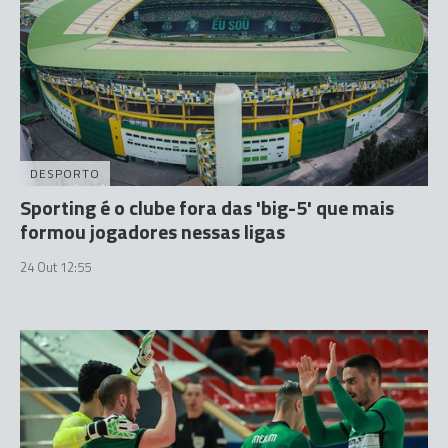
DESPORTO
Sporting é o clube fora das 'big-5' que mais
formou jogadores nessas ligas
24 Out 12:55