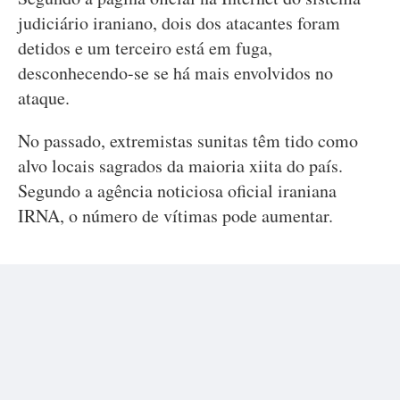
judiciário iraniano, dois dos atacantes foram
detidos e um terceiro está em fuga,
desconhecendo-se se há mais envolvidos no
ataque.
No passado, extremistas sunitas têm tido como
alvo locais sagrados da maioria xiita do país.
Segundo a agência noticiosa oficial iraniana
IRNA, o número de vítimas pode aumentar.