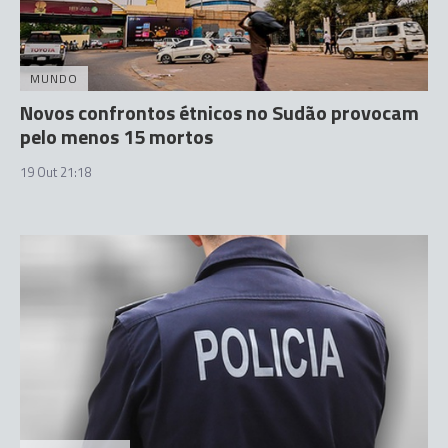
MUNDO
Novos confrontos étnicos no Sudão provocam
pelo menos 15 mortos
19 Out 21:18