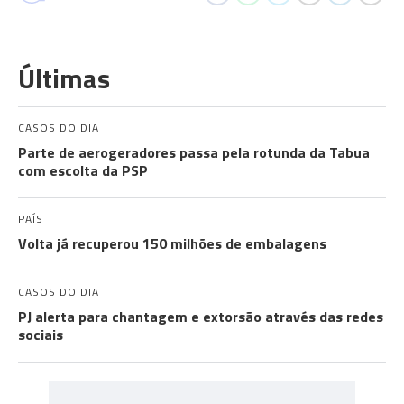
Últimas
CASOS DO DIA
Parte de aerogeradores passa pela rotunda da Tabua
com escolta da PSP
PAÍS
Volta já recuperou 150 milhões de embalagens
CASOS DO DIA
PJ alerta para chantagem e extorsão através das redes
sociais