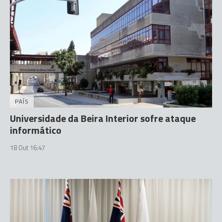
PAÍS
Universidade da Beira Interior sofre ataque
informático
18 Out 16:47