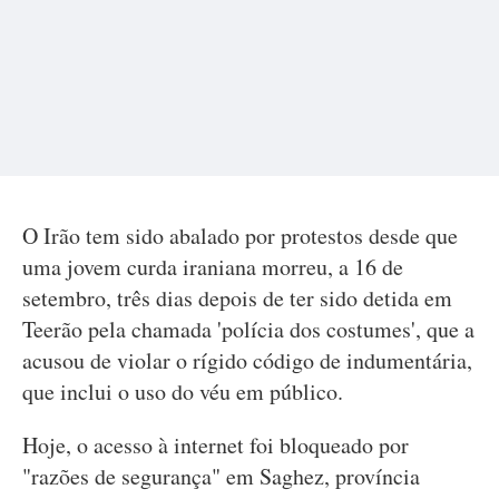
O Irão tem sido abalado por protestos desde que
uma jovem curda iraniana morreu, a 16 de
setembro, três dias depois de ter sido detida em
Teerão pela chamada 'polícia dos costumes', que a
acusou de violar o rígido código de indumentária,
que inclui o uso do véu em público.
Hoje, o acesso à internet foi bloqueado por
"razões de segurança" em Saghez, província