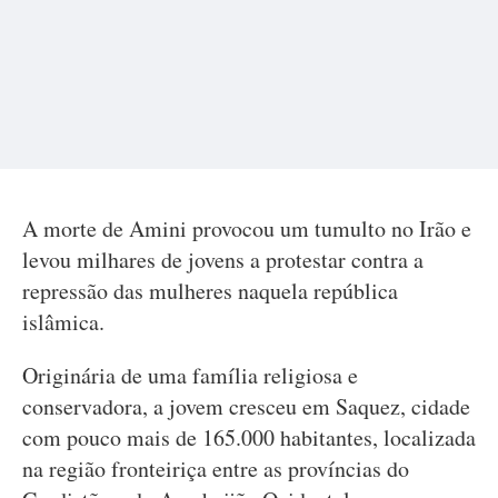
A morte de Amini provocou um tumulto no Irão e
levou milhares de jovens a protestar contra a
repressão das mulheres naquela república
islâmica.
Originária de uma família religiosa e
conservadora, a jovem cresceu em Saquez, cidade
com pouco mais de 165.000 habitantes, localizada
na região fronteiriça entre as províncias do