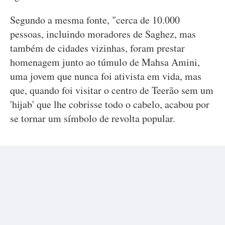
Segundo a mesma fonte, "cerca de 10.000
pessoas, incluindo moradores de Saghez, mas
também de cidades vizinhas, foram prestar
homenagem junto ao túmulo de Mahsa Amini,
uma jovem que nunca foi ativista em vida, mas
que, quando foi visitar o centro de Teerão sem um
'hijab' que lhe cobrisse todo o cabelo, acabou por
se tornar um símbolo de revolta popular.