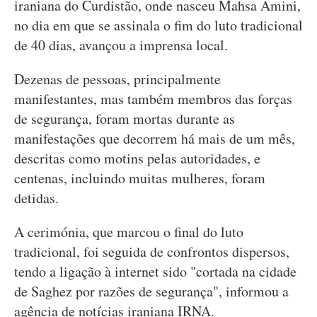
iraniana do Curdistão, onde nasceu Mahsa Amini,
no dia em que se assinala o fim do luto tradicional
de 40 dias, avançou a imprensa local.
Dezenas de pessoas, principalmente
manifestantes, mas também membros das forças
de segurança, foram mortas durante as
manifestações que decorrem há mais de um mês,
descritas como motins pelas autoridades, e
centenas, incluindo muitas mulheres, foram
detidas.
A cerimónia, que marcou o final do luto
tradicional, foi seguida de confrontos dispersos,
tendo a ligação à internet sido "cortada na cidade
de Saghez por razões de segurança", informou a
agência de notícias iraniana IRNA.