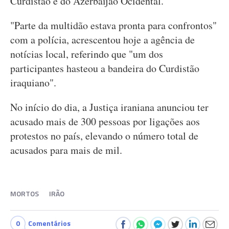
Curdistão e do Azerbaijão Ocidental.
"Parte da multidão estava pronta para confrontos"
com a polícia, acrescentou hoje a agência de
notícias local, referindo que "um dos
participantes hasteou a bandeira do Curdistão
iraquiano".
No início do dia, a Justiça iraniana anunciou ter
acusado mais de 300 pessoas por ligações aos
protestos no país, elevando o número total de
acusados para mais de mil.
MORTOS
IRÃO
0
Comentários