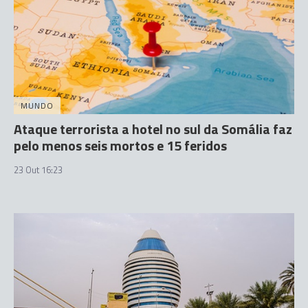
MUNDO
Ataque terrorista a hotel no sul da Somália faz
pelo menos seis mortos e 15 feridos
23 Out 16:23