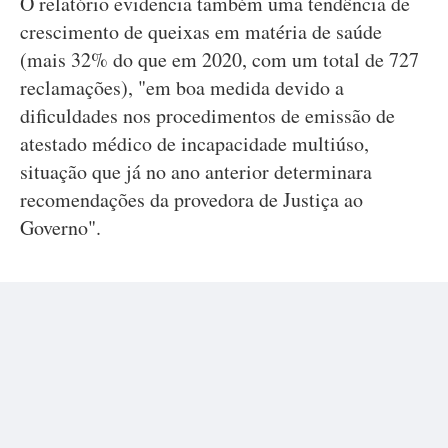
O relatório evidencia também uma tendência de
crescimento de queixas em matéria de saúde
(mais 32% do que em 2020, com um total de 727
reclamações), "em boa medida devido a
dificuldades nos procedimentos de emissão de
atestado médico de incapacidade multiúso,
situação que já no ano anterior determinara
recomendações da provedora de Justiça ao
Governo".