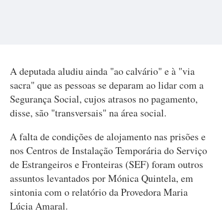
A deputada aludiu ainda "ao calvário" e à "via
sacra" que as pessoas se deparam ao lidar com a
Segurança Social, cujos atrasos no pagamento,
disse, são "transversais" na área social.
A falta de condições de alojamento nas prisões e
nos Centros de Instalação Temporária do Serviço
de Estrangeiros e Fronteiras (SEF) foram outros
assuntos levantados por Mónica Quintela, em
sintonia com o relatório da Provedora Maria
Lúcia Amaral.