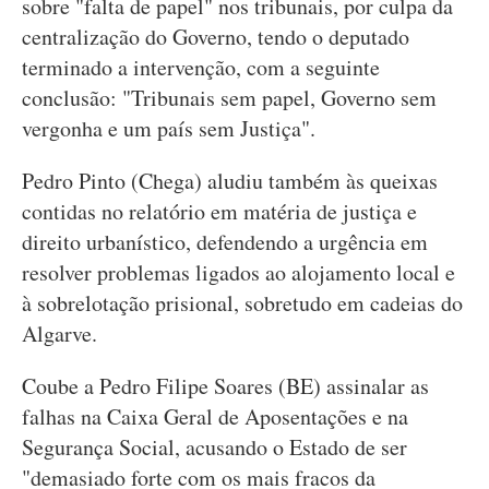
sobre "falta de papel" nos tribunais, por culpa da
centralização do Governo, tendo o deputado
terminado a intervenção, com a seguinte
conclusão: "Tribunais sem papel, Governo sem
vergonha e um país sem Justiça".
Pedro Pinto (Chega) aludiu também às queixas
contidas no relatório em matéria de justiça e
direito urbanístico, defendendo a urgência em
resolver problemas ligados ao alojamento local e
à sobrelotação prisional, sobretudo em cadeias do
Algarve.
Coube a Pedro Filipe Soares (BE) assinalar as
falhas na Caixa Geral de Aposentações e na
Segurança Social, acusando o Estado de ser
"demasiado forte com os mais fracos da