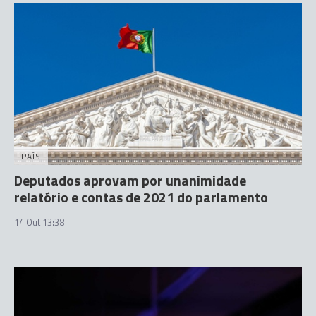
PAÍS
Deputados aprovam por unanimidade
relatório e contas de 2021 do parlamento
14 Out 13:38