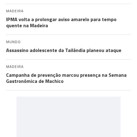
MADEIRA
IPMA volta a prolongar aviso amarelo para tempo
quente na Madeira
MUNDO
Assassino adolescente da Tailândia planeou ataque
MADEIRA
Campanha de prevenção marcou presença na Semana
Gastronómica de Machico