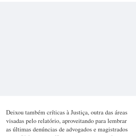
Deixou também críticas à Justiça, outra das áreas
visadas pelo relatório, aproveitando para lembrar
as últimas denúncias de advogados e magistrados