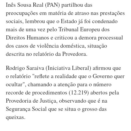
Inês Sousa Real (PAN) partilhou das
preocupações em matéria de atraso nas prestações
sociais, lembrou que o Estado já foi condenado
mais de uma vez pelo Tribunal Europeu dos
Direitos Humanos e criticou a demora processual
dos casos de violência doméstica, situação
descrita no relatório da Provedora.
Rodrigo Saraiva (Iniciativa Liberal) afirmou que
o relatório "reflete a realidade que o Governo quer
ocultar", chamando a atenção para o número
recorde de procedimentos (12.219) abertos pela
Provedoria de Justiça, observando que é na
Segurança Social que se situa o grosso das
queixas.