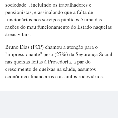
sociedade", incluindo os trabalhadores e
pensionistas, e assinalando que a falta de
funcionários nos serviços públicos é uma das
razões do mau funcionamento do Estado naquelas
áreas vitais.
Bruno Dias (PCP) chamou a atenção para o
"impressionante" peso (27%) da Segurança Social
nas queixas feitas à Provedoria, a par do
crescimento de queixas na sáude, assuntos
económico-financeiros e assuntos rodoviários.