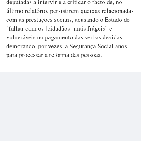
deputadas a intervir e a criticar o facto de, no
último relatório, persistirem queixas relacionadas
com as prestações sociais, acusando o Estado de
"falhar com os [cidadãos] mais frágeis" e
vulneráveis no pagamento das verbas devidas,
demorando, por vezes, a Segurança Social anos
para processar a reforma das pessoas.