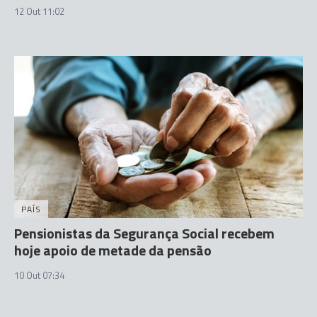
12 Out 11:02
PAÍS
Pensionistas da Segurança Social recebem
hoje apoio de metade da pensão
10 Out 07:34