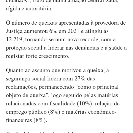
rígida e autoritária.
O número de queixas apresentadas à provedora de
Justiça aumentou 6% em 2021 e atingiu as
12.219, tornando-se num novo recorde, com a
proteção social a liderar nas denúncias e a saúde a
registar forte crescimento.
Quanto ao assunto que motivou a queixa, a
segurança social lidera com 27% das
reclamações, permanecendo "como o principal
objeto de queixa", logo seguido pelas matérias
relacionadas com fiscalidade (10%), relação de
emprego público (8%) e matérias económico-
financeiras (8%).