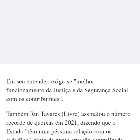
Em seu entender, exige-se "melhor
funcionamento da Justiça e da Segurança Social
com os contribuintes".
Também Rui Tavares (Livre) assinalou o número
recorde de queixas em 2021, dizendo que o
Estado "têm uma péssima relação com os
cidadãos", fruto de numa atuação centralizada,