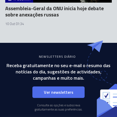
Assembleia-Geral da ONU inicia hoje debate
sobre anexações russas
10 Out 07:34
NEWSLETTERS DIÁRIO
Receba gratuitamente no seu e-mail o resumo das
notícias do dia, sugestões de actividades,
campanhas e muito mais.
Ver newsletters
Consulte as opções e subscreva
gratuitamente as suas preferências.