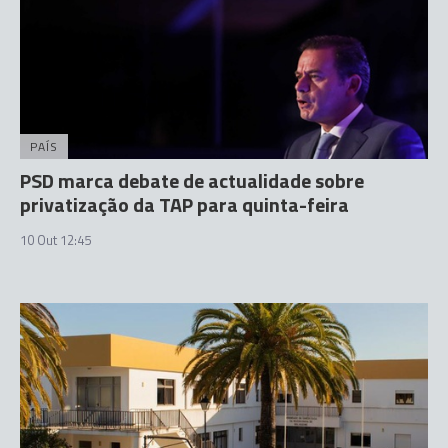
PAÍS
PSD marca debate de actualidade sobre
privatização da TAP para quinta-feira
10 Out 12:45