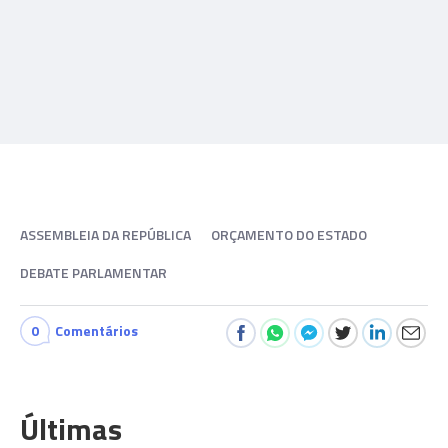
ASSEMBLEIA DA REPÚBLICA
ORÇAMENTO DO ESTADO
DEBATE PARLAMENTAR
0
Comentários
Últimas