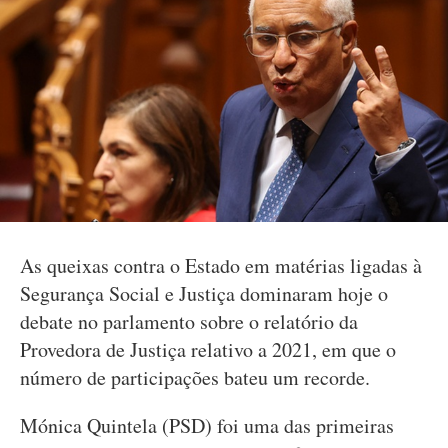
As queixas contra o Estado em matérias ligadas à
Segurança Social e Justiça dominaram hoje o
debate no parlamento sobre o relatório da
Provedora de Justiça relativo a 2021, em que o
número de participações bateu um recorde.
Mónica Quintela (PSD) foi uma das primeiras