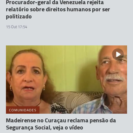
Procurador-geral da Venezuela rejeita
relatório sobre direitos humanos por ser
politizado
15 Out 17:54
COMUNIDADES
Madeirense no Curaçau reclama pensão da
Segurança Social, veja o vídeo