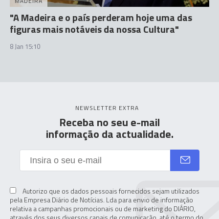
MADEIRA
"A Madeira e o país perderam hoje uma das
figuras mais notáveis da nossa Cultura"
8 Jan 15:10
NEWSLETTER EXTRA
Receba no seu e-mail
informação da actualidade.
Autorizo que os dados pessoais fornecidos sejam utilizados
pela Empresa Diário de Notícias. Lda para envio de informação
relativa a campanhas promocionais ou de marketing do DIÁRIO,
através dos seus diversos canais de comunicação, até o termo do