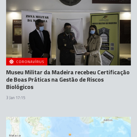
CORONAVÍRUS
Museu Militar da Madeira recebeu Certificação
de Boas Práticas na Gestão de Riscos
Biológicos
3 Jan 17:15