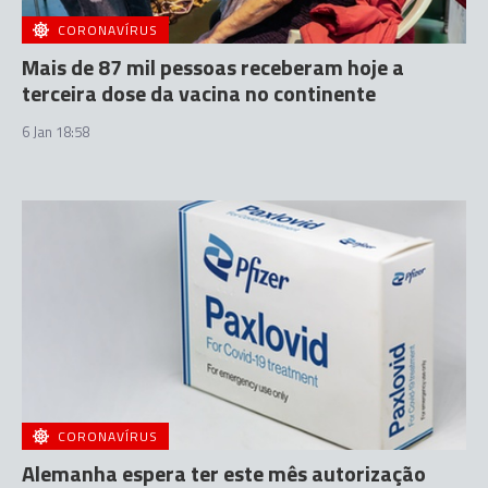
CORONAVÍRUS
Mais de 87 mil pessoas receberam hoje a
terceira dose da vacina no continente
6 Jan 18:58
CORONAVÍRUS
Alemanha espera ter este mês autorização