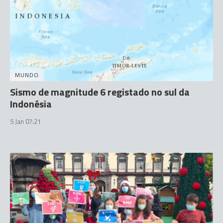
MUNDO
Sismo de magnitude 6 registado no sul da
Indonésia
5 Jan 07:21