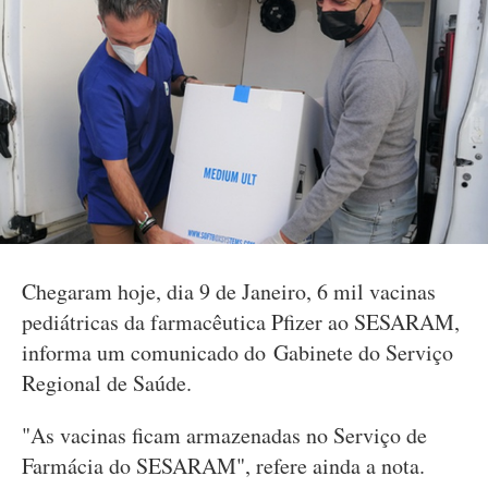
Chegaram hoje, dia 9 de Janeiro, 6 mil vacinas
pediátricas da farmacêutica Pfizer ao SESARAM,
informa um comunicado do Gabinete do Serviço
Regional de Saúde.
"As vacinas ficam armazenadas no Serviço de
Farmácia do SESARAM", refere ainda a nota.