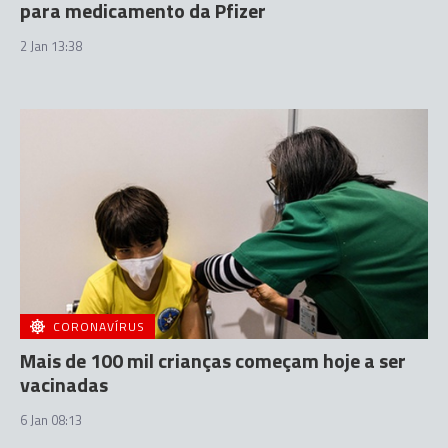
para medicamento da Pfizer
2 Jan 13:38
CORONAVÍRUS
Mais de 100 mil crianças começam hoje a ser
vacinadas
6 Jan 08:13