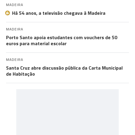
MADEIRA
Há 54 anos, a televisão chegava à Madeira
MADEIRA
Porto Santo apoia estudantes com vouchers de 50
euros para material escolar
MADEIRA
Santa Cruz abre discussão pública da Carta Municipal
de Habitação