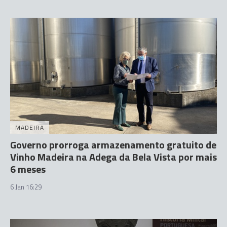
MADEIRA
Governo prorroga armazenamento gratuito de
Vinho Madeira na Adega da Bela Vista por mais
6 meses
6 Jan 16:29