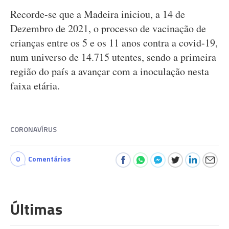
Recorde-se que a Madeira iniciou, a 14 de
Dezembro de 2021, o processo de vacinação de
crianças entre os 5 e os 11 anos contra a covid-19,
num universo de 14.715 utentes, sendo a primeira
região do país a avançar com a inoculação nesta
faixa etária.
CORONAVÍRUS
0
Comentários
Últimas