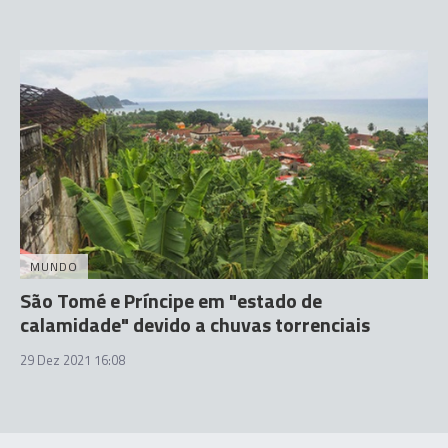
MUNDO
São Tomé e Príncipe em "estado de
calamidade" devido a chuvas torrenciais
29 Dez 2021 16:08