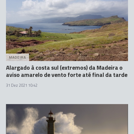
MADEIRA
Alargado à costa sul (extremos) da Madeira o
aviso amarelo de vento forte até final da tarde
31 Dez 2021 10:42