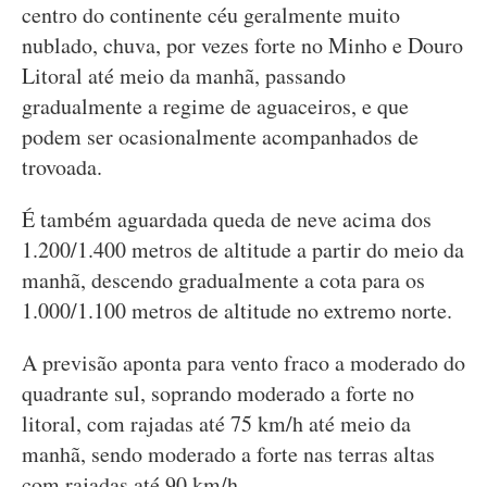
centro do continente céu geralmente muito
nublado, chuva, por vezes forte no Minho e Douro
Litoral até meio da manhã, passando
gradualmente a regime de aguaceiros, e que
podem ser ocasionalmente acompanhados de
trovoada.
É também aguardada queda de neve acima dos
1.200/1.400 metros de altitude a partir do meio da
manhã, descendo gradualmente a cota para os
1.000/1.100 metros de altitude no extremo norte.
A previsão aponta para vento fraco a moderado do
quadrante sul, soprando moderado a forte no
litoral, com rajadas até 75 km/h até meio da
manhã, sendo moderado a forte nas terras altas
com rajadas até 90 km/h.