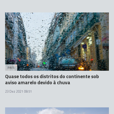
PAÍS
Quase todos os distritos do continente sob
aviso amarelo devido à chuva
23 Dez 2021 08:51