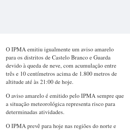
O IPMA emitiu igualmente um aviso amarelo
para os distritos de Castelo Branco e Guarda
devido à queda de neve, com acumulação entre
três e 10 centímetros acima de 1.800 metros de
altitude até às 21:00 de hoje.
O aviso amarelo é emitido pelo IPMA sempre que
a situação meteorológica representa risco para
determinadas atividades.
O IPMA prevê para hoje nas regiões do norte e