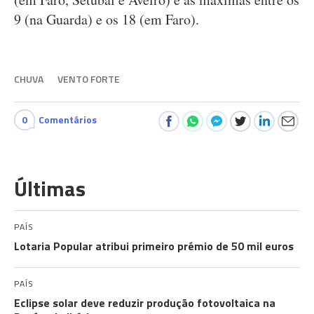
9 (na Guarda) e os 18 (em Faro).
CHUVA
VENTO FORTE
0
Comentários
Últimas
PAÍS
Lotaria Popular atribui primeiro prémio de 50 mil euros
PAÍS
Eclipse solar deve reduzir produção fotovoltaica na