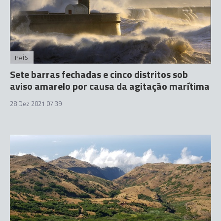
PAÍS
Sete barras fechadas e cinco distritos sob
aviso amarelo por causa da agitação marítima
28 Dez 2021 07:39