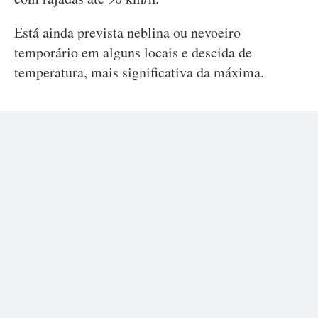
Está ainda prevista neblina ou nevoeiro
temporário em alguns locais e descida de
temperatura, mais significativa da máxima.