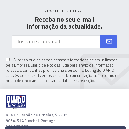
NEWSLETTER EXTRA
Receba no seu e-mail
informação da actualidade.
Autorizo que os dados pessoais fornecidos sejam utilizados
pela Empresa Diário de Notícias. Lda para envio de informação
relativa a campanhas promocionais ou de marketing do DIÁRIO,
através dos seus diversos canais de comunicação, até o termo do
prazo de cinco anos a contar da data de subscrição.
Rua Dr. Fernão de Ornelas, 56 - 3º
9054-514 Funchal, Portugal
291 202 300