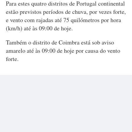
Para estes quatro distritos de Portugal continental
estão previstos períodos de chuva, por vezes forte,
e vento com rajadas até 75 quilómetros por hora
(km/h) até às 09:00 de hoje.
Também o distrito de Coimbra está sob aviso
amarelo até às 09:00 de hoje por causa do vento
forte.