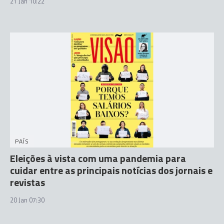
21 Jan 10:22
PAÍS
Eleições à vista com uma pandemia para
cuidar entre as principais notícias dos jornais e
revistas
20 Jan 07:30