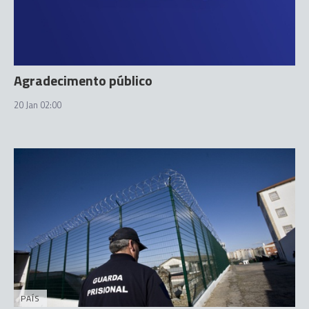
Agradecimento público
20 Jan 02:00
PAÍS