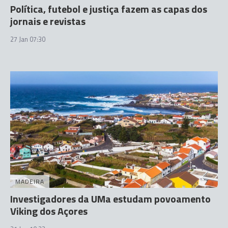
Política, futebol e justiça fazem as capas dos
jornais e revistas
27 Jan 07:30
MADEIRA
Investigadores da UMa estudam povoamento
Viking dos Açores