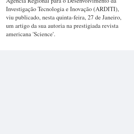
Agência Regional para o Desenvolvimento da
Investigação Tecnologia e Inovação (ARDITI),
viu publicado, nesta quinta-feira, 27 de Janeiro,
um artigo da sua autoria na prestigiada revista
americana 'Science'.