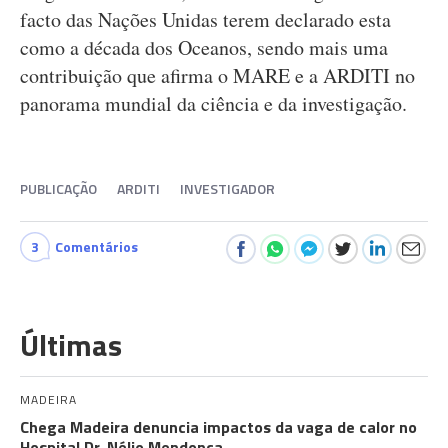
facto das Nações Unidas terem declarado esta
como a década dos Oceanos, sendo mais uma
contribuição que afirma o MARE e a ARDITI no
panorama mundial da ciência e da investigação.
PUBLICAÇÃO
ARDITI
INVESTIGADOR
3
Comentários
Últimas
MADEIRA
Chega Madeira denuncia impactos da vaga de calor no
Hospital Dr. Nélio Mendonça