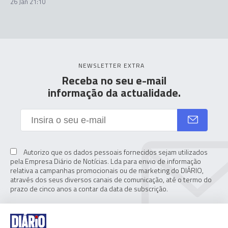
26 Jan 21:10
NEWSLETTER EXTRA
Receba no seu e-mail
informação da actualidade.
Autorizo que os dados pessoais fornecidos sejam utilizados
pela Empresa Diário de Notícias. Lda para envio de informação
relativa a campanhas promocionais ou de marketing do DIÁRIO,
através dos seus diversos canais de comunicação, até o termo do
prazo de cinco anos a contar da data de subscrição.