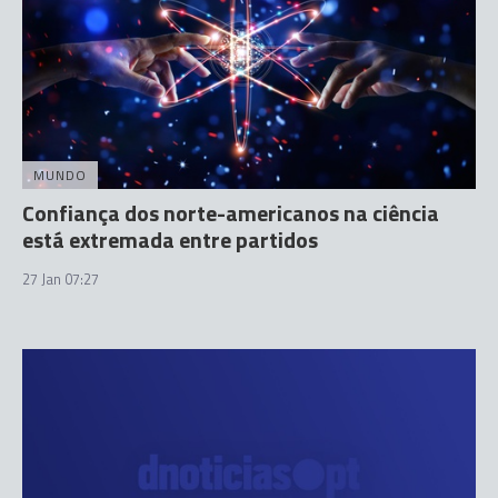
MUNDO
Confiança dos norte-americanos na ciência
está extremada entre partidos
27 Jan 07:27