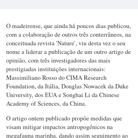
O madeirense, que ainda há poucos dias publicou,
com a colaboração de outros três conterrâneos, na
conceituada revista 'Nature', viu desta vez o seu
nome a liderar a publicação de um outro artigo de
opinião, com três investigadores das mais
prestigiadas instituições internacionais:
Massimiliano Rosso do CIMA Research
Foundation, da Itália, Douglas Nowacek da Duke
University, dos EUA e Songhai Li da Chinese
Academy of Sciences, da China.
O artigo ontem publicado propõe medidas que
visam mitigar impactos antropogénicos na
megafauna marinha, dando assim seguimento ao