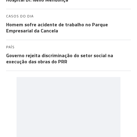
CASOS DO DIA
Homem sofre acidente de trabalho no Parque
Empresarial da Cancela
PAÍS
Governo rejeita discriminação do setor social na
execução das obras do PRR