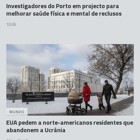
Investigadores do Porto em projecto para
melhorar saúde física e mental de reclusos
10:36
MUNDO
EUA pedem a norte-americanos residentes que
abandonem a Ucrânia