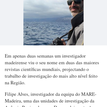
Em apenas duas semanas um investigador
madeirense viu o seu nome em duas das maiores
revistas científicas mundiais, projectando o
trabalho de investigação do mais alto nível feito
na Região.
Filipe Alves, investigador da equipa do MARE-
Madeira, uma das unidades de investigação da