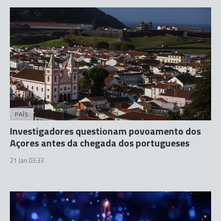
PAÍS
Investigadores questionam povoamento dos
Açores antes da chegada dos portugueses
21 Jan 03:33