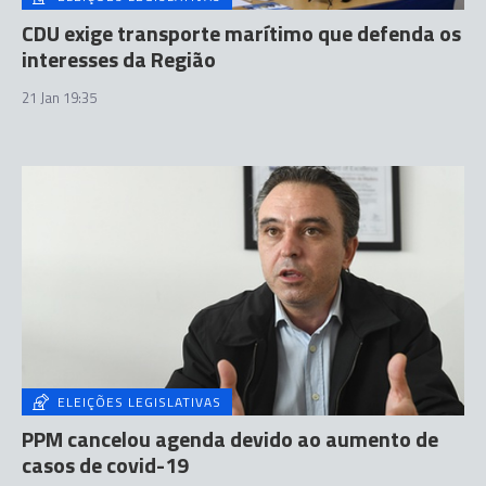
CDU exige transporte marítimo que defenda os
interesses da Região
21 Jan 19:35
ELEIÇÕES LEGISLATIVAS
PPM cancelou agenda devido ao aumento de
casos de covid-19