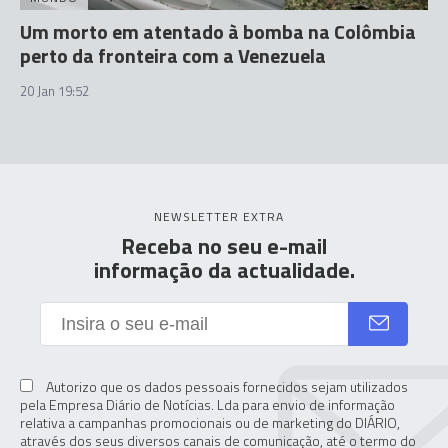
Um morto em atentado à bomba na Colômbia
perto da fronteira com a Venezuela
20 Jan 19:52
NEWSLETTER EXTRA
Receba no seu e-mail
informação da actualidade.
Autorizo que os dados pessoais fornecidos sejam utilizados
pela Empresa Diário de Notícias. Lda para envio de informação
relativa a campanhas promocionais ou de marketing do DIÁRIO,
através dos seus diversos canais de comunicação, até o termo do