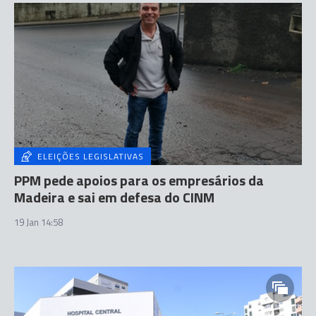
ELEIÇÕES LEGISLATIVAS
PPM pede apoios para os empresários da
Madeira e sai em defesa do CINM
19 Jan 14:58