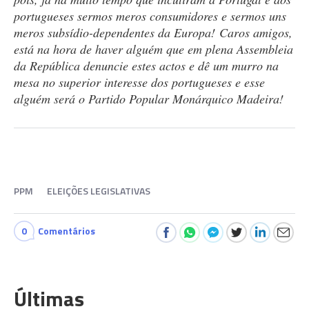
portugueses sermos meros consumidores e sermos uns
meros subsídio-dependentes da Europa! Caros amigos,
está na hora de haver alguém que em plena Assembleia
da República denuncie estes actos e dê um murro na
mesa no superior interesse dos portugueses e esse
alguém será o Partido Popular Monárquico Madeira!
PPM
ELEIÇÕES LEGISLATIVAS
0
Comentários
Últimas