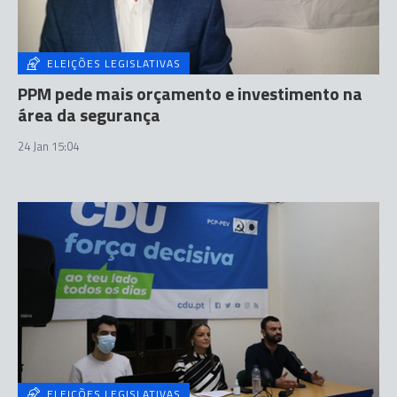
ELEIÇÕES LEGISLATIVAS
PPM pede mais orçamento e investimento na
área da segurança
24 Jan 15:04
ELEIÇÕES LEGISLATIVAS