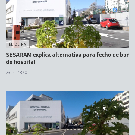
MADEIRA
SESARAM explica alternativa para fecho de bar
do hospital
23 Jan 18:40