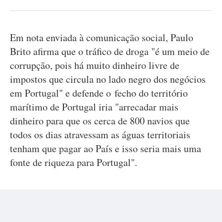
Em nota enviada à comunicação social, Paulo
Brito afirma que o tráfico de droga "é um meio de
corrupção, pois há muito dinheiro livre de
impostos que circula no lado negro dos negócios
em Portugal" e defende o fecho do território
marítimo de Portugal iria "arrecadar mais
dinheiro para que os cerca de 800 navios que
todos os dias atravessam as águas territoriais
tenham que pagar ao País e isso seria mais uma
fonte de riqueza para Portugal".