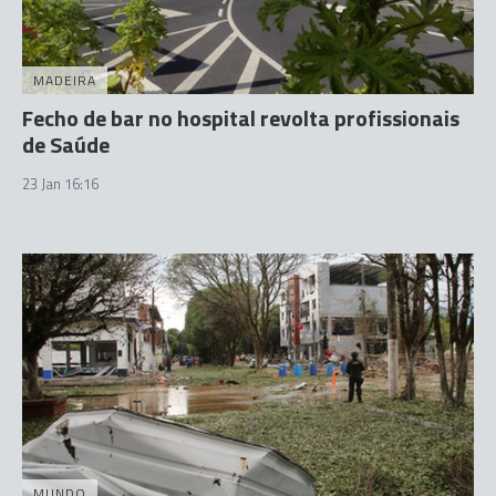
MADEIRA
Fecho de bar no hospital revolta profissionais
de Saúde
23 Jan 16:16
MUNDO