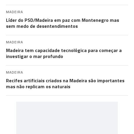
MADEIRA
Líder do PSD/Madeira em paz com Montenegro mas
sem medo de desentendimentos
MADEIRA
Madeira tem capacidade tecnológica para começar a
investigar o mar profundo
MADEIRA
Recifes artificiais criados na Madeira são importantes
mas não replicam os naturais