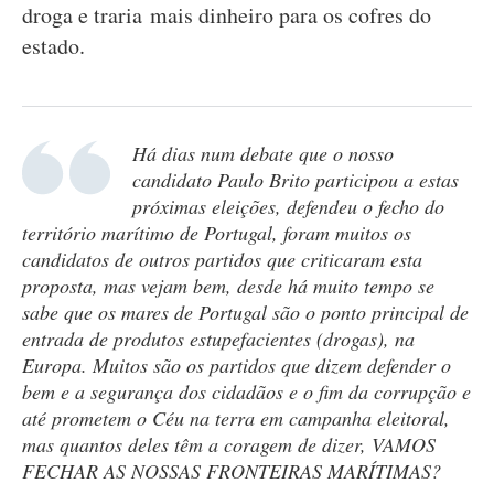
droga e traria mais dinheiro para os cofres do
estado.
Há dias num debate que o nosso
candidato Paulo Brito participou a estas
próximas eleições, defendeu o fecho do
território marítimo de Portugal, foram muitos os
candidatos de outros partidos que criticaram esta
proposta, mas vejam bem, desde há muito tempo se
sabe que os mares de Portugal são o ponto principal de
entrada de produtos estupefacientes (drogas), na
Europa. Muitos são os partidos que dizem defender o
bem e a segurança dos cidadãos e o fim da corrupção e
até prometem o Céu na terra em campanha eleitoral,
mas quantos deles têm a coragem de dizer, VAMOS
FECHAR AS NOSSAS FRONTEIRAS MARÍTIMAS?