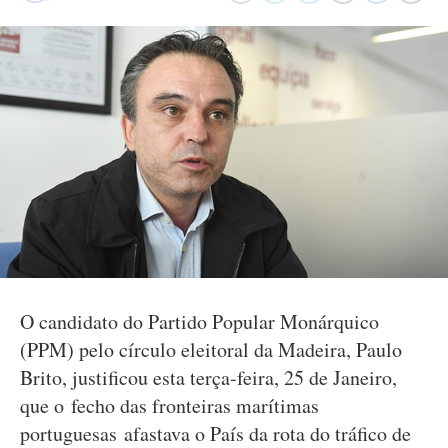
O candidato do Partido Popular Monárquico
(PPM) pelo círculo eleitoral da Madeira, Paulo
Brito, justificou esta terça-feira, 25 de Janeiro,
que o fecho das fronteiras marítimas
portuguesas afastava o País da rota do tráfico de