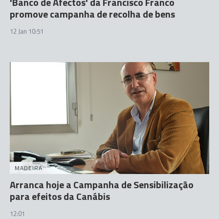
'Banco de Afectos' da Francisco Franco
promove campanha de recolha de bens
12 Jan 10:51
MADEIRA
Arranca hoje a Campanha de Sensibilização
para efeitos da Canábis
12:01