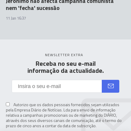
Jerónimo não afecta campanha comunista
nem 'fecha' sucessão
11 Jan 16:37
NEWSLETTER EXTRA
Receba no seu e-mail
informação da actualidade.
Autorizo que os dados pessoais fornecidos sejam utilizados
pela Empresa Diário de Notícias. Lda para envio de informação
relativa a campanhas promocionais ou de marketing do DIÁRIO,
através dos seus diversos canais de comunicação, até o termo do
prazo de cinco anos a contar da data de subscrição.