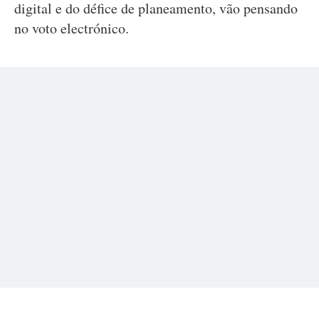
digital e do défice de planeamento, vão pensando
no voto electrónico.