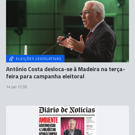
ELEIÇÕES LEGISLATIVAS
António Costa desloca-se à Madeira na terça-
feira para campanha eleitoral
14 Jan 17:30