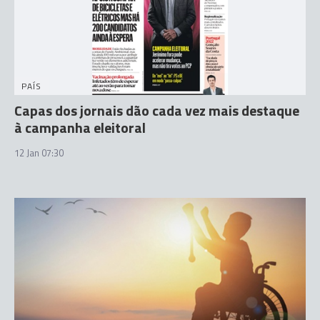
PAÍS
Capas dos jornais dão cada vez mais destaque
à campanha eleitoral
12 Jan 07:30