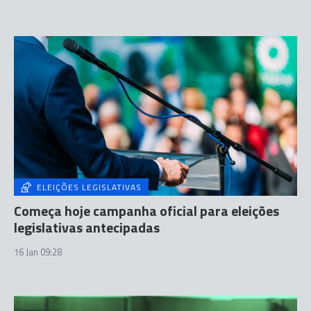
ELEIÇÕES LEGISLATIVAS
Começa hoje campanha oficial para eleições
legislativas antecipadas
16 Jan 09:28