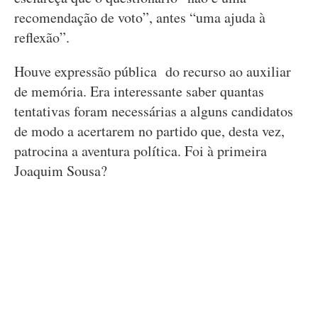
recomendação de voto”, antes “uma ajuda à
reflexão”.
Houve expressão pública do recurso ao auxiliar
de memória. Era interessante saber quantas
tentativas foram necessárias a alguns candidatos
de modo a acertarem no partido que, desta vez,
patrocina a aventura política. Foi à primeira
Joaquim Sousa?