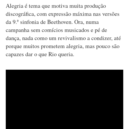
Alegria é tema que motiva muita produção
discográfica, com expressão máxima nas versões
da 9.ª sinfonia de Beethoven. Ora, numa
campanha sem comícios musicados e pé de
dança, nada como um revivalismo a condizer, até
porque muitos prometem alegria, mas pouco são
capazes dar o que Rio queria.