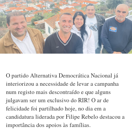
O partido Alternativa Democrática Nacional já
interiorizou a necessidade de levar a campanha
num registo mais descontraído e que alguns
julgavam ser um exclusivo do RIR! O ar de
felicidade foi partilhado hoje, no dia em a
candidatura liderada por Filipe Rebelo destacou a
importância dos apoios às famílias.