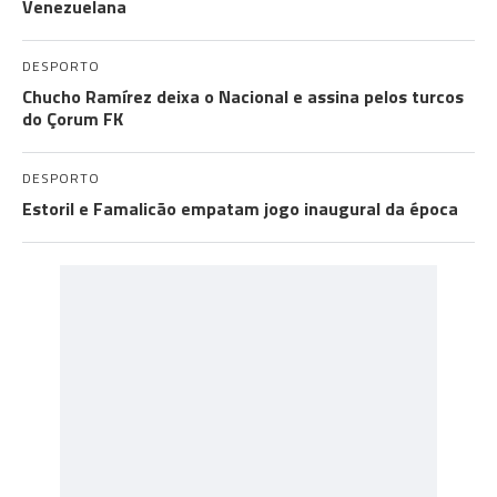
Venezuelana
DESPORTO
Chucho Ramírez deixa o Nacional e assina pelos turcos
do Çorum FK
DESPORTO
Estoril e Famalicão empatam jogo inaugural da época