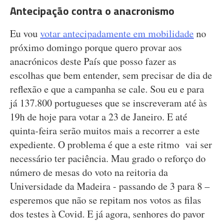
Antecipação contra o anacronismo
Eu vou
votar antecipadamente em mobilidade
no
próximo domingo porque quero provar aos
anacrónicos deste País que posso fazer as
escolhas que bem entender, sem precisar de dia de
reflexão e que a campanha se cale. Sou eu e para
já 137.800 portugueses que se inscreveram até às
19h de hoje para votar a 23 de Janeiro. E até
quinta-feira serão muitos mais a recorrer a este
expediente. O problema é que a este ritmo vai ser
necessário ter paciência. Mau grado o reforço do
número de mesas do voto na reitoria da
Universidade da Madeira - passando de 3 para 8 –
esperemos que não se repitam nos votos as filas
dos testes à Covid. E já agora, senhores do pavor