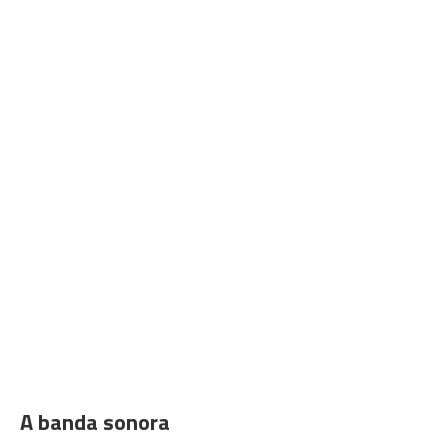
A banda sonora