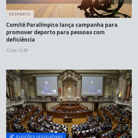
DESPORTO
Comité Paralímpico lança campanha para
promover deporto para pessoas com
deficiência
12 Jan 12:30
ELEIÇÕES LEGISLATIVAS