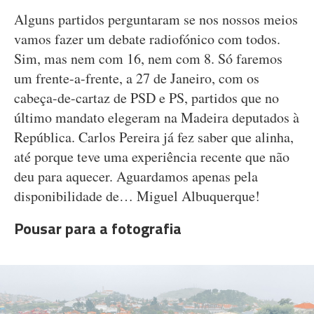
Alguns partidos perguntaram se nos nossos meios
vamos fazer um debate radiofónico com todos.
Sim, mas nem com 16, nem com 8. Só faremos
um frente-a-frente, a 27 de Janeiro, com os
cabeça-de-cartaz de PSD e PS, partidos que no
último mandato elegeram na Madeira deputados à
República. Carlos Pereira já fez saber que alinha,
até porque teve uma experiência recente que não
deu para aquecer. Aguardamos apenas pela
disponibilidade de… Miguel Albuquerque!
Pousar para a fotografia