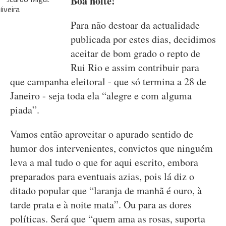
Boa noite!
Para não destoar da actualidade
publicada por estes dias, decidimos
aceitar de bom grado o repto de
Rui Rio e assim contribuir para
que campanha eleitoral - que só termina a 28 de
Janeiro - seja toda ela “alegre e com alguma
piada”.
Vamos então aproveitar o apurado sentido de
humor dos intervenientes, convictos que ninguém
leva a mal tudo o que for aqui escrito, embora
preparados para eventuais azias, pois lá diz o
ditado popular que “laranja de manhã é ouro, à
tarde prata e à noite mata”. Ou para as dores
políticas. Será que “quem ama as rosas, suporta