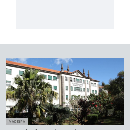
MADEIRA