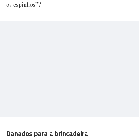
os espinhos”?
Danados para a brincadeira