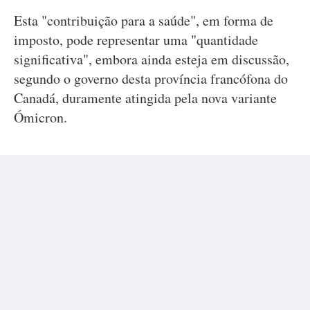
Esta "contribuição para a saúde", em forma de
imposto, pode representar uma "quantidade
significativa", embora ainda esteja em discussão,
segundo o governo desta província francófona do
Canadá, duramente atingida pela nova variante
Ómicron.