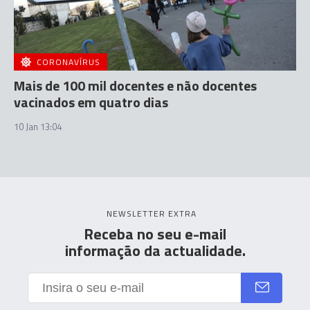
CORONAVÍRUS
Mais de 100 mil docentes e não docentes
vacinados em quatro dias
10 Jan 13:04
NEWSLETTER EXTRA
Receba no seu e-mail
informação da actualidade.