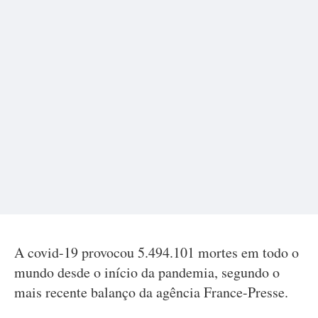
A covid-19 provocou 5.494.101 mortes em todo o
mundo desde o início da pandemia, segundo o
mais recente balanço da agência France-Presse.