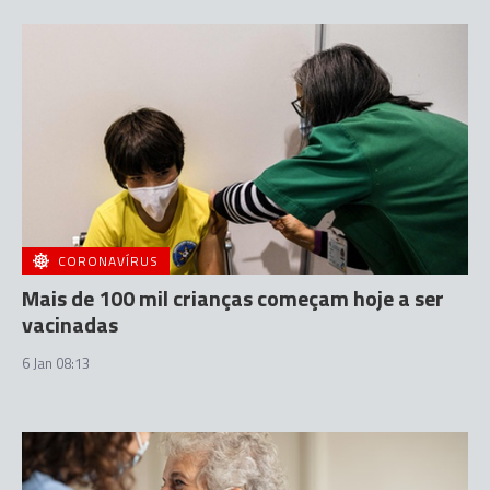
CORONAVÍRUS
Mais de 100 mil crianças começam hoje a ser
vacinadas
6 Jan 08:13