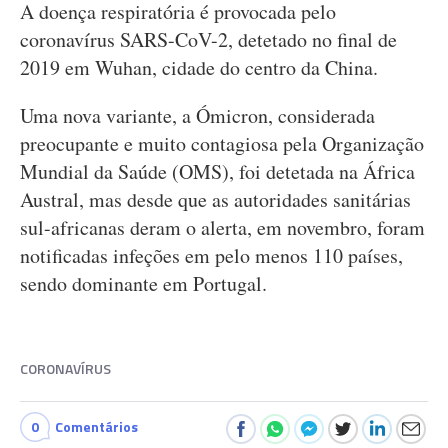
A doença respiratória é provocada pelo
coronavírus SARS-CoV-2, detetado no final de
2019 em Wuhan, cidade do centro da China.
Uma nova variante, a Ómicron, considerada
preocupante e muito contagiosa pela Organização
Mundial da Saúde (OMS), foi detetada na África
Austral, mas desde que as autoridades sanitárias
sul-africanas deram o alerta, em novembro, foram
notificadas infeções em pelo menos 110 países,
sendo dominante em Portugal.
CORONAVÍRUS
0
Comentários