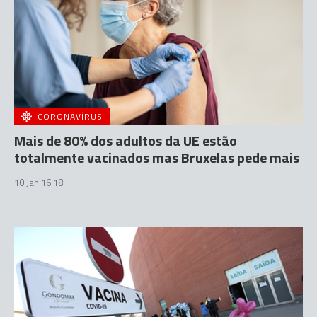
CORONAVÍRUS
Mais de 80% dos adultos da UE estão
totalmente vacinados mas Bruxelas pede mais
10 Jan 16:18