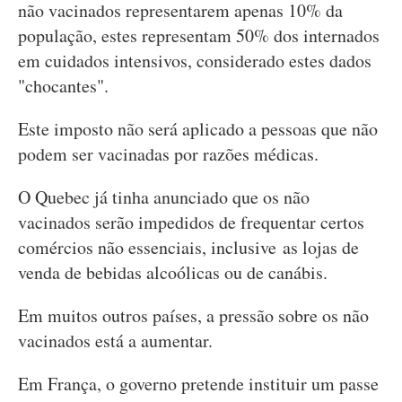
não vacinados representarem apenas 10% da
população, estes representam 50% dos internados
em cuidados intensivos, considerado estes dados
"chocantes".
Este imposto não será aplicado a pessoas que não
podem ser vacinadas por razões médicas.
O Quebec já tinha anunciado que os não
vacinados serão impedidos de frequentar certos
comércios não essenciais, inclusive as lojas de
venda de bebidas alcoólicas ou de canábis.
Em muitos outros países, a pressão sobre os não
vacinados está a aumentar.
Em França, o governo pretende instituir um passe