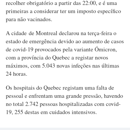
recolher obrigatório a partir das 22:00, e é uma
primeiras a considerar ter um imposto específico
para não vacinados.
A cidade de Montreal declarou na terça-feira o
estado de emergência devido ao aumento de casos
de covid-19 provocados pela variante Ómicron,
com a província do Quebec a registar novos
máximos, com 5.043 novas infeções nas últimas
24 horas.
Os hospitais do Quebec registam uma falta de
pessoal e enfrentam uma grande pressão, havendo
no total 2.742 pessoas hospitalizadas com covid-
19, 255 destas em cuidados intensivos.