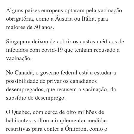
Alguns países europeus optaram pela vacinação
obrigatória, como a Áustria ou Itália, para
maiores de 50 anos.
Singapura deixou de cobrir os custos médicos de
infetados com covid-19 que tenham recusado a
vacinação.
No Canadá, o governo federal está a estudar a
possibilidade de privar os canadianos
desempregados, que recusem a vacinação, do
subsídio de desemprego.
O Quebec, com cerca de oito milhões de
habitantes, voltou a implementar medidas
restritivas para conter a Ómicron, como o