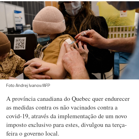
Foto Andrej Ivanov/AFP
A província canadiana do Quebec quer endurecer
as medidas contra os não vacinados contra a
covid-19, através da implementação de um novo
imposto exclusivo para estes, divulgou na terça-
feira o governo local.