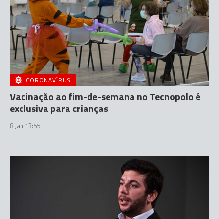
CORONAVÍRUS
Vacinação ao fim-de-semana no Tecnopolo é
exclusiva para crianças
8 Jan 13:55