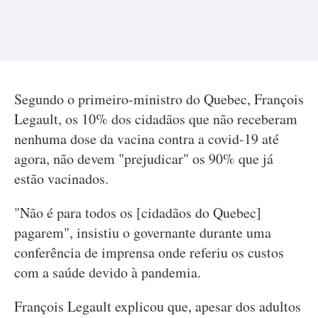
Segundo o primeiro-ministro do Quebec, François
Legault, os 10% dos cidadãos que não receberam
nenhuma dose da vacina contra a covid-19 até
agora, não devem "prejudicar" os 90% que já
estão vacinados.
"Não é para todos os [cidadãos do Quebec]
pagarem", insistiu o governante durante uma
conferência de imprensa onde referiu os custos
com a saúde devido à pandemia.
François Legault explicou que, apesar dos adultos