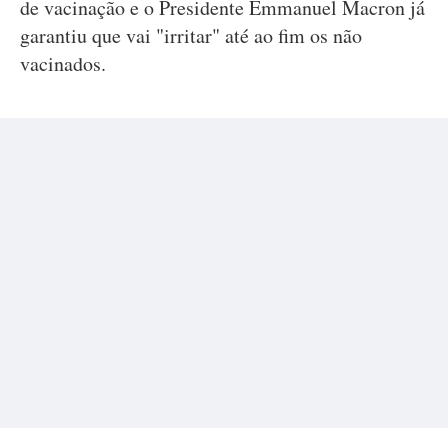
de vacinação e o Presidente Emmanuel Macron já
garantiu que vai "irritar" até ao fim os não
vacinados.