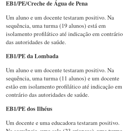
EB1/PE/Creche de Água de Pena
Um aluno e um docente testaram positivo. Na
sequência, uma turma (19 alunos) está em
isolamento profilático até indicação em contrário
das autoridades de saúde.
EB1/PE da Lombada
Um aluno e um docente testaram positivo. Na
sequência, uma turma (11 alunos) e um docente
estão em isolamento profilático até indicação em
contrário das autoridades de saúde.
EB1/PE dos Ilhéus
Um docente e uma educadora testaram positivo.
Na sequência, uma sala (23 crianças), uma turma