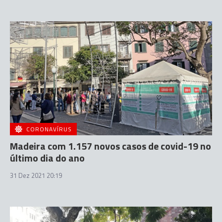
CORONAVÍRUS
Madeira com 1.157 novos casos de covid-19 no
último dia do ano
31 Dez 2021 20:19