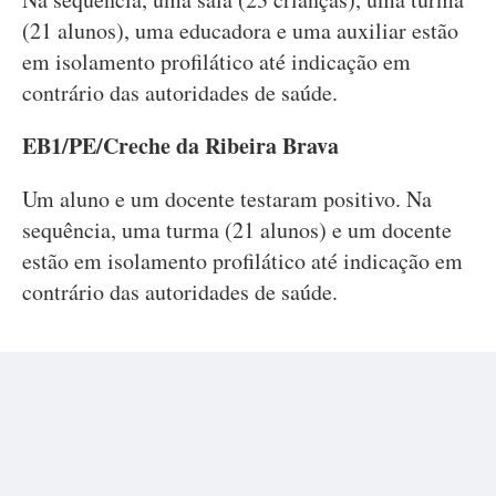
(21 alunos), uma educadora e uma auxiliar estão
em isolamento profilático até indicação em
contrário das autoridades de saúde.
EB1/PE/Creche da Ribeira Brava
Um aluno e um docente testaram positivo. Na
sequência, uma turma (21 alunos) e um docente
estão em isolamento profilático até indicação em
contrário das autoridades de saúde.