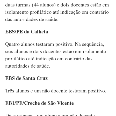
duas turmas (44 alunos) e dois docentes estão em
isolamento profilático até indicação em contrário
das autoridades de saúde.
EBS/PE da Calheta
Quatro alunos testaram positivo. Na sequência,
seis alunos e dois docentes estão em isolamento
profilático até indicação em contrário das
autoridades de saúde.
EBS de Santa Cruz
Três alunos e um não docente testaram positivo.
EB1/PE/Creche de São Vicente
Duas crianças, um aluno e um não docente