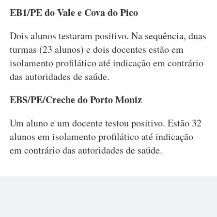
EB1/PE do Vale e Cova do Pico
Dois alunos testaram positivo. Na sequência, duas
turmas (23 alunos) e dois docentes estão em
isolamento profilático até indicação em contrário
das autoridades de saúde.
EBS/PE/Creche do Porto Moniz
Um aluno e um docente testou positivo. Estão 32
alunos em isolamento profilático até indicação
em contrário das autoridades de saúde.