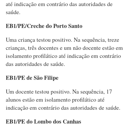
até indicação em contrário das autoridades de
saúde.
EB1/PE/Creche do Porto Santo
Uma criança testou positivo. Na sequência, treze
crianças, três docentes e um não docente estão em
isolamento profilático até indicação em contrário
das autoridades de saúde.
EB1/PE de São Filipe
Um docente testou positivo. Na sequência, 17
alunos estão em isolamento profilático até
indicação em contrário das autoridades de saúde.
EB1/PE do Lombo dos Canhas