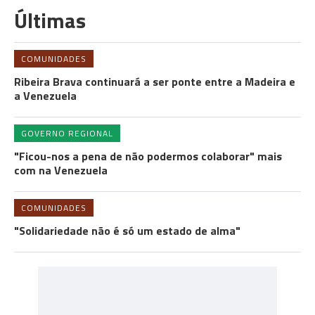
Últimas
COMUNIDADES
Ribeira Brava continuará a ser ponte entre a Madeira e
a Venezuela
GOVERNO REGIONAL
"Ficou-nos a pena de não podermos colaborar" mais
com na Venezuela
COMUNIDADES
"Solidariedade não é só um estado de alma"