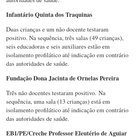
Infantário Quinta dos Traquinas
Duas crianças e um não docente testaram
positivo. Na sequência, três salas (49 crianças),
seis educadoras e seis auxiliares estão em
isolamento profilático até indicação em contrário
das autoridades de saúde.
Fundação Dona Jacinta de Ornelas Pereira
Três não docentes testaram positivo. Na
sequência, uma sala (13 crianças) está em
isolamento profilático até indicação em contrário
das autoridades de saúde.
EB1/PE/Creche Professor Eleutério de Aguiar