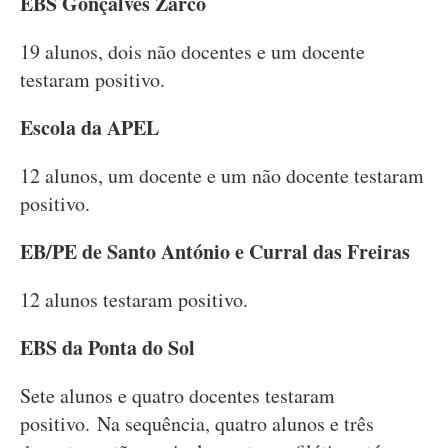
EBS Gonçalves Zarco
19 alunos, dois não docentes e um docente
testaram positivo.
Escola da APEL
12 alunos, um docente e um não docente testaram
positivo.
EB/PE de Santo António e Curral das Freiras
12 alunos testaram positivo.
EBS da Ponta do Sol
Sete alunos e quatro docentes testaram
positivo. Na sequência, quatro alunos e três