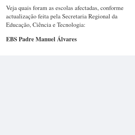
Veja quais foram as escolas afectadas, conforme
actualização feita pela Secretaria Regional da
Educação, Ciência e Tecnologia:
EBS Padre Manuel Álvares