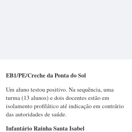
EB1/PE/Creche da Ponta do Sol
Um aluno testou positivo. Na sequência, uma
turma (13 alunos) e dois docentes estão em
isolamento profilático até indicação em contrário
das autoridades de saúde.
Infantário Rainha Santa Isabel