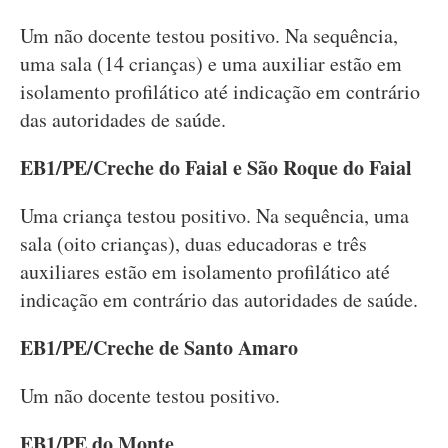
Um não docente testou positivo. Na sequência,
uma sala (14 crianças) e uma auxiliar estão em
isolamento profilático até indicação em contrário
das autoridades de saúde.
EB1/PE/Creche do Faial e São Roque do Faial
Uma criança testou positivo. Na sequência, uma
sala (oito crianças), duas educadoras e três
auxiliares estão em isolamento profilático até
indicação em contrário das autoridades de saúde.
EB1/PE/Creche de Santo Amaro
Um não docente testou positivo.
EB1/PE do Monte