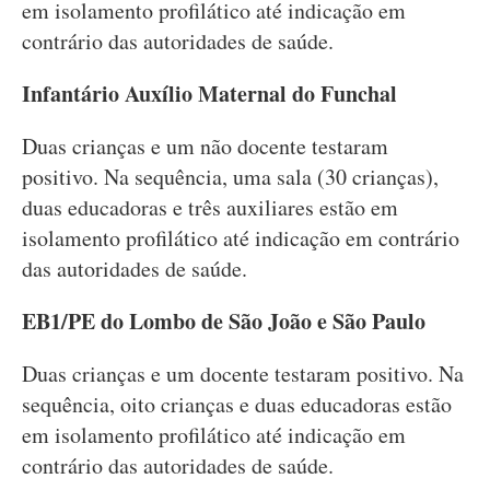
em isolamento profilático até indicação em
contrário das autoridades de saúde.
Infantário Auxílio Maternal do Funchal
Duas crianças e um não docente testaram
positivo. Na sequência, uma sala (30 crianças),
duas educadoras e três auxiliares estão em
isolamento profilático até indicação em contrário
das autoridades de saúde.
EB1/PE do Lombo de São João e São Paulo
Duas crianças e um docente testaram positivo. Na
sequência, oito crianças e duas educadoras estão
em isolamento profilático até indicação em
contrário das autoridades de saúde.