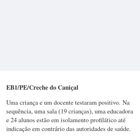
EB1/PE/Creche do Caniçal
Uma criança e um docente testaram positivo. Na
sequência, uma sala (19 crianças), uma educadora
e 24 alunos estão em isolamento profilático até
indicação em contrário das autoridades de saúde.