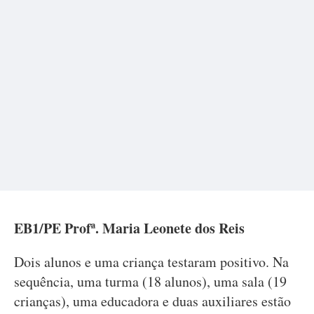
EB1/PE Profª. Maria Leonete dos Reis
Dois alunos e uma criança testaram positivo. Na
sequência, uma turma (18 alunos), uma sala (19
crianças), uma educadora e duas auxiliares estão