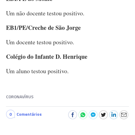
Um não docente testou positivo.
EB1/PE/Creche de São Jorge
Um docente testou positivo.
Colégio do Infante D. Henrique
Um aluno testou positivo.
CORONAVÍRUS
0
Comentários