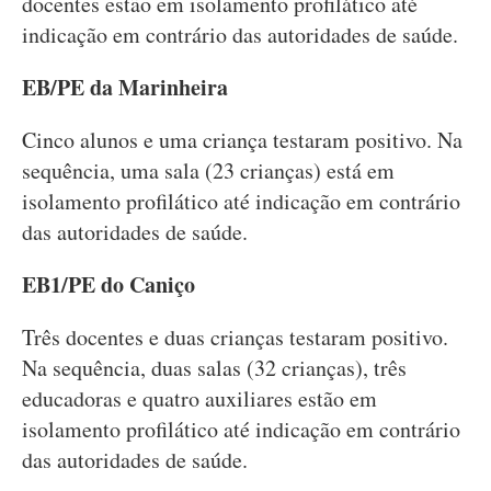
docentes estão em isolamento profilático até
indicação em contrário das autoridades de saúde.
EB/PE da Marinheira
Cinco alunos e uma criança testaram positivo. Na
sequência, uma sala (23 crianças) está em
isolamento profilático até indicação em contrário
das autoridades de saúde.
EB1/PE do Caniço
Três docentes e duas crianças testaram positivo.
Na sequência, duas salas (32 crianças), três
educadoras e quatro auxiliares estão em
isolamento profilático até indicação em contrário
das autoridades de saúde.