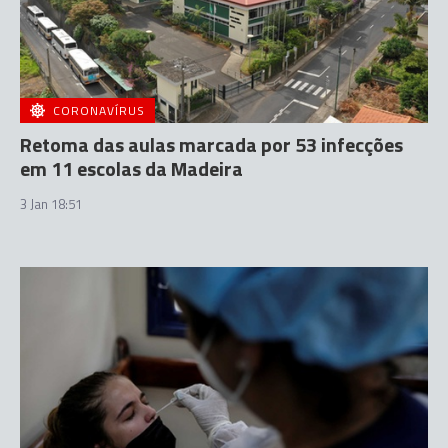
CORONAVÍRUS
Retoma das aulas marcada por 53 infecções
em 11 escolas da Madeira
3 Jan 18:51