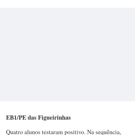
EB1/PE das Figueirinhas
Quatro alunos testaram positivo. Na sequência,