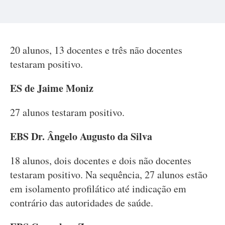
20 alunos, 13 docentes e três não docentes
testaram positivo.
ES de Jaime Moniz
27 alunos testaram positivo.
EBS Dr. Ângelo Augusto da Silva
18 alunos, dois docentes e dois não docentes
testaram positivo. Na sequência, 27 alunos estão
em isolamento profilático até indicação em
contrário das autoridades de saúde.