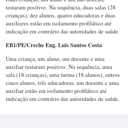
testaram positivo. Na sequência, duas salas (28
crianças), dez alunos, quatro educadoras e duas
auxiliares estão em isolamento profilático até
indicação em contrário das autoridades de saúde.
EB1/PE/Creche Eng. Luís Santos Costa
Uma criança, um aluno, um docente e uma
auxiliar testaram positivo. Na sequência, uma
sala (18 crianças), uma turma (18 alunos), outros
cinco alunos, três educadoras, um docente e uma
auxiliar estão em isolamento profilático até
indicação em contrário das autoridades de saúde.