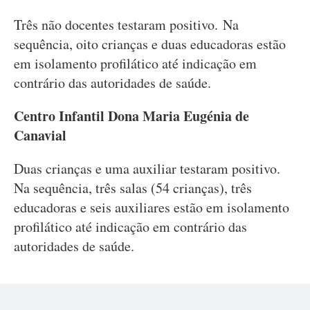
Três não docentes testaram positivo. Na
sequência, oito crianças e duas educadoras estão
em isolamento profilático até indicação em
contrário das autoridades de saúde.
Centro Infantil Dona Maria Eugénia de
Canavial
Duas crianças e uma auxiliar testaram positivo.
Na sequência, três salas (54 crianças), três
educadoras e seis auxiliares estão em isolamento
profilático até indicação em contrário das
autoridades de saúde.