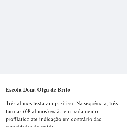
Escola Dona Olga de Brito
Três alunos testaram positivo. Na sequência, três
turmas (68 alunos) estão em isolamento
profilático até indicação em contrário das
autoridades de saúde.