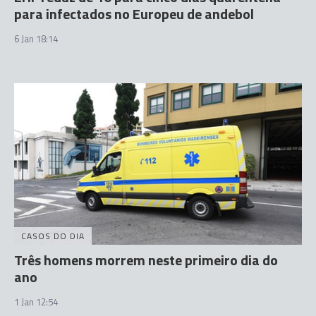
para infectados no Europeu de andebol
6 Jan 18:14
CASOS DO DIA
Três homens morrem neste primeiro dia do
ano
1 Jan 12:54