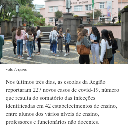
Foto Arquivo
Nos últimos três dias, as escolas da Região
reportaram 227 novos casos de covid-19, número
que resulta do somatório das infecções
identificadas em 42 estabelecimentos de ensino,
entre alunos dos vários níveis de ensino,
professores e funcionários não docentes.