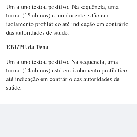
Um aluno testou positivo. Na sequência, uma
turma (15 alunos) e um docente estão em
isolamento profilático até indicação em contrário
das autoridades de saúde.
EB1/PE da Pena
Um aluno testou positivo. Na sequência, uma
turma (14 alunos) está em isolamento profilático
até indicação em contrário das autoridades de
saúde.