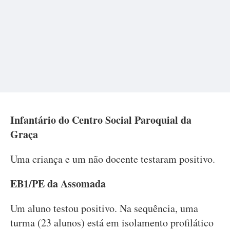
Infantário do Centro Social Paroquial da
Graça
Uma criança e um não docente testaram positivo.
EB1/PE da Assomada
Um aluno testou positivo. Na sequência, uma
turma (23 alunos) está em isolamento profilático