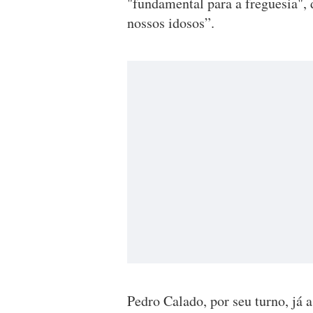
"fundamental para a freguesia",
nossos idosos”.
Pedro Calado, por seu turno, já