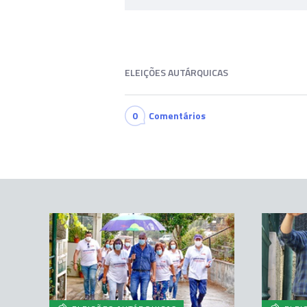
ELEIÇÕES AUTÁRQUICAS
0
Comentários