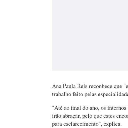
Ana Paula Reis reconhece que "
trabalho feito pelas especialidad
"Até ao final do ano, os internos
irão abraçar, pelo que estes enc
para esclarecimento", explica.