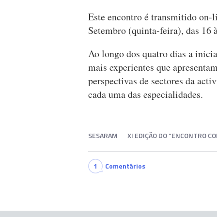
Este encontro é transmitido on-l
Setembro (quinta-feira), das 16 
Ao longo dos quatro dias a inic
mais experientes que apresentam
perspectivas de sectores da act
cada uma das especialidades.
SESARAM
XI EDIÇÃO DO “ENCONTRO CO
1
Comentários