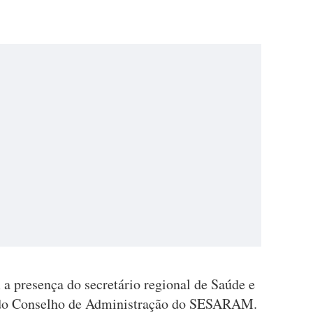
a presença do secretário regional de Saúde e
e do Conselho de Administração do SESARAM.